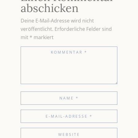
abschicken
Deine E-Mail-Adresse wird nicht
veröffentlicht.
Erforderliche Felder sind
mit
*
markiert