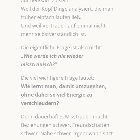
aufmerksam zu sein.
Weil der Kopf Dinge analysiert, die man
früher einfach laufen ließ.
Und weil Vertrauen auf einmal nicht
mehr selbstverständlich ist.
Die eigentliche Frage ist also nicht:
„Wie werde ich nie wieder
misstrauisch?“
Die viel wichtigere Frage lautet:
Wie lernt man, damit umzugehen,
ohne dabei so viel Energie zu
verschleudern?
Denn dauerhaftes Misstrauen macht
Beziehungen schwer. Freundschaften
schwer. Nähe schwer. Irgendwann sitzt