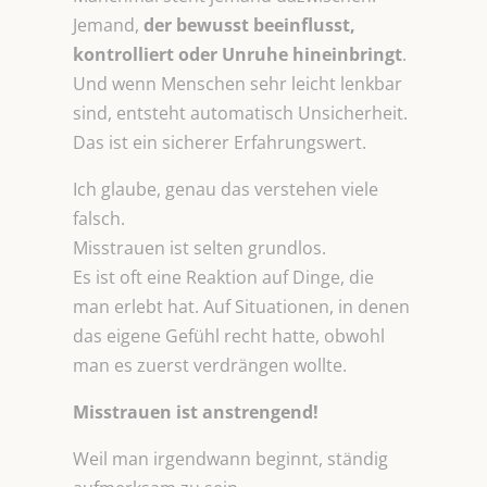
Jemand,
der bewusst beeinflusst,
kontrolliert oder Unruhe hineinbringt
.
Und wenn Menschen sehr leicht lenkbar
sind, entsteht automatisch Unsicherheit.
Das ist ein sicherer Erfahrungswert.
Ich glaube, genau das verstehen viele
falsch.
Misstrauen ist selten grundlos.
Es ist oft eine Reaktion auf Dinge, die
man erlebt hat. Auf Situationen, in denen
das eigene Gefühl recht hatte, obwohl
man es zuerst verdrängen wollte.
Misstrauen ist anstrengend!
Weil man irgendwann beginnt, ständig