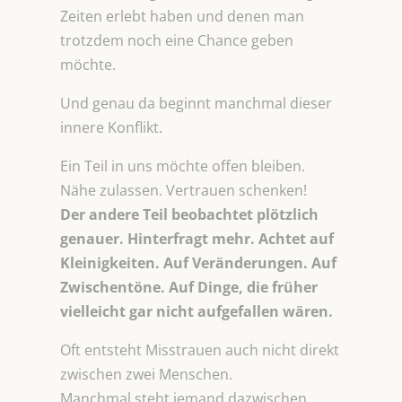
Zeiten erlebt haben und denen man
trotzdem noch eine Chance geben
möchte.
Und genau da beginnt manchmal dieser
innere Konflikt.
Ein Teil in uns möchte offen bleiben.
Nähe zulassen. Vertrauen schenken!
Der andere Teil beobachtet plötzlich
genauer. Hinterfragt mehr. Achtet auf
Kleinigkeiten. Auf Veränderungen. Auf
Zwischentöne. Auf Dinge, die früher
vielleicht gar nicht aufgefallen wären.
Oft entsteht Misstrauen auch nicht direkt
zwischen zwei Menschen.
Manchmal steht jemand dazwischen.