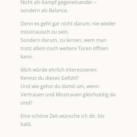
Nicht als Kampf gegeneinander –
sondern als Balance.
Denn es geht gar nicht darum, nie wieder
misstrauisch zu sein.
Sondern darum, zu lernen, wem man
trotz allem noch weitere Türen öffnen
kann.
Mich würde ehrlich interessieren:
Kennst du dieses Gefühl?
Und wie gehst du damit um, wenn
Vertrauen und Misstrauen gleichzeitig da
sind?
Eine schöne Zeit wünsche ich dir, bis
bald.