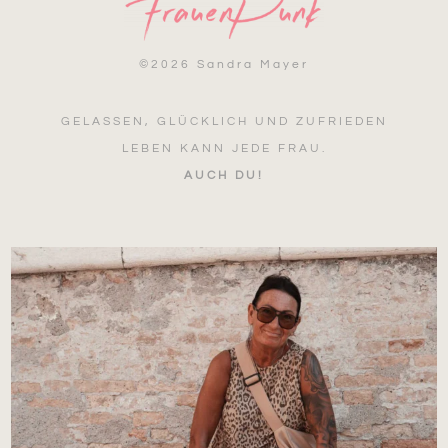
©
2026 Sandra Mayer
GELASSEN, GLÜCKLICH UND ZUFRIEDEN
LEBEN KANN JEDE FRAU.
AUCH DU!