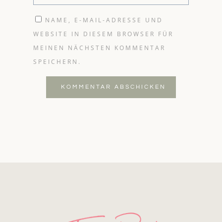
NAME, E-MAIL-ADRESSE UND
WEBSITE IN DIESEM BROWSER FÜR
MEINEN NÄCHSTEN KOMMENTAR
SPEICHERN.
KOMMENTAR ABSCHICKEN