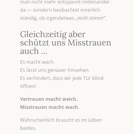
man nicht mehr entspannt miteinander
da — sondern beobachtet innerlich
ständig, ob irgendetwas
„nicht stimmt“.
Gleichzeitig aber
schützt uns Misstrauen
auch …
Es macht wach.
Es lässt uns genauer hinsehen.
Es verhindert, dass wir jede Tür blind
öffnen!
Vertrauen macht weich.
Misstrauen macht wach.
Wahrscheinlich braucht es im Leben
beides.