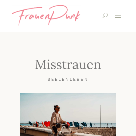
Misstrauen
SEELENLEBEN