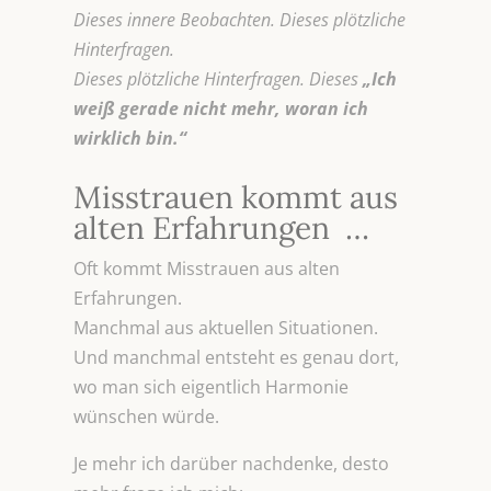
Dieses innere Beobachten. Dieses plötzliche
Hinterfragen.
Dieses plötzliche Hinterfragen. Dieses
„Ich
weiß gerade nicht mehr, woran ich
wirklich bin.“
Misstrauen kommt aus
alten Erfahrungen …
Oft kommt Misstrauen aus alten
Erfahrungen.
Manchmal aus aktuellen Situationen.
Und manchmal entsteht es genau dort,
wo man sich eigentlich Harmonie
wünschen würde.
Je mehr ich darüber nachdenke, desto