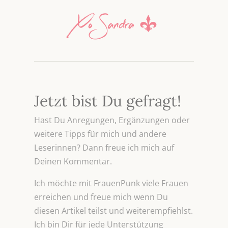
Jetzt bist Du gefragt!
Hast Du Anregungen, Ergänzungen oder
weitere Tipps für mich und andere
Leserinnen? Dann freue ich mich auf
Deinen Kommentar.
Ich möchte mit FrauenPunk viele Frauen
erreichen und freue mich wenn Du
diesen Artikel teilst und weiterempfiehlst.
Ich bin Dir für jede Unterstützung