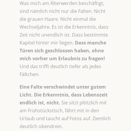
Was mich am Älterwerden beschäftigt,
sind nämlich nicht nur die Falten. Nicht
die grauen Haare. Nicht einmal die
Wechseljahre. Es ist die Erkenntnis, dass
Zeit nicht unendlich ist. Dass bestimmte
Kapitel hinter mir liegen.
Dass manche
Türen sich geschlossen haben, ohne
mich vorher um Erlaubnis zu fragen!
Und das trifft deutlich tiefer als jedes
Fältchen.
Eine Falte verschwindet unter gutem
Licht. Die Erkenntnis, dass Lebenszeit
endlich ist, nicht.
Sie sitzt plötzlich mit
am Frühstückstisch, fährt mit in den
Urlaub und taucht auf Fotos auf. Ziemlich
deutlich obendrein.