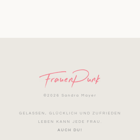
©
2026 Sandra Mayer
GELASSEN, GLÜCKLICH UND ZUFRIEDEN
LEBEN KANN JEDE FRAU.
AUCH DU!