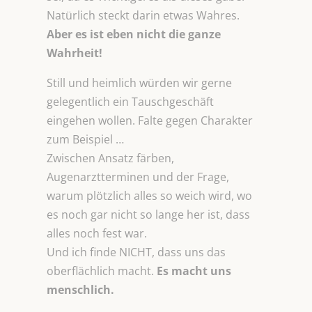
Natürlich steckt darin etwas Wahres.
Aber es ist eben nicht die ganze
Wahrheit!
Still und heimlich würden wir gerne
gelegentlich ein Tauschgeschäft
eingehen wollen. Falte gegen Charakter
zum Beispiel …
Zwischen Ansatz färben,
Augenarztterminen und der Frage,
warum plötzlich alles so weich wird, wo
es noch gar nicht so lange her ist, dass
alles noch fest war.
Und ich finde NICHT, dass uns das
oberflächlich macht.
Es macht uns
menschlich.