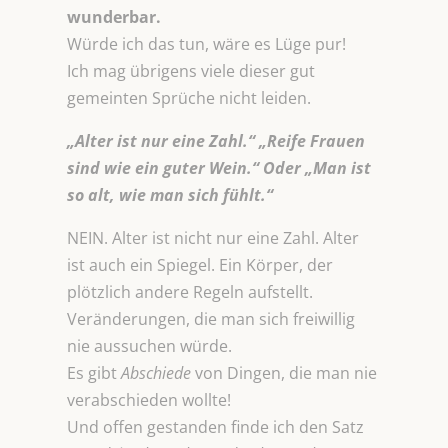
wunderbar.
Würde ich das tun, wäre es Lüge pur!
Ich mag übrigens viele dieser gut
gemeinten Sprüche nicht leiden.
„Alter ist nur eine Zahl.“ „Reife Frauen
sind wie ein guter Wein.“ Oder „Man ist
so alt, wie man sich fühlt.“
NEIN. Alter ist nicht nur eine Zahl. Alter
ist auch ein Spiegel. Ein Körper, der
plötzlich andere Regeln aufstellt.
Veränderungen, die man sich freiwillig
nie aussuchen würde.
Es gibt
Abschiede
von Dingen, die man nie
verabschieden wollte!
Und offen gestanden finde ich den Satz