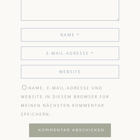
NAME, E-MAIL-ADRESSE UND
WEBSITE IN DIESEM BROWSER FÜR
MEINEN NÄCHSTEN KOMMENTAR
SPEICHERN.
KOMMENTAR ABSCHICKEN