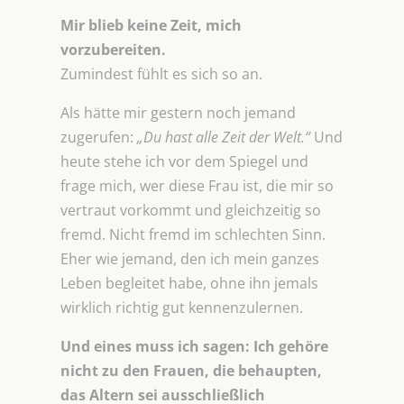
Mir blieb keine Zeit, mich
vorzubereiten.
Zumindest fühlt es sich so an.
Als hätte mir gestern noch jemand
zugerufen:
„Du hast alle Zeit der Welt.“
Und
heute stehe ich vor dem Spiegel und
frage mich, wer diese Frau ist, die mir so
vertraut vorkommt und gleichzeitig so
fremd. Nicht fremd im schlechten Sinn.
Eher wie jemand, den ich mein ganzes
Leben begleitet habe, ohne ihn jemals
wirklich richtig gut kennenzulernen.
Und eines muss ich sagen: Ich gehöre
nicht zu den Frauen, die behaupten,
das Altern sei ausschließlich