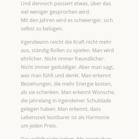
Und dennoch passiert etwas, über das
viel weniger gesprochen wird.
Mit den Jahren wird es schwieriger, sich
selbst zu belügen.
Irgendwann reicht die Kraft nicht mehr
aus, ständig Rollen zu spielen. Man wird
ehrlicher. Nicht immer freundlicher.
Nicht immer geduldiger. Aber man sagt,
was man fühlt und denkt. Man erkennt
Beziehungen, die mehr Energie kosten,
als sie schenken. Man erkennt Wünsche,
die jahrelang in irgendeiner Schublade
gelegen haben. Man erkennt, dass
Lebenszeit kostbarer ist als Harmonie
um jeden Preis.