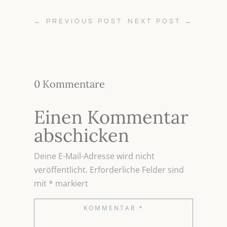
←
PREVIOUS POST
NEXT POST
→
0 Kommentare
Einen Kommentar
abschicken
Deine E-Mail-Adresse wird nicht
veröffentlicht.
Erforderliche Felder sind
mit
*
markiert