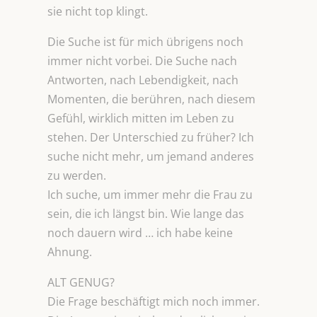
sie nicht top klingt.
Die Suche ist für mich übrigens noch
immer nicht vorbei. Die Suche nach
Antworten, nach Lebendigkeit, nach
Momenten, die berühren, nach diesem
Gefühl, wirklich mitten im Leben zu
stehen. Der Unterschied zu früher? Ich
suche nicht mehr, um jemand anderes
zu werden.
Ich suche, um immer mehr die Frau zu
sein, die ich längst bin. Wie lange das
noch dauern wird … ich habe keine
Ahnung.
ALT GENUG?
Die Frage beschäftigt mich noch immer.