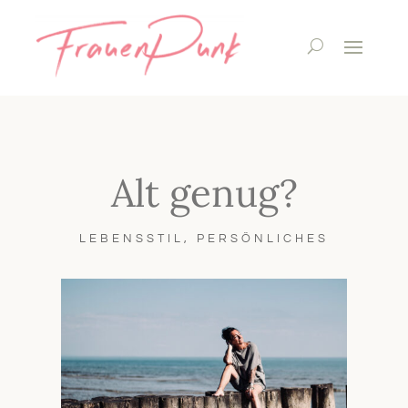
Alt genug?
LEBENSSTIL
,
PERSÖNLICHES