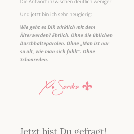
Die Antwort inzwischen deutlich weniger.
Und jetzt bin ich sehr neugierig:
Wie geht es DIR wirklich mit dem
Älterwerden? Ehrlich. Ohne die üblichen
Durchhalteparolen. Ohne „Man ist nur
so alt, wie man sich fühlt“. Ohne
Schönreden.
Jetzt bist Du gefragt!