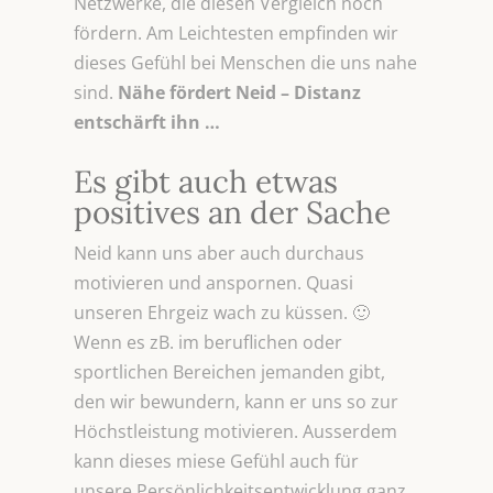
Netzwerke, die diesen Vergleich noch
fördern. Am Leichtesten empfinden wir
dieses Gefühl bei Menschen die uns nahe
sind.
Nähe fördert Neid – Distanz
entschärft ihn …
Es gibt auch etwas
positives an der Sache
Neid kann uns aber auch durchaus
motivieren und anspornen. Quasi
unseren Ehrgeiz wach zu küssen. 🙂
Wenn es zB. im beruflichen oder
sportlichen Bereichen jemanden gibt,
den wir bewundern, kann er uns so zur
Höchstleistung motivieren. Ausserdem
kann dieses miese Gefühl auch für
unsere Persönlichkeitsentwicklung ganz