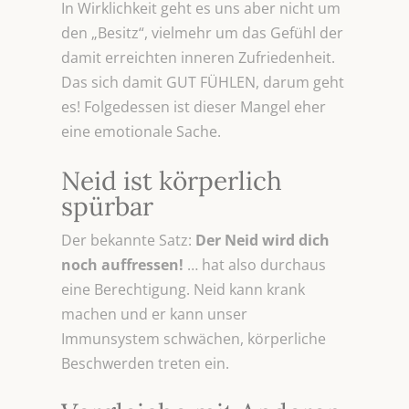
In Wirklichkeit geht es uns aber nicht um
den „Besitz“, vielmehr um das Gefühl der
damit erreichten inneren Zufriedenheit.
Das sich damit GUT FÜHLEN, darum geht
es! Folgedessen ist dieser Mangel eher
eine emotionale Sache.
Neid ist körperlich
spürbar
Der bekannte Satz:
Der Neid wird dich
noch auffressen!
… hat also durchaus
eine Berechtigung. Neid kann krank
machen und er kann unser
Immunsystem schwächen, körperliche
Beschwerden treten ein.