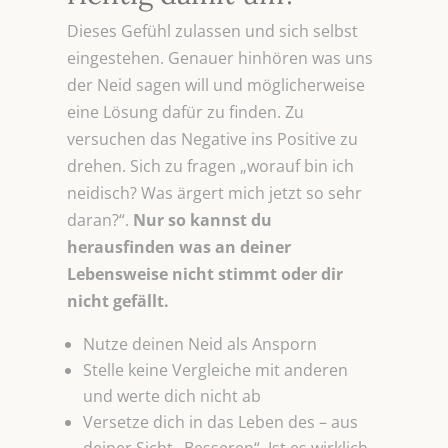
Dieses Gefühl zulassen und sich selbst
eingestehen. Genauer hinhören was uns
der Neid sagen will und möglicherweise
eine Lösung dafür zu finden. Zu
versuchen das Negative ins Positive zu
drehen. Sich zu fragen „worauf bin ich
neidisch? Was ärgert mich jetzt so sehr
daran?“.
Nur so kannst du
herausfinden was an deiner
Lebensweise nicht stimmt oder dir
nicht gefällt.
Nutze deinen Neid als Ansporn
Stelle keine Vergleiche mit anderen
und werte dich nicht ab
Versetze dich in das Leben des – aus