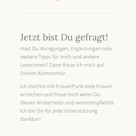
Jetzt bist Du gefragt!
Hast Du Anregungen, Ergänzungen oder
weitere Tipps für mich und andere
Leserinnen? Dann freue ich mich auf
Deinen Kommentar.
Ich möchte mit FrauenPunk viele Frauen
erreichen und freue mich wenn Du
diesen Artikel teilst und weiterempfiehlst.
Ich bin Dir für jede Unterstützung
dankbar!