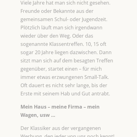
Viele Jahre hat man sich nicht gesehen.
Freunde oder Bekannte aus der
gemeinsamen Schul- oder Jugendzeit.
Plötzlich läuft man sich irgendwann
wieder über den Weg. Oder das
sogenannte Klassentreffen. 10, 15 oft
sogar 20 Jahre liegen dazwischen. Dann
sitzt man sich auf dem besagten Treffen
gegenüber, startet einen – für mich
immer etwas erzwungenen Small-Talk.
Oft dauert es nicht sehr lange, bis der
Erste mit seinem Hab und Gut antrabt.
Mein Haus – meine Firma – mein
Wagen, usw …
Der Klassiker aus der vergangenen
Werbung, den jeder von uns noch kennt!