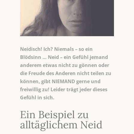
Neidisch! Ich? Niemals – so ein
Blödsinn … Neid – ein Gefühl jemand
anderem etwas nicht zu gönnen oder
die Freude des Anderen nicht teilen zu
können, gibt NIEMAND gerne und
freiwillig zu! Leider trägt jeder dieses
Gefühl in sich.
Ein Beispiel zu
alltäglichem Neid