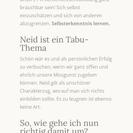
brauchbar sein! Sich selbst
einzuschätzen und sich von anderen
abzugrenzen.
Selbsterkenntnis lernen.
Neid ist ein Tabu-
Thema
Schön wär es und als persönlichen Erfolg
zu verbuchen, wenn wir ganz offen und
ehrlich unsere Missgunst zugeben
können. Neid gilt als unschöner
Charakterzug, worauf man sich nichts
einbilden sollte. Es zu leugnen ist ebenso
keine Art.
So, wie gehe ich nun
richtig damit um?