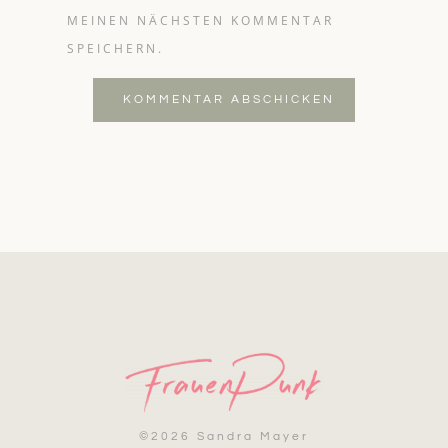
MEINEN NÄCHSTEN KOMMENTAR
SPEICHERN.
KOMMENTAR ABSCHICKEN
©
2026 Sandra Mayer