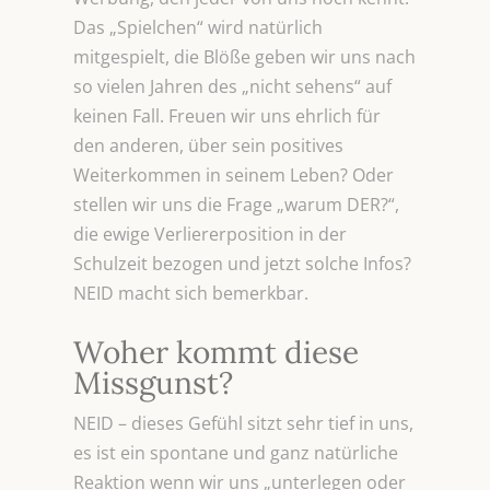
Das „Spielchen“ wird natürlich
mitgespielt, die Blöße geben wir uns nach
so vielen Jahren des „nicht sehens“ auf
keinen Fall. Freuen wir uns ehrlich für
den anderen, über sein positives
Weiterkommen in seinem Leben? Oder
stellen wir uns die Frage „warum DER?“,
die ewige Verliererposition in der
Schulzeit bezogen und jetzt solche Infos?
NEID macht sich bemerkbar.
Woher kommt diese
Missgunst?
NEID – dieses Gefühl sitzt sehr tief in uns,
es ist ein spontane und ganz natürliche
Reaktion wenn wir uns „unterlegen oder