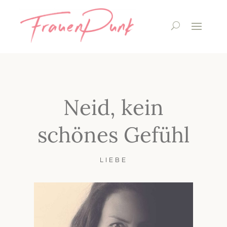
Neid, kein
schönes Gefühl
LIEBE