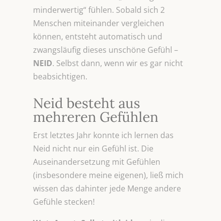
minderwertig“ fühlen. Sobald sich 2
Menschen miteinander vergleichen
können, entsteht automatisch und
zwangsläufig dieses unschöne Gefühl –
NEID
. Selbst dann, wenn wir es gar nicht
beabsichtigen.
Neid besteht aus
mehreren Gefühlen
Erst letztes Jahr konnte ich lernen das
Neid nicht nur ein Gefühl ist. Die
Auseinandersetzung mit Gefühlen
(insbesondere meine eigenen), ließ mich
wissen das dahinter jede Menge andere
Gefühle stecken!