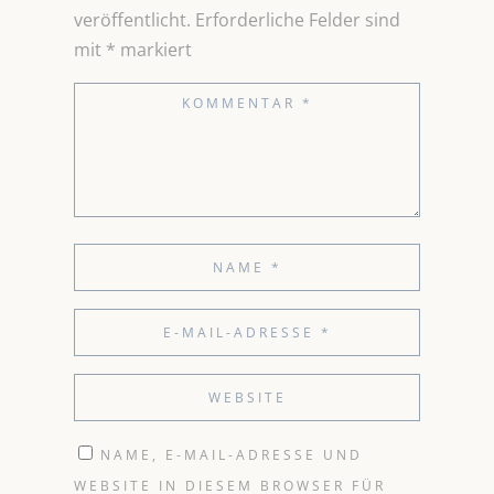
veröffentlicht.
Erforderliche Felder sind
mit
*
markiert
NAME, E-MAIL-ADRESSE UND
WEBSITE IN DIESEM BROWSER FÜR