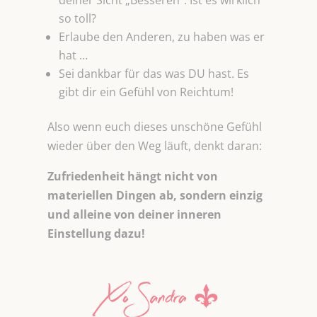
deiner Sicht „Besseren“. Ist es wirklich
so toll?
Erlaube den Anderen, zu haben was er
hat …
Sei dankbar für das was DU hast. Es
gibt dir ein Gefühl von Reichtum!
Also wenn euch dieses unschöne Gefühl
wieder über den Weg läuft, denkt daran:
Zufriedenheit hängt nicht von
materiellen Dingen ab, sondern einzig
und alleine von deiner inneren
Einstellung dazu!