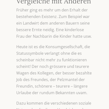
Vergleiche mit Anderen
Früher ging es mehr um den Erhalt der
bestehenden Existenz. Zum Beispiel war
ein Landwirt dem anderen Bauern seine
bessere Ernte neidig. Eine kinderlose
Frau der Nachbarin die Kinder hatte usw.
Heute ist es die Konsumgesellschaft, die
Statussymbole verlangt ohne die es
scheinbar nicht mehr zu funktionieren
scheint! Der noch grössere und teurere
Wagen des Kollegen, der besser bezahlte
Job des Freundes, der Pelzmantel der
Freundin, schönere – teurere – längere
Urlaube der rundum Bekannten uvam.
Dazu kommen die verschiedenen soziale