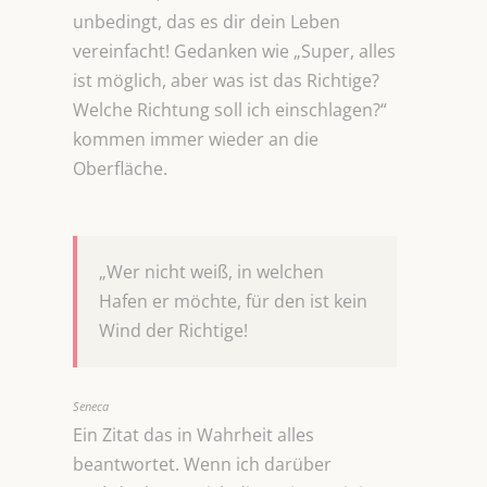
unbedingt, das es dir dein Leben
vereinfacht! Gedanken wie „Super, alles
ist möglich, aber was ist das Richtige?
Welche Richtung soll ich einschlagen?“
kommen immer wieder an die
Oberfläche.
„Wer nicht weiß, in welchen
Hafen er möchte, für den ist kein
Wind der Richtige!
Seneca
Ein Zitat das in Wahrheit alles
beantwortet. Wenn ich darüber