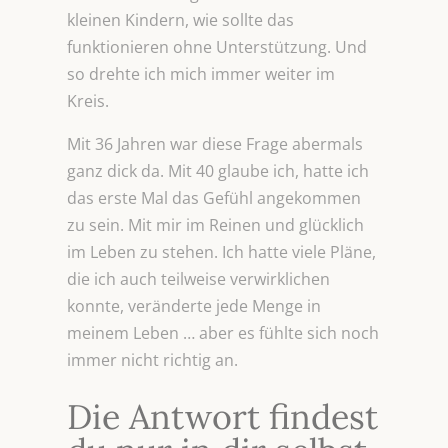
kleinen Kindern, wie sollte das
funktionieren ohne Unterstützung. Und
so drehte ich mich immer weiter im
Kreis.
Mit 36 Jahren war diese Frage abermals
ganz dick da. Mit 40 glaube ich, hatte ich
das erste Mal das Gefühl angekommen
zu sein. Mit mir im Reinen und glücklich
im Leben zu stehen. Ich hatte viele Pläne,
die ich auch teilweise verwirklichen
konnte, veränderte jede Menge in
meinem Leben … aber es fühlte sich noch
immer nicht richtig an.
Die Antwort findest