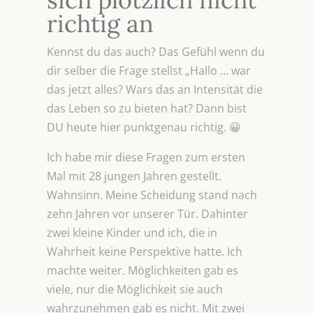
richtig an
Kennst du das auch? Das Gefühl wenn du
dir selber die Frage stellst „Hallo … war
das jetzt alles? Wars das an Intensität die
das Leben so zu bieten hat? Dann bist
DU heute hier punktgenau richtig. 😀
Ich habe mir diese Fragen zum ersten
Mal mit 28 jungen Jahren gestellt.
Wahnsinn. Meine Scheidung stand nach
zehn Jahren vor unserer Tür. Dahinter
zwei kleine Kinder und ich, die in
Wahrheit keine Perspektive hatte. Ich
machte weiter. Möglichkeiten gab es
viele, nur die Möglichkeit sie auch
wahrzunehmen gab es nicht. Mit zwei