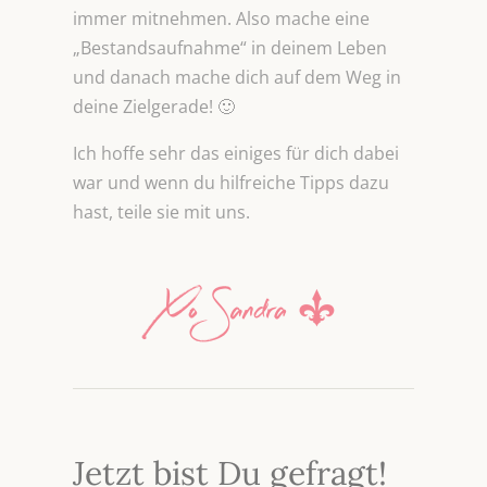
immer mitnehmen. Also mache eine
„Bestandsaufnahme“ in deinem Leben
und danach mache dich auf dem Weg in
deine Zielgerade! 🙂
Ich hoffe sehr das einiges für dich dabei
war und wenn du hilfreiche Tipps dazu
hast, teile sie mit uns.
Jetzt bist Du gefragt!