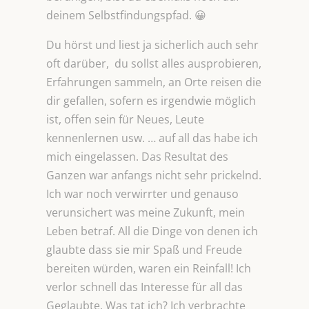
deinem Selbstfindungspfad. 😀
Du hörst und liest ja sicherlich auch sehr
oft darüber, du sollst alles ausprobieren,
Erfahrungen sammeln, an Orte reisen die
dir gefallen, sofern es irgendwie möglich
ist, offen sein für Neues, Leute
kennenlernen usw. … auf all das habe ich
mich eingelassen. Das Resultat des
Ganzen war anfangs nicht sehr prickelnd.
Ich war noch verwirrter und genauso
verunsichert was meine Zukunft, mein
Leben betraf. All die Dinge von denen ich
glaubte dass sie mir Spaß und Freude
bereiten würden, waren ein Reinfall! Ich
verlor schnell das Interesse für all das
Geglaubte. Was tat ich? Ich verbrachte