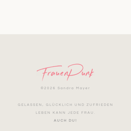
©
2026 Sandra Mayer
GELASSEN, GLÜCKLICH UND ZUFRIEDEN
LEBEN KANN JEDE FRAU.
AUCH DU!