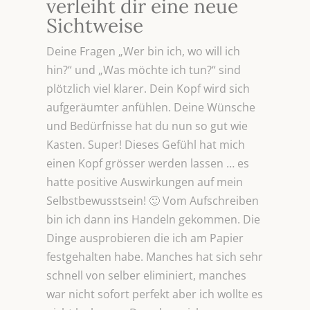
verleiht dir eine neue
Sichtweise
Deine Fragen „Wer bin ich, wo will ich
hin?“ und „Was möchte ich tun?“ sind
plötzlich viel klarer. Dein Kopf wird sich
aufgeräumter anfühlen. Deine Wünsche
und Bedürfnisse hat du nun so gut wie
Kasten. Super! Dieses Gefühl hat mich
einen Kopf grösser werden lassen … es
hatte positive Auswirkungen auf mein
Selbstbewusstsein! 🙂 Vom Aufschreiben
bin ich dann ins Handeln gekommen. Die
Dinge ausprobieren die ich am Papier
festgehalten habe. Manches hat sich sehr
schnell von selber eliminiert, manches
war nicht sofort perfekt aber ich wollte es