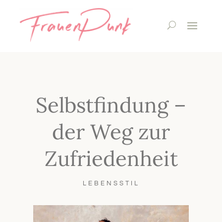
Selbstfindung –
der Weg zur
Zufriedenheit
LEBENSSTIL