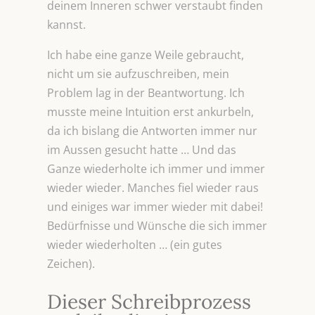
deinem Inneren schwer verstaubt finden
kannst.
Ich habe eine ganze Weile gebraucht,
nicht um sie aufzuschreiben, mein
Problem lag in der Beantwortung. Ich
musste meine Intuition erst ankurbeln,
da ich bislang die Antworten immer nur
im Aussen gesucht hatte … Und das
Ganze wiederholte ich immer und immer
wieder wieder. Manches fiel wieder raus
und einiges war immer wieder mit dabei!
Bedürfnisse und Wünsche die sich immer
wieder wiederholten … (ein gutes
Zeichen).
Dieser Schreibprozess