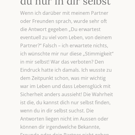
du nur in dir selbst
Wenn ich darüber mit meinem Partner
oder Freunden sprach, wurde sehr oft
die Antwort gegeben „Du erwartest
eventuell zu viel vom Leben, von deinem
Partner?“ Falsch – ich erwartete nichts,
ich wünschte mir nur diese „Stimmigkeit“
in mir selbst! War das verboten? Den
Eindruck hatte ich damals. Ich wusste zu
dem Zeitpunkt schon, was mir wichtig
war im Leben und dass Lebensglück mit
Sicherheit anders aussieht! Die Wahrheit
ist die, du kannst dich nur selbst finden,
wenn du in dir selbst suchst. Die
Antworten liegen nicht im Aussen oder
können dir irgendwelche Bekannte,