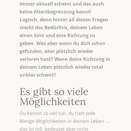
immer aktuell scheint und das auch
keine Altersbegrenzung kennt!
Logisch, denn hinter all diesen Fragen
steckt das Bedürfnis, deinem Leben
einen Sinn und eine Richtung zu
geben. Was aber wenn du dich schon
gefunden, aber plötzlich wieder
verloren hast? Wenn deine Richtung in
deinem Leben plötzlich wieder total
unklar scheint?
Es gibt so viele
Möglichkeiten
Du kannst so viel tun, du hast jede
Menge Möglichkeiten in deinem Leben …
das ist toll, bedeutet aber nicht