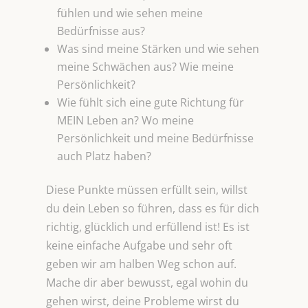
fühlen und wie sehen meine
Bedürfnisse aus?
Was sind meine Stärken und wie sehen
meine Schwächen aus? Wie meine
Persönlichkeit?
Wie fühlt sich eine gute Richtung für
MEIN Leben an? Wo meine
Persönlichkeit und meine Bedürfnisse
auch Platz haben?
Diese Punkte müssen erfüllt sein, willst
du dein Leben so führen, dass es für dich
richtig, glücklich und erfüllend ist! Es ist
keine einfache Aufgabe und sehr oft
geben wir am halben Weg schon auf.
Mache dir aber bewusst, egal wohin du
gehen wirst, deine Probleme wirst du