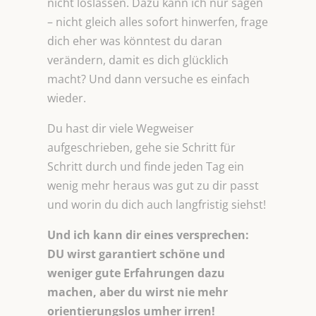
nicht loslassen. Dazu kann ich nur sagen
– nicht gleich alles sofort hinwerfen, frage
dich eher was könntest du daran
verändern, damit es dich glücklich
macht? Und dann versuche es einfach
wieder.
Du hast dir viele Wegweiser
aufgeschrieben, gehe sie Schritt für
Schritt durch und finde jeden Tag ein
wenig mehr heraus was gut zu dir passt
und worin du dich auch langfristig siehst!
Und ich kann dir eines versprechen:
DU wirst garantiert schöne und
weniger gute Erfahrungen dazu
machen, aber du wirst nie mehr
orientierungslos umher irren!