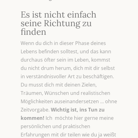
Es ist nicht einfach
seine Richtung zu
finden
Wenn du dich in dieser Phase deines
Lebens befinden solltest, und das kann
durchaus öfter sein im Leben, kommst
du nicht drum herum, dich mit dir selbst
in verständnisvoller Art zu beschäftigen.
Du musst dich mit deinen Zielen,
Träumen, Wünschen und realistischen
Möglichkeiten auseinandersetzen … ohne
Zeitvorgabe.
Wichtig ist, ins Tun zu
kommen!
Ich möchte hier gerne meine
persönlichen und praktischen
Erfahrungen mit dir teilen wie du ja weißt