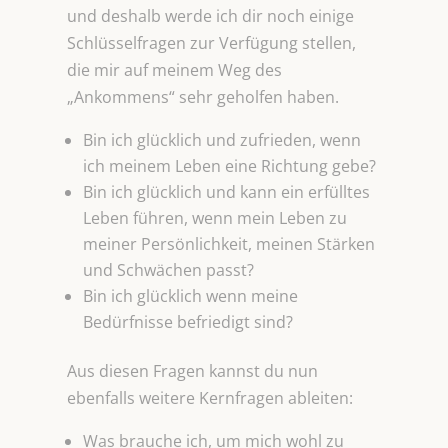
und deshalb werde ich dir noch einige
Schlüsselfragen zur Verfügung stellen,
die mir auf meinem Weg des
„Ankommens“ sehr geholfen haben.
Bin ich glücklich und zufrieden, wenn
ich meinem Leben eine Richtung gebe?
Bin ich glücklich und kann ein erfülltes
Leben führen, wenn mein Leben zu
meiner Persönlichkeit, meinen Stärken
und Schwächen passt?
Bin ich glücklich wenn meine
Bedürfnisse befriedigt sind?
Aus diesen Fragen kannst du nun
ebenfalls weitere Kernfragen ableiten:
Was brauche ich, um mich wohl zu