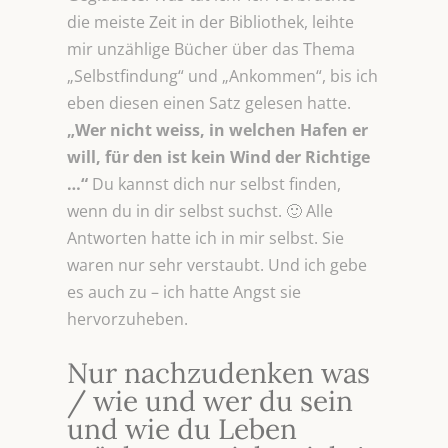
die meiste Zeit in der Bibliothek, leihte
mir unzählige Bücher über das Thema
„Selbstfindung“ und „Ankommen“, bis ich
eben diesen einen Satz gelesen hatte.
„Wer nicht weiss, in welchen Hafen er
will, für den ist kein Wind der Richtige
…“
Du kannst dich nur selbst finden,
wenn du in dir selbst suchst. 🙂 Alle
Antworten hatte ich in mir selbst. Sie
waren nur sehr verstaubt. Und ich gebe
es auch zu – ich hatte Angst sie
hervorzuheben.
Nur nachzudenken was
/ wie und wer du sein
und wie du Leben