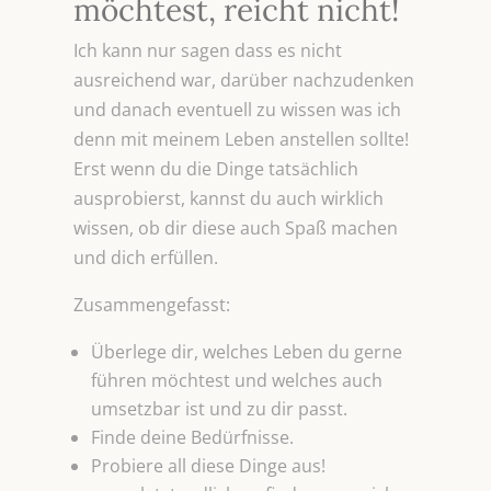
möchtest, reicht nicht!
Ich kann nur sagen dass es nicht
ausreichend war, darüber nachzudenken
und danach eventuell zu wissen was ich
denn mit meinem Leben anstellen sollte!
Erst wenn du die Dinge tatsächlich
ausprobierst, kannst du auch wirklich
wissen, ob dir diese auch Spaß machen
und dich erfüllen.
Zusammengefasst:
Überlege dir, welches Leben du gerne
führen möchtest und welches auch
umsetzbar ist und zu dir passt.
Finde deine Bedürfnisse.
Probiere all diese Dinge aus!