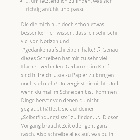
… um letztendlich zu finden, was sich
richtig anfühlt und passt
Die die mich nun doch schon etwas
besser kennen wissen, dass ich sehr sehr
viel von Notizen und
#gedankenaufschreiben, halte! 🙂 Genau
dieses Schreiben hat mir zu sehr viel
Klarheit verholfen. Gedanken im Kopf
sind hilfreich … sie zu Papier zu bringen
noch viel mehr! Du vergisst sie nicht. Und
wenn du mal im Schreiben bist, kommen
Dinge hervor von denen du nicht
geglaubt hättest, sie auf deiner
„Selbstfindungsliste“ zu finden. 🙂 Dieser
Vorgang braucht Zeit oder geht ganz
rasch. Also schreibe alles auf, was du in