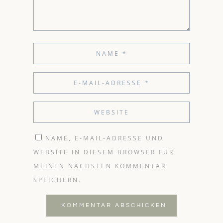
NAME, E-MAIL-ADRESSE UND
WEBSITE IN DIESEM BROWSER FÜR
MEINEN NÄCHSTEN KOMMENTAR
SPEICHERN.
KOMMENTAR ABSCHICKEN