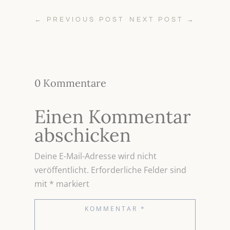
←
PREVIOUS POST
NEXT POST
→
0 Kommentare
Einen Kommentar
abschicken
Deine E-Mail-Adresse wird nicht
veröffentlicht.
Erforderliche Felder sind
mit
*
markiert