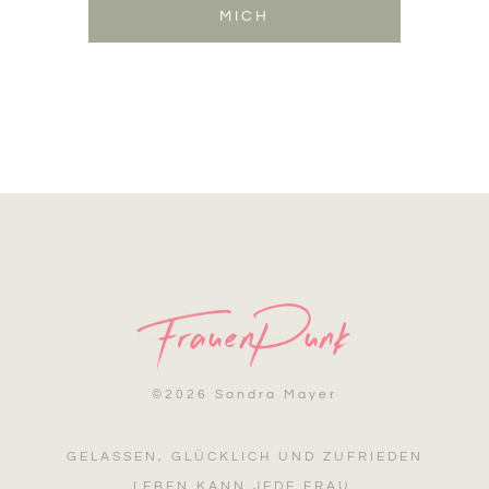
MICH
©
2026 Sandra Mayer
GELASSEN, GLÜCKLICH UND ZUFRIEDEN
LEBEN KANN JEDE FRAU.