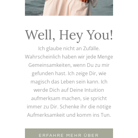
Well, Hey You!
Ich glaube nicht an Zufälle.
Wahrscheinlich haben wir jede Menge
Gemeinsamkeiten, wenn Du zu mir
gefunden hast. Ich zeige Dir, wie
magisch das Leben sein kann. Ich
werde Dich auf Deine Intuition
aufmerksam machen, sie spricht
immer zu Dir. Schenke ihr die nötige
Aufmerksamkeit und komm ins Tun.
ERFAHRE MEHR ÜBER