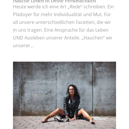
Hauche Leben in Deine Persönlichkeit
Heute werde ich eine Art „Rede“ schreiben. Ein
Plädoyer für mehr Individualität und Mut. Für
all unsere unterschiedlichen Facetten, die wir
in uns tragen. Eine Ansprache für das Leben
UND Ausleben unserer Anteile. „Hauchen“ wir
unserer...