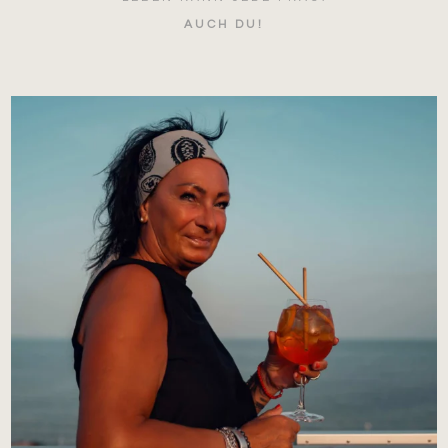
AUCH DU!