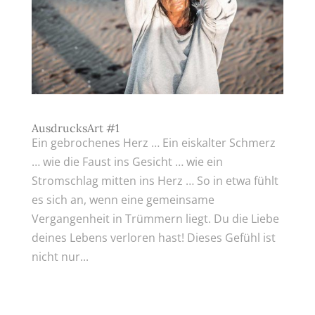
AusdrucksArt #1
Ein gebrochenes Herz … Ein eiskalter Schmerz
… wie die Faust ins Gesicht … wie ein
Stromschlag mitten ins Herz … So in etwa fühlt
es sich an, wenn eine gemeinsame
Vergangenheit in Trümmern liegt. Du die Liebe
deines Lebens verloren hast! Dieses Gefühl ist
nicht nur...