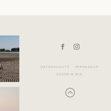
DATENSCHUTZ
IMPRESSUM
SCHREIB MIR
: