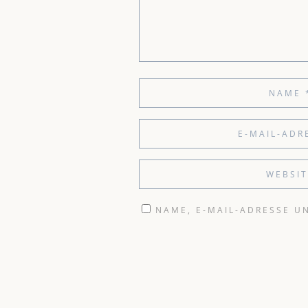
NAME, E-MAIL-ADRESSE U