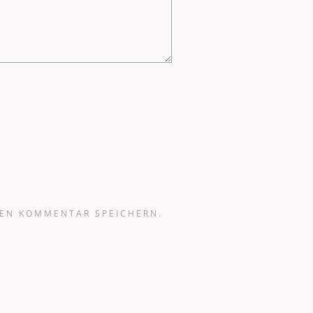
TEN KOMMENTAR SPEICHERN.