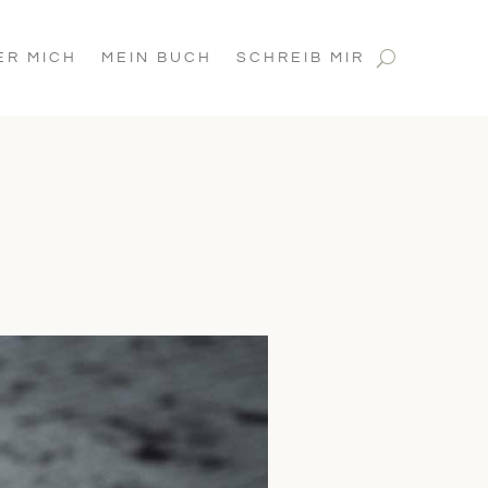
ER MICH
MEIN BUCH
SCHREIB MIR