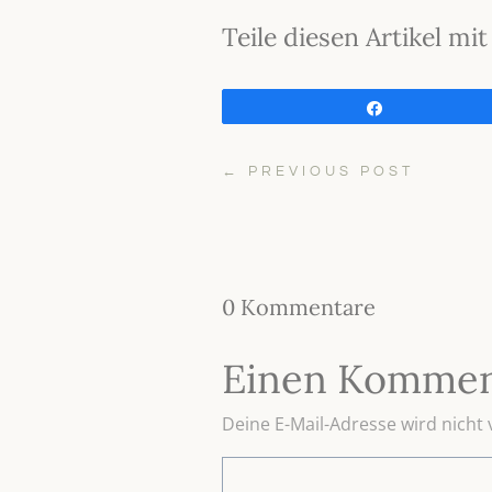
Teile diesen Artikel m
Teilen
←
PREVIOUS POST
0 Kommentare
Einen Kommen
Deine E-Mail-Adresse wird nicht v