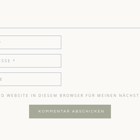
ND WEBSITE IN DIESEM BROWSER FÜR MEINEN NÄCHS
KOMMENTAR ABSCHICKEN