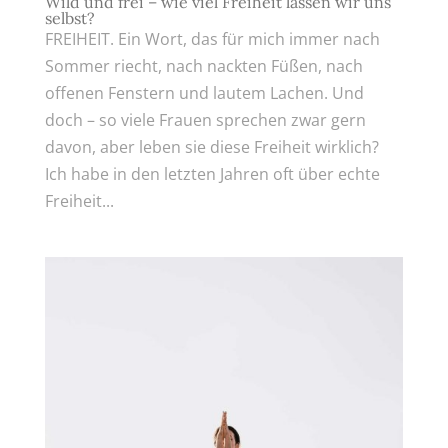
Wild und frei – wie viel Freiheit lassen wir uns
selbst?
FREIHEIT. Ein Wort, das für mich immer nach
Sommer riecht, nach nackten Füßen, nach
offenen Fenstern und lautem Lachen. Und
doch – so viele Frauen sprechen zwar gern
davon, aber leben sie diese Freiheit wirklich?
Ich habe in den letzten Jahren oft über echte
Freiheit...