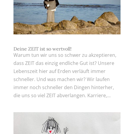
Deine ZEIT ist so wertvoll!
Warum tun wir uns so schwer zu akzeptieren,
dass ZEIT das einzig endliche Gut ist? Unsere
Lebenszeit hier auf Erden verläuft immer
schneller. Und was machen wir? Wir laufen
immer noch schneller den Dingen hinterher,
die uns so viel ZEIT abverlangen. Karriere,...