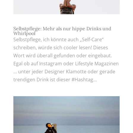
Selbstpflege: Mehr als nur hippe Drinks und
Whirlpool
Selbstpflege, ich könnte auch „Self-Care“
schreiben, würde sich cooler lesen! Dieses
Wort wird überall gefunden oder eingebaut.
Egal ob auf Instagram oder Lifestyle Magazinen
… unter jeder Designer Klamotte oder gerade
trendigen Drink ist dieser #Hashtag...