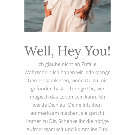
Well, Hey You!
Ich glaube nicht an Zufälle.
Wahrscheinlich haben wir jede Menge
Gemeinsamkeiten, wenn Du zu mir
gefunden hast. Ich zeige Dir, wie
magisch das Leben sein kann. Ich
werde Dich auf Deine Intuition
aufmerksam machen, sie spricht
immer zu Dir. Schenke ihr die nötige
Aufmerksamkeit und komm ins Tun.