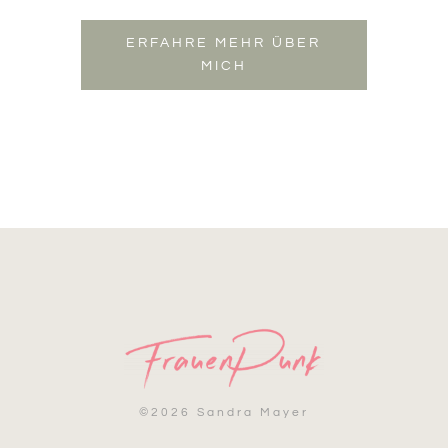
ERFAHRE MEHR ÜBER
MICH
©
2026 Sandra Mayer