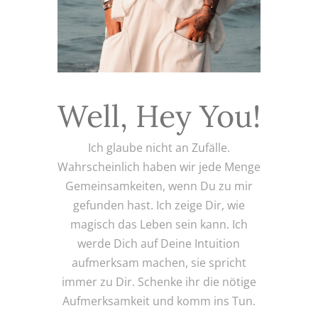
Well, Hey You!
Ich glaube nicht an Zufälle.
Wahrscheinlich haben wir jede Menge
Gemeinsamkeiten, wenn Du zu mir
gefunden hast. Ich zeige Dir, wie
magisch das Leben sein kann. Ich
werde Dich auf Deine Intuition
aufmerksam machen, sie spricht
immer zu Dir. Schenke ihr die nötige
Aufmerksamkeit und komm ins Tun.