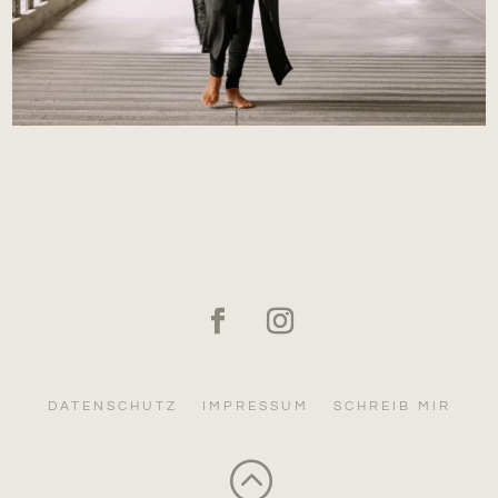
DATENSCHUTZ
IMPRESSUM
SCHREIB MIR
: