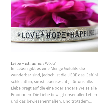
Liebe – ist nur ein Wort?
Im Leben gibt es eine Menge Gefühle die
wunderbar sind, jedoch ist die LIEBE das Gefühl
schlechthin, sie ist lebenswichtig für uns alle.
Liebe prägt auf die eine oder andere Weise alle
Emotionen. Die Liebe bewegt unser aller Leben
und das bewiesenermaßen. Und trotzdem...