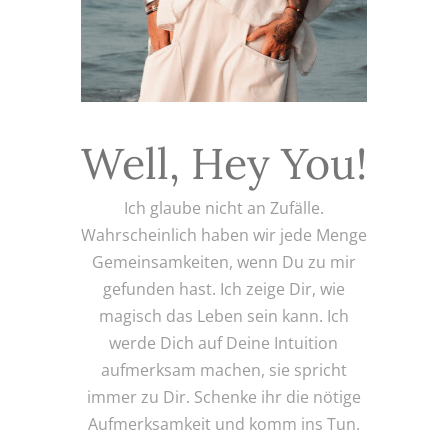
Well, Hey You!
Ich glaube nicht an Zufälle.
Wahrscheinlich haben wir jede Menge
Gemeinsamkeiten, wenn Du zu mir
gefunden hast. Ich zeige Dir, wie
magisch das Leben sein kann. Ich
werde Dich auf Deine Intuition
aufmerksam machen, sie spricht
immer zu Dir. Schenke ihr die nötige
Aufmerksamkeit und komm ins Tun.