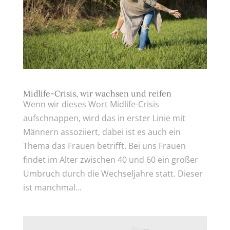
Midlife-Crisis, wir wachsen und reifen
Wenn wir dieses Wort Midlife-Crisis
aufschnappen, wird das in erster Linie mit
Männern assoziiert, dabei ist es auch ein
Thema das Frauen betrifft. Bei uns Frauen
findet im Alter zwischen 40 und 60 ein großer
Umbruch durch die Wechseljahre statt. Dieser
ist manchmal...