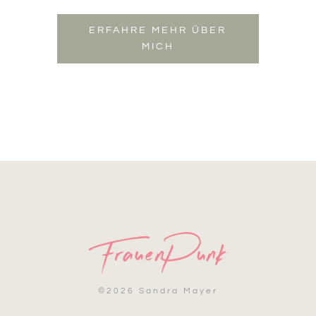
ERFAHRE MEHR ÜBER
MICH
©
2026 Sandra Mayer