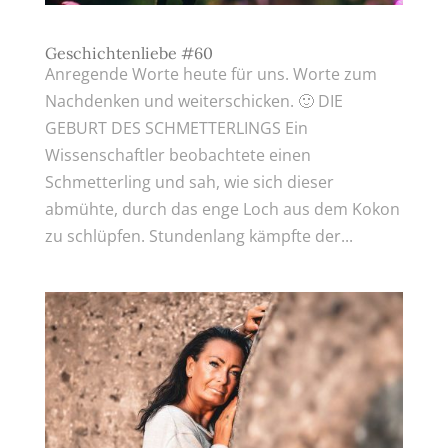
Geschichtenliebe #60
Anregende Worte heute für uns. Worte zum
Nachdenken und weiterschicken. 🙂 DIE
GEBURT DES SCHMETTERLINGS Ein
Wissenschaftler beobachtete einen
Schmetterling und sah, wie sich dieser
abmühte, durch das enge Loch aus dem Kokon
zu schlüpfen. Stundenlang kämpfte der...