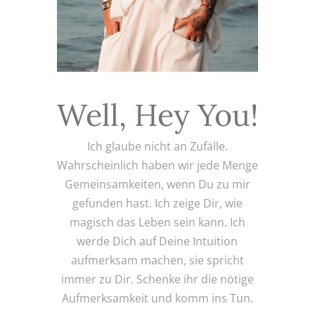
Well, Hey You!
Ich glaube nicht an Zufälle.
Wahrscheinlich haben wir jede Menge
Gemeinsamkeiten, wenn Du zu mir
gefunden hast. Ich zeige Dir, wie
magisch das Leben sein kann. Ich
werde Dich auf Deine Intuition
aufmerksam machen, sie spricht
immer zu Dir. Schenke ihr die nötige
Aufmerksamkeit und komm ins Tun.