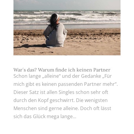
War´s das? Warum finde ich keinen Partner
Schon lange „alleine“ und der Gedanke „Für
mich gibt es keinen passenden Partner mehr“.
Dieser Satz ist allen Singles schon sehr oft
durch den Kopf geschwirrt. Die wenigsten
Menschen sind gerne alleine. Doch oft lässt
sich das Glück mega lange...