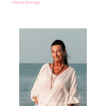
« Ältere Einträge