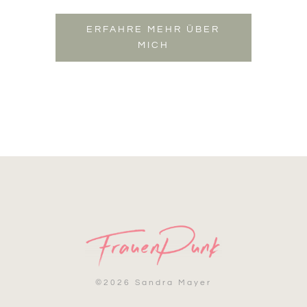
ERFAHRE MEHR ÜBER
MICH
©
2026 Sandra Mayer