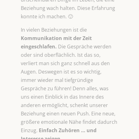
Beziehung wach halten. Diese Erfahrung
konnte ich machen. 🙂
In vielen Beziehungen ist die
Kommunikation mit der Zeit
eingeschlafen.
Die Gespräche werden
oder sind oberflächlich. Ist das so,
verliert man sich ganz schnell aus den
Augen. Deswegen ist es so wichtig,
immer wieder mal tiefgründige
Gespräche zu führen! Denn alles, was
uns einen Einblick in das Innere des
anderen ermöglicht, schenkt unserer
Beziehung einen neuen Push. Eine neue,
größere emotionale Nähe findet dadurch
Einzug.
Einfach Zuhören … und
Interesse zeigen.