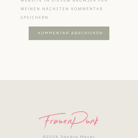
WEBSITE IN DIESEM BROWSER FÜR
MEINEN NÄCHSTEN KOMMENTAR
SPEICHERN.
KOMMENTAR ABSCHICKEN
©
2026 Sandra Mayer