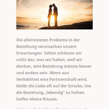
Die allermeisten Probleme in der
Beziehung verursachen unsere
Erwartungen. Selten schätzen wir
nicht das, was wir haben, weil wir
denken, eine Beziehung müsste besser
und anders sein. Wenn aus
Verliebtheit eine Partnerschaft wird,
bleibt die Liebe oft auf der Strecke. Um
die Beziehung „lebendig“ zu halten,
helfen kleine Rituale.