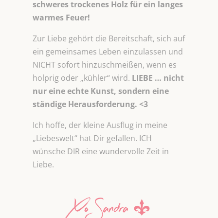
schweres trockenes Holz für ein langes
warmes Feuer!
Zur Liebe gehört die Bereitschaft, sich auf
ein gemeinsames Leben einzulassen und
NICHT sofort hinzuschmeißen, wenn es
holprig oder „kühler“ wird.
LIEBE … nicht
nur eine echte Kunst, sondern eine
ständige Herausforderung. <3
Ich hoffe, der kleine Ausflug in meine
„Liebeswelt“ hat Dir gefallen. ICH
wünsche DIR eine wundervolle Zeit in
Liebe.