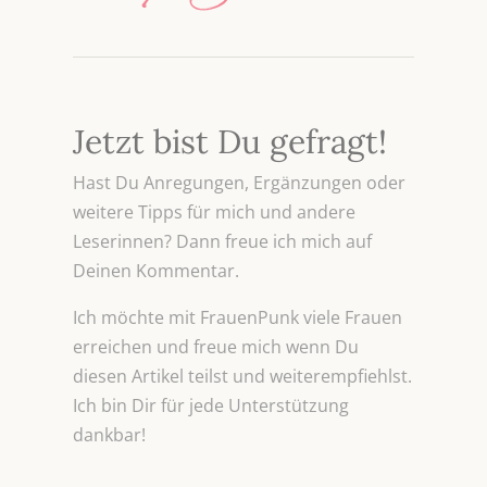
Jetzt bist Du gefragt!
Hast Du Anregungen, Ergänzungen oder
weitere Tipps für mich und andere
Leserinnen? Dann freue ich mich auf
Deinen Kommentar.
Ich möchte mit FrauenPunk viele Frauen
erreichen und freue mich wenn Du
diesen Artikel teilst und weiterempfiehlst.
Ich bin Dir für jede Unterstützung
dankbar!