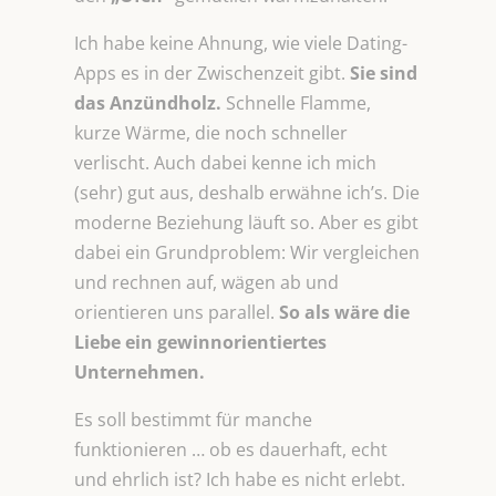
Ich habe keine Ahnung, wie viele Dating-
Apps es in der Zwischenzeit gibt.
Sie sind
das Anzündholz.
Schnelle Flamme,
kurze Wärme, die noch schneller
verlischt. Auch dabei kenne ich mich
(sehr) gut aus, deshalb erwähne ich’s. Die
moderne Beziehung läuft so. Aber es gibt
dabei ein Grundproblem: Wir vergleichen
und rechnen auf, wägen ab und
orientieren uns parallel.
So als wäre die
Liebe ein
gewinnorientiertes
Unternehmen.
Es soll bestimmt für manche
funktionieren … ob es dauerhaft, echt
und ehrlich ist? Ich habe es nicht erlebt.