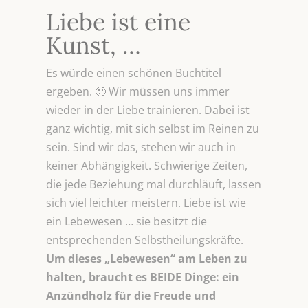
Liebe ist eine
Kunst, …
Es würde einen schönen Buchtitel
ergeben. 🙂 Wir müssen uns immer
wieder in der Liebe trainieren. Dabei ist
ganz wichtig, mit sich selbst im Reinen zu
sein. Sind wir das, stehen wir auch in
keiner Abhängigkeit. Schwierige Zeiten,
die jede Beziehung mal durchläuft, lassen
sich viel leichter meistern. Liebe ist wie
ein Lebewesen … sie besitzt die
entsprechenden Selbstheilungskräfte.
Um dieses „Lebewesen“ am Leben zu
halten, braucht es BEIDE Dinge: ein
Anzündholz für die Freude und