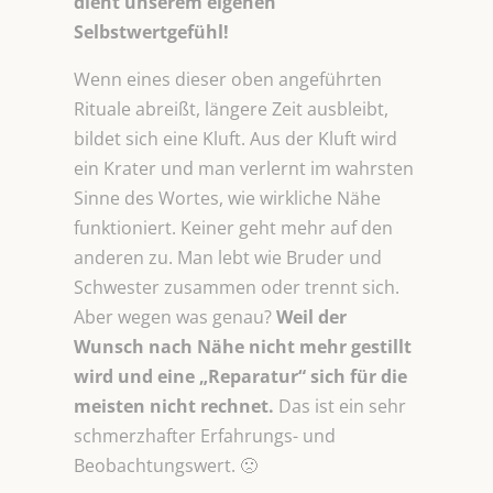
dient unserem eigenen
Selbstwertgefühl!
Wenn eines dieser oben angeführten
Rituale abreißt, längere Zeit ausbleibt,
bildet sich eine Kluft. Aus der Kluft wird
ein Krater und man verlernt im wahrsten
Sinne des Wortes, wie wirkliche Nähe
funktioniert. Keiner geht mehr auf den
anderen zu. Man lebt wie Bruder und
Schwester zusammen oder trennt sich.
Aber wegen was genau?
Weil der
Wunsch nach Nähe nicht mehr gestillt
wird und eine „Reparatur“ sich für die
meisten nicht rechnet.
Das ist ein sehr
schmerzhafter Erfahrungs- und
Beobachtungswert. 🙁