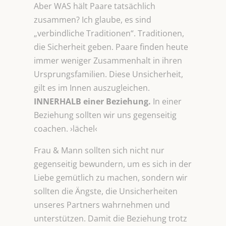
Aber WAS hält Paare tatsächlich
zusammen? Ich glaube, es sind
„verbindliche Traditionen“. Traditionen,
die Sicherheit geben. Paare finden heute
immer weniger Zusammenhalt in ihren
Ursprungsfamilien. Diese Unsicherheit,
gilt es im Innen auszugleichen.
INNERHALB einer Beziehung.
In einer
Beziehung sollten wir uns gegenseitig
coachen. ›lächel‹
Frau & Mann sollten sich nicht nur
gegenseitig bewundern, um es sich in der
Liebe gemütlich zu machen, sondern wir
sollten die Ängste, die Unsicherheiten
unseres Partners wahrnehmen und
unterstützen. Damit die Beziehung trotz