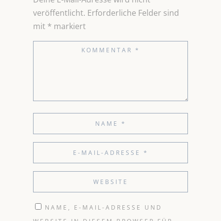
veröffentlicht.
Erforderliche Felder sind
mit
*
markiert
NAME, E-MAIL-ADRESSE UND