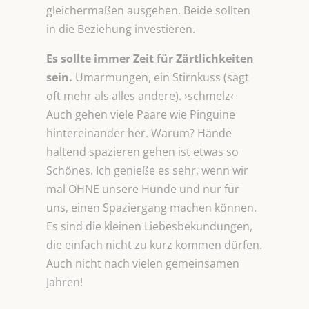
gleichermaßen ausgehen. Beide sollten
in die Beziehung investieren.
Es sollte immer Zeit für Zärtlichkeiten
sein.
Umarmungen, ein Stirnkuss (sagt
oft mehr als alles andere). ›schmelz‹
Auch gehen viele Paare wie Pinguine
hintereinander her. Warum? Hände
haltend spazieren gehen ist etwas so
Schönes. Ich genieße es sehr, wenn wir
mal OHNE unsere Hunde und nur für
uns, einen Spaziergang machen können.
Es sind die kleinen Liebesbekundungen,
die einfach nicht zu kurz kommen dürfen.
Auch nicht nach vielen gemeinsamen
Jahren!