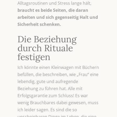
Alltagsroutinen und Stress lange hält,
braucht es
beide Seiten, die daran
arbeiten und sich gegenseitig Halt und
Sicherheit schenken.
Die Beziehung
durch Rituale
festigen
Ich könnte einen Kleinwagen mit Büchern
befüllen, die beschreiben, wie „Frau“ eine
lebendig, gute und aufregende
Beziehung zu führen hat. Alle mit
Erfolgsgarantie zum Schluss! Es war
wenig Brauchbares dabei gewesen, muss
ich leider sagen. Es sind die so
unscheinbaren Dinge im Leben, die eine