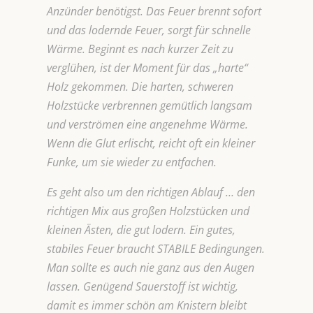
Anzünder benötigst. Das Feuer brennt sofort
und das lodernde Feuer, sorgt für schnelle
Wärme. Beginnt es nach kurzer Zeit zu
verglühen, ist der Moment für das „harte“
Holz gekommen. Die harten, schweren
Holzstücke verbrennen gemütlich langsam
und verströmen eine angenehme Wärme.
Wenn die Glut erlischt, reicht oft ein kleiner
Funke, um sie wieder zu entfachen.
Es geht also um den richtigen Ablauf … den
richtigen Mix aus großen Holzstücken und
kleinen Ästen, die gut lodern. Ein gutes,
stabiles Feuer braucht STABILE Bedingungen.
Man sollte es auch nie ganz aus den Augen
lassen. Genügend Sauerstoff ist wichtig,
damit es immer schön am Knistern bleibt