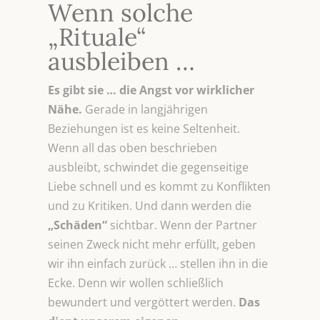
Wenn solche
„Rituale“
ausbleiben …
Es gibt sie … die Angst vor wirklicher
Nähe.
Gerade in langjährigen
Beziehungen ist es keine Seltenheit.
Wenn all das oben beschrieben
ausbleibt, schwindet die gegenseitige
Liebe schnell und es kommt zu Konflikten
und zu Kritiken. Und dann werden die
„Schäden“
sichtbar. Wenn der Partner
seinen Zweck nicht mehr erfüllt, geben
wir ihn einfach zurück … stellen ihn in die
Ecke. Denn wir wollen schließlich
bewundert und vergöttert werden.
Das