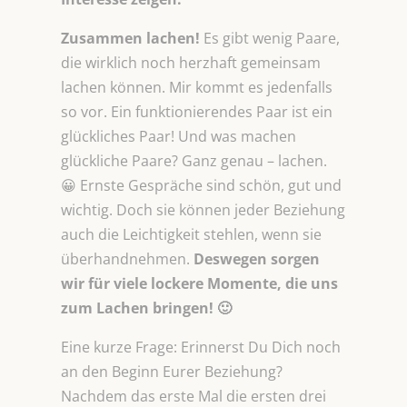
Zusammen lachen!
Es gibt wenig Paare,
die wirklich noch herzhaft gemeinsam
lachen können. Mir kommt es jedenfalls
so vor. Ein funktionierendes Paar ist ein
glückliches Paar! Und was machen
glückliche Paare? Ganz genau – lachen.
😀 Ernste Gespräche sind schön, gut und
wichtig. Doch sie können jeder Beziehung
auch die Leichtigkeit stehlen, wenn sie
überhandnehmen.
Deswegen sorgen
wir für viele lockere Momente, die uns
zum Lachen bringen! 🙂
Eine kurze Frage: Erinnerst Du Dich noch
an den Beginn Eurer Beziehung?
Nachdem das erste Mal die ersten drei