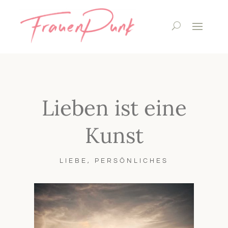
Lieben ist eine
Kunst
LIEBE
,
PERSÖNLICHES