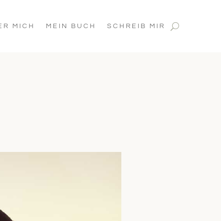
ER MICH
MEIN BUCH
SCHREIB MIR