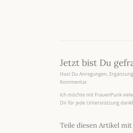
Jetzt bist Du gefr
Hast Du Anregungen, Ergänzunge
Kommentar.
Ich möchte mit FrauenPunk viele 
Dir für jede Unterstützung dank
Teile diesen Artikel m