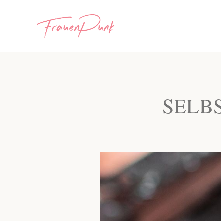
SELBS