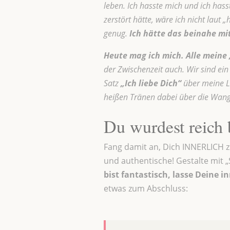
leben. Ich hasste mich und ich hass
zerstört hätte, wäre ich nicht laut 
genug.
Ich hätte das beinahe mi
Heute mag ich mich. Alle meine 
der Zwischenzeit auch. Wir sind ein
Satz
„Ich liebe Dich“
über meine Li
heißen Tränen dabei über die Wang
Du wurdest reich
Fang damit an, Dich INNERLICH z
und authentische! Gestalte mit 
bist fantastisch, lasse Deine i
etwas zum Abschluss: