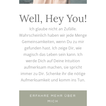
Well, Hey You!
Ich glaube nicht an Zufälle.
Wahrscheinlich haben wir jede Menge
Gemeinsamkeiten, wenn Du zu mir
gefunden hast. Ich zeige Dir, wie
magisch das Leben sein kann. Ich
werde Dich auf Deine Intuition
aufmerksam machen, sie spricht
immer zu Dir. Schenke ihr die nötige
Aufmerksamkeit und komm ins Tun.
ERFAHRE MEHR ÜBER
MICH