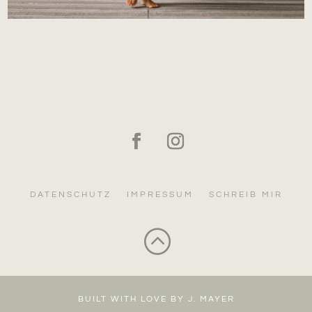
DATENSCHUTZ
IMPRESSUM
SCHREIB MIR
:
BUILT WITH LOVE BY J. MAYER