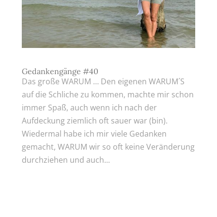
Gedankengänge #40
Das große WARUM … Den eigenen WARUM´S
auf die Schliche zu kommen, machte mir schon
immer Spaß, auch wenn ich nach der
Aufdeckung ziemlich oft sauer war (bin).
Wiedermal habe ich mir viele Gedanken
gemacht, WARUM wir so oft keine Veränderung
durchziehen und auch...