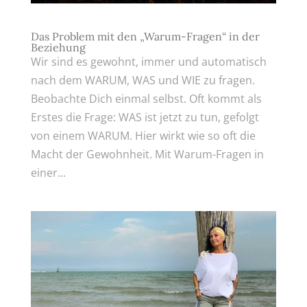
Das Problem mit den „Warum-Fragen“ in der
Beziehung
Wir sind es gewohnt, immer und automatisch
nach dem WARUM, WAS und WIE zu fragen.
Beobachte Dich einmal selbst. Oft kommt als
Erstes die Frage: WAS ist jetzt zu tun, gefolgt
von einem WARUM. Hier wirkt wie so oft die
Macht der Gewohnheit. Mit Warum-Fragen in
einer...