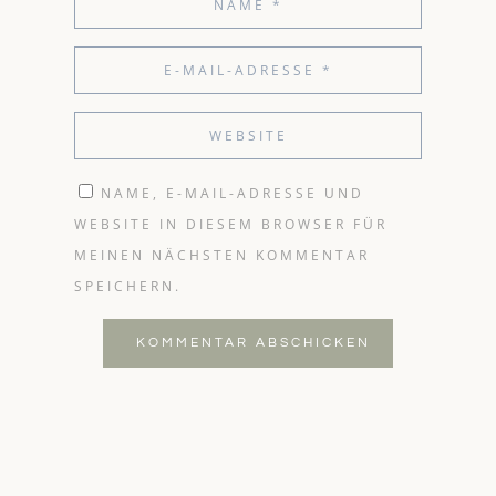
NAME, E-MAIL-ADRESSE UND
WEBSITE IN DIESEM BROWSER FÜR
MEINEN NÄCHSTEN KOMMENTAR
SPEICHERN.
KOMMENTAR ABSCHICKEN