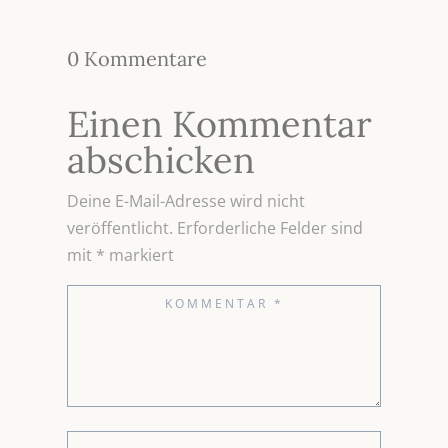
0 Kommentare
Einen Kommentar
abschicken
Deine E-Mail-Adresse wird nicht
veröffentlicht.
Erforderliche Felder sind
mit
*
markiert