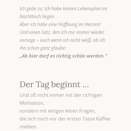
Ich gebe zu: Ich habe keinen Lebensplan im
Nachttisch liegen.
Aber ich habe eine Hoffnung im Herzen!
Und einen Satz, den ich mir immer wieder
vorsage – auch wenn ich nicht weiß, ob ich
ihn schon ganz glaube:
„Ab hier darf es richtig schön werden.“
Der Tag beginnt …
Und oft nicht immer mit der richtigen
Motivation,
sondern mit einigen leisen Fragen,
die sich noch vor der ersten Tasse Kaffee
melden.