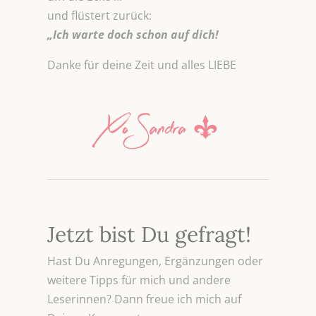
und flüstert zurück:
„Ich warte doch schon auf dich!
Danke für deine Zeit und alles LIEBE
Jetzt bist Du gefragt!
Hast Du Anregungen, Ergänzungen oder
weitere Tipps für mich und andere
Leserinnen? Dann freue ich mich auf