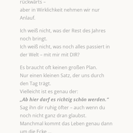
rückwärts –
aber in Wirklichkeit nehmen wir nur
Anlauf.
Ich weiß nicht, was der Rest des Jahres
noch bringt.
Ich weiß nicht, was noch alles passiert in
der Welt – mit mir mit DIR?
Es braucht oft keinen großen Plan.
Nur einen kleinen Satz, der uns durch
den Tag trägt.
Vielleicht ist es genau der:
„Ab hier darf es richtig schön werden.“
Sag ihn dir ruhig öfter – auch wenn du
noch nicht ganz dran glaubst.
Manchmal kommt das Leben genau dann
um die Ecke …