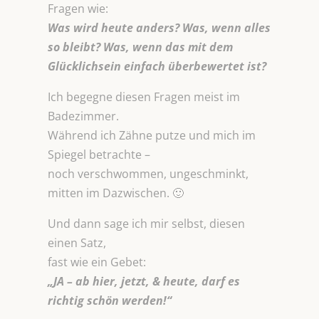
Fragen wie:
Was wird heute anders? Was, wenn alles
so bleibt? Was, wenn das mit dem
Glücklichsein einfach überbewertet ist?
Ich begegne diesen Fragen meist im
Badezimmer.
Während ich Zähne putze und mich im
Spiegel betrachte –
noch verschwommen, ungeschminkt,
mitten im Dazwischen. 🙂
Und dann sage ich mir selbst, diesen
einen Satz,
fast wie ein Gebet:
„JA – ab hier, jetzt, & heute, darf es
richtig schön werden!“