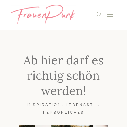
Ab hier darf es
richtig schön
werden!
INSPIRATION
,
LEBENSSTIL
,
PERSÖNLICHES