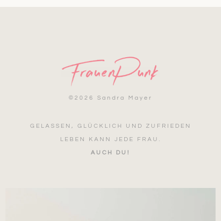
©
2026 Sandra Mayer
GELASSEN, GLÜCKLICH UND ZUFRIEDEN
LEBEN KANN JEDE FRAU.
AUCH DU!