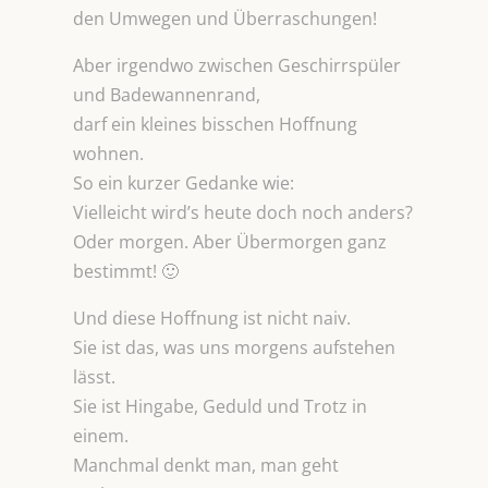
den Umwegen und Überraschungen!
Aber irgendwo zwischen Geschirrspüler
und Badewannenrand,
darf ein kleines bisschen Hoffnung
wohnen.
So ein kurzer Gedanke wie:
Vielleicht wird’s heute doch noch anders?
Oder morgen. Aber Übermorgen ganz
bestimmt! 🙂
Und diese Hoffnung ist nicht naiv.
Sie ist das, was uns morgens aufstehen
lässt.
Sie ist Hingabe, Geduld und Trotz in
einem.
Manchmal denkt man, man geht