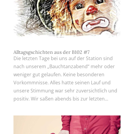
Alltagsgschichten aus der B102 #7
Die letzten Tage bei uns auf der Station sind
nach unserem „Bauchtanzabend“ mehr oder
weniger gut gelaufen. Keine besonderen
Vorkommnisse. Alles hatte seinen Lauf und
unsere Stimmung war sehr zuversichtlich und
positiv. Wir saßen abends bis zur letzten...