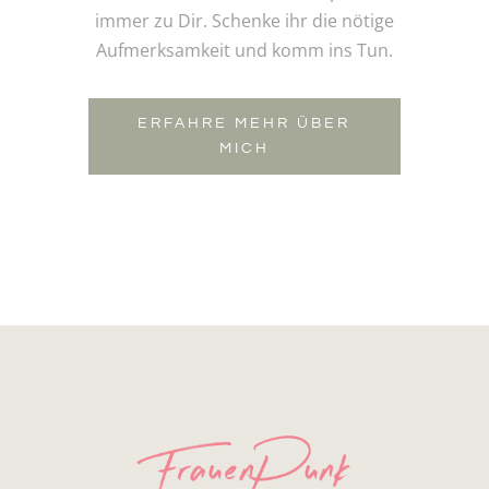
immer zu Dir. Schenke ihr die nötige
Aufmerksamkeit und komm ins Tun.
ERFAHRE MEHR ÜBER
MICH