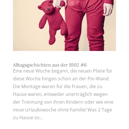
Alltagsgschichten aus der B102 #6
Eine neue Woche begann, die neuen Pläne für
diese Woche hingen schon an der Pin-Wand.
Die Montage waren für die Frauen, die zu
Hause waren, entweder unerträglich wegen
der Trennung von ihren Kindern oder wie eine
neue Urlaubswoche ohne Familie! Was 2 Tage
zu Hause so...