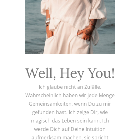
Well, Hey You!
Ich glaube nicht an Zufälle.
Wahrscheinlich haben wir jede Menge
Gemeinsamkeiten, wenn Du zu mir
gefunden hast. Ich zeige Dir, wie
magisch das Leben sein kann. Ich
werde Dich auf Deine Intuition
aufmerksam machen, sie spricht