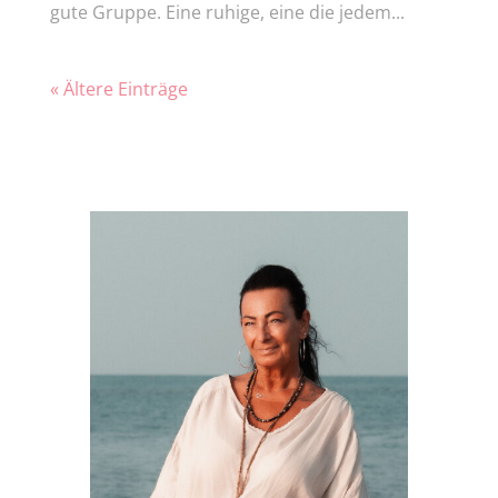
gute Gruppe. Eine ruhige, eine die jedem...
« Ältere Einträge