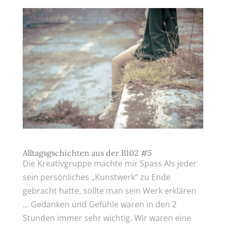
Alltagsgschichten aus der B102 #5
Die Kreativgruppe machte mir Spass Als jeder
sein persönliches „Kunstwerk“ zu Ende
gebracht hatte, sollte man sein Werk erklären
… Gedanken und Gefühle waren in den 2
Stunden immer sehr wichtig. Wir waren eine