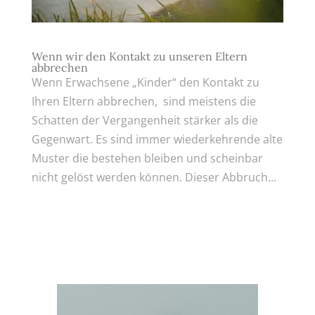
Wenn wir den Kontakt zu unseren Eltern
abbrechen
Wenn Erwachsene „Kinder“ den Kontakt zu
Ihren Eltern abbrechen, sind meistens die
Schatten der Vergangenheit stärker als die
Gegenwart. Es sind immer wiederkehrende alte
Muster die bestehen bleiben und scheinbar
nicht gelöst werden können. Dieser Abbruch...