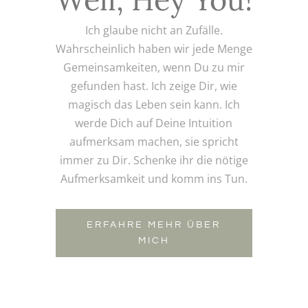
Ich glaube nicht an Zufälle.
Wahrscheinlich haben wir jede Menge
Gemeinsamkeiten, wenn Du zu mir
gefunden hast. Ich zeige Dir, wie
magisch das Leben sein kann. Ich
werde Dich auf Deine Intuition
aufmerksam machen, sie spricht
immer zu Dir. Schenke ihr die nötige
Aufmerksamkeit und komm ins Tun.
ERFAHRE MEHR ÜBER
MICH