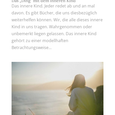
Das „Ding“ mit dem inneren Kind
Das innere Kind. Jeder redet ab und an mal
davon. Es gibt Bücher, die uns diesbezüglich
weiterhelfen können. Wir, die alle dieses innere
Kind in uns tragen. Wahrgenommen oder
unbemerkt liegen gelassen. Das innere Kind
gehört zu einer modellhaften
Betrachtungsweise...