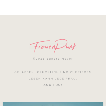
©
2026 Sandra Mayer
GELASSEN, GLÜCKLICH UND ZUFRIEDEN
LEBEN KANN JEDE FRAU.
AUCH DU!