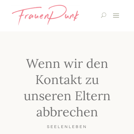
Wenn wir den
Kontakt zu
unseren Eltern
abbrechen
SEELENLEBEN