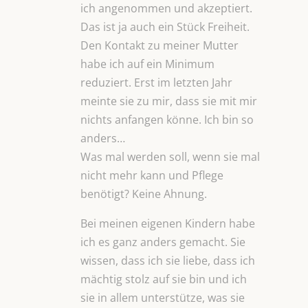
ich angenommen und akzeptiert.
Das ist ja auch ein Stück Freiheit.
Den Kontakt zu meiner Mutter
habe ich auf ein Minimum
reduziert. Erst im letzten Jahr
meinte sie zu mir, dass sie mit mir
nichts anfangen könne. Ich bin so
anders…
Was mal werden soll, wenn sie mal
nicht mehr kann und Pflege
benötigt? Keine Ahnung.
Bei meinen eigenen Kindern habe
ich es ganz anders gemacht. Sie
wissen, dass ich sie liebe, dass ich
mächtig stolz auf sie bin und ich
sie in allem unterstütze, was sie