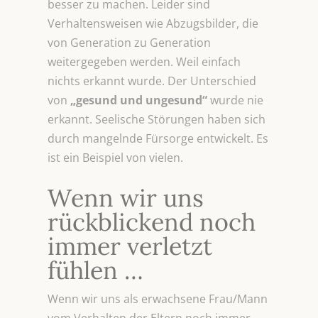
besser zu machen. Leider sind
Verhaltensweisen wie Abzugsbilder, die
von Generation zu Generation
weitergegeben werden. Weil einfach
nichts erkannt wurde. Der Unterschied
von
„gesund und ungesund“
wurde nie
erkannt. Seelische Störungen haben sich
durch mangelnde Fürsorge entwickelt. Es
ist ein Beispiel von vielen.
Wenn wir uns
rückblickend noch
immer verletzt
fühlen …
Wenn wir uns als erwachsene Frau/Mann