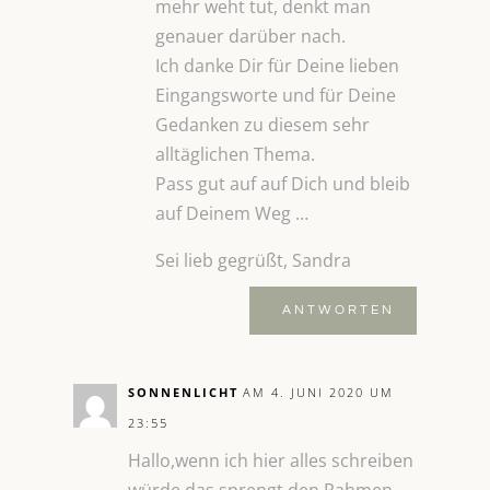
mehr weht tut, denkt man
genauer darüber nach.
Ich danke Dir für Deine lieben
Eingangsworte und für Deine
Gedanken zu diesem sehr
alltäglichen Thema.
Pass gut auf auf Dich und bleib
auf Deinem Weg …
Sei lieb gegrüßt, Sandra
ANTWORTEN
SONNENLICHT
AM 4. JUNI 2020 UM
23:55
Hallo,wenn ich hier alles schreiben