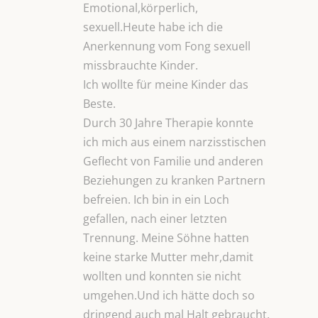
Emotional,körperlich,
sexuell.Heute habe ich die
Anerkennung vom Fong sexuell
missbrauchte Kinder.
Ich wollte für meine Kinder das
Beste.
Durch 30 Jahre Therapie konnte
ich mich aus einem narzisstischen
Geflecht von Familie und anderen
Beziehungen zu kranken Partnern
befreien. Ich bin in ein Loch
gefallen, nach einer letzten
Trennung. Meine Söhne hatten
keine starke Mutter mehr,damit
wollten und konnten sie nicht
umgehen.Und ich hätte doch so
dringend auch mal Halt gebraucht.