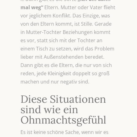
mal weg“
Eltern. Mutter oder Vater flieht
vor jeglichem Konflikt. Das Einzige, was
von den Eltern kommt, ist Stille. Gerade
in Mutter-Tochter Beziehungen kommt
es vor, statt sich mit der Tochter an
einem Tisch zu setzen, wird das Problem
lieber mit Außenstehenden beredet.
Dann gibt es die Eltern, die nur von sich
reden, jede Kleinigkeit doppelt so groß
machen und nur negativ sind.
Diese Situationen
sind wie ein
Ohnmachtsgefühl
Es ist keine schöne Sache, wenn wir es