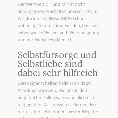
Der Wert von Dir und mir ist nicht
abhängig vom Verhalten unserer Eltern.
Wir dürfen – NEIN wir MÜSSEN uns
unbedingt klar darüber werden, dass wir
liebenswerte Wesen sind. Wir sind genug
und perfekt ist kein Mensch!
Selbstfürsorge und
Selbstliebe sind
dabei sehr hilfreich
Diese Eigenschaften helfen uns dabei.
Allerdings wurden diese uns in den
angeführten Fällen wahrscheinlich nicht
mitgegeben. Wir müssen sie lernen. Ein
harter aber sehr lohnenswerter Weg der