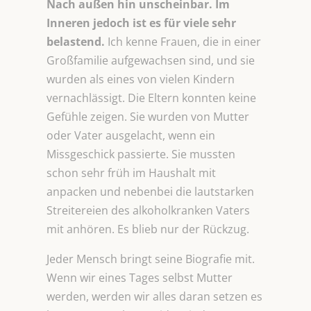
Nach außen hin unscheinbar. Im
Inneren jedoch ist es für viele sehr
belastend.
Ich kenne Frauen, die in einer
Großfamilie aufgewachsen sind, und sie
wurden als eines von vielen Kindern
vernachlässigt. Die Eltern konnten keine
Gefühle zeigen. Sie wurden von Mutter
oder Vater ausgelacht, wenn ein
Missgeschick passierte. Sie mussten
schon sehr früh im Haushalt mit
anpacken und nebenbei die lautstarken
Streitereien des alkoholkranken Vaters
mit anhören. Es blieb nur der Rückzug.
Jeder Mensch bringt seine Biografie mit.
Wenn wir eines Tages selbst Mutter
werden, werden wir alles daran setzen es