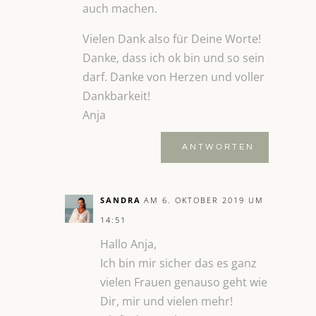
auch machen.
Vielen Dank also für Deine Worte!
Danke, dass ich ok bin und so sein
darf. Danke von Herzen und voller
Dankbarkeit!
Anja
ANTWORTEN
SANDRA
AM 6. OKTOBER 2019 UM
14:51
Hallo Anja,
Ich bin mir sicher das es ganz
vielen Frauen genauso geht wie
Dir, mir und vielen mehr!