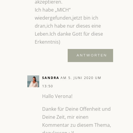
akzeptieren.
Ich habe „MICH“
wiedergefunden,jetzt bin ich
dran,ich habe nur dieses eine
Leben.Ich danke Gott für diese
Erkenntnis)
ANTWORTEN
SANDRA
AM 5. JUNI 2020 UM
13:50
Hallo Verona!
Danke für Deine Offenheit und
Deine Zeit, mir einen
Kommentar zu diesem Thema,