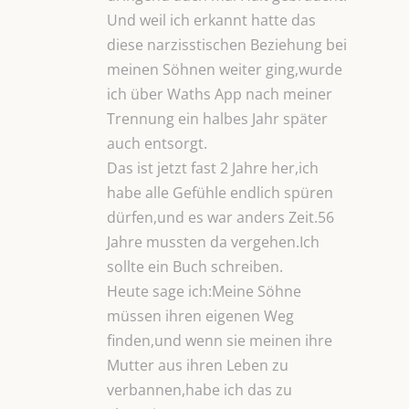
Und weil ich erkannt hatte das
diese narzisstischen Beziehung bei
meinen Söhnen weiter ging,wurde
ich über Waths App nach meiner
Trennung ein halbes Jahr später
auch entsorgt.
Das ist jetzt fast 2 Jahre her,ich
habe alle Gefühle endlich spüren
dürfen,und es war anders Zeit.56
Jahre mussten da vergehen.Ich
sollte ein Buch schreiben.
Heute sage ich:Meine Söhne
müssen ihren eigenen Weg
finden,und wenn sie meinen ihre
Mutter aus ihren Leben zu
verbannen,habe ich das zu