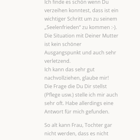
Ich finde es schön wenn Du
verzeihen konntest, dass ist ein
wichtiger Schritt um zu seinem
„Seelenfrieden“ zu kommen :-).
Die Situation mit Deiner Mutter
ist kein schöner
Ausgangspunkt und auch sehr
verletzend.
Ich kann das sehr gut
nachvollziehen, glaube mir!
Die Frage die Du Dir stellst
(Pflege usw.) stelle ich mir auch
sehr oft. Habe allerdings eine
Antwort für mich gefunden.
So alt kann Frau, Tochter gar
nicht werden, dass es nicht