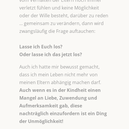
vom Verhalten der Eltern noch immer
verletzt fühlen und keine Möglichkeit
oder der Wille besteht, darüber zu reden
… gemeinsam zu verändern, dann wird
zwangsläufig die Frage auftauchen:
Lasse ich Euch los?
Oder lasse ich das jetzt los?
Auch ich hatte mir bewusst gemacht,
dass ich mein Leben nicht mehr von
meinen Eltern abhängig machen darf.
Auch wenn es in der Kindheit einen
Mangel an Liebe, Zuwendung und
Aufmerksamkeit gab, diese
nachträglich einzufordern ist ein Ding
der Unmöglichkeit!