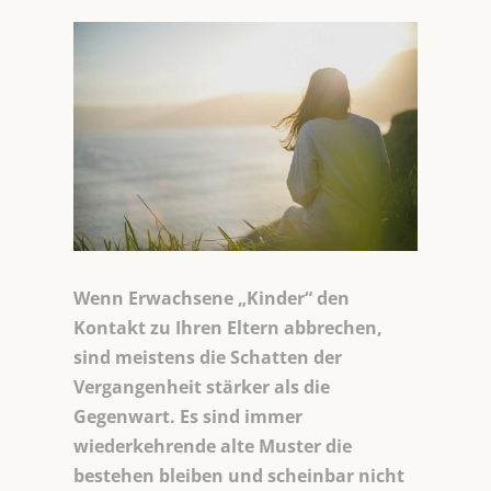
Wenn Erwachsene „Kinder“ den
Kontakt zu Ihren Eltern abbrechen,
sind meistens die Schatten der
Vergangenheit stärker als die
Gegenwart. Es sind immer
wiederkehrende alte Muster die
bestehen bleiben und scheinbar nicht