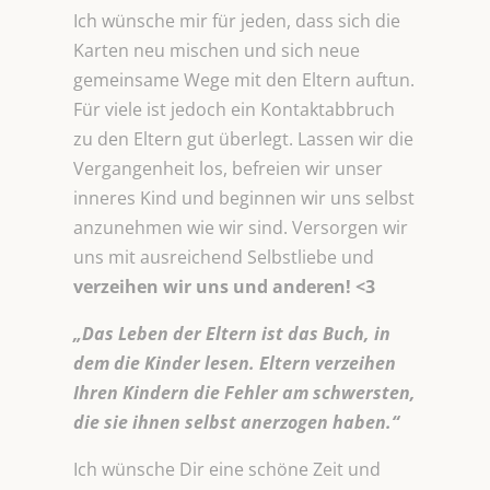
Ich wünsche mir für jeden, dass sich die
Karten neu mischen und sich neue
gemeinsame Wege mit den Eltern auftun.
Für viele ist jedoch ein Kontaktabbruch
zu den Eltern gut überlegt. Lassen wir die
Vergangenheit los, befreien wir unser
inneres Kind und beginnen wir uns selbst
anzunehmen wie wir sind. Versorgen wir
uns mit ausreichend Selbstliebe und
verzeihen wir uns und anderen! <3
„Das Leben der Eltern ist das Buch, in
dem die Kinder lesen. Eltern verzeihen
Ihren Kindern die Fehler am schwersten,
die sie ihnen selbst anerzogen haben.“
Ich wünsche Dir eine schöne Zeit und