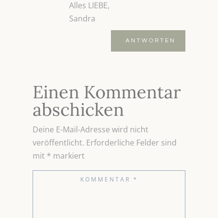
Alles LIEBE,
Sandra
ANTWORTEN
Einen Kommentar
abschicken
Deine E-Mail-Adresse wird nicht
veröffentlicht.
Erforderliche Felder sind
mit
*
markiert