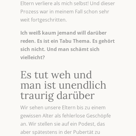
Eltern verliere als mich selbst! Und dieser
Prozess war in meinem Fall schon sehr
weit fortgeschritten.
Ich weiß kaum jemand will darüber
reden. Es ist ein Tabu Thema. Es gehört
sich nicht. Und man schämt sich
vielleicht?
Es tut weh und
man ist unendlich
traurig darüber
Wir sehen unsere Eltern bis zu einem
gewissen Alter als fehlerlose Geschöpfe
an. Wir stellen sie auf ein Podest, das
aber spätestens in der Pubertät zu