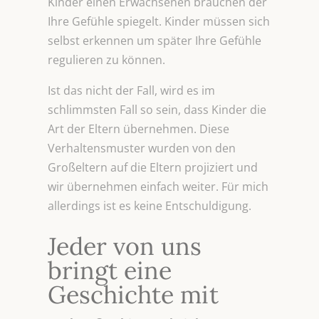
Kinder einen Erwachsenen brauchen der
Ihre Gefühle spiegelt. Kinder müssen sich
selbst erkennen um später Ihre Gefühle
regulieren zu können.
Ist das nicht der Fall, wird es im
schlimmsten Fall so sein, dass Kinder die
Art der Eltern übernehmen. Diese
Verhaltensmuster wurden von den
Großeltern auf die Eltern projiziert und
wir übernehmen einfach weiter. Für mich
allerdings ist es keine Entschuldigung.
Jeder von uns
bringt eine
Geschichte mit