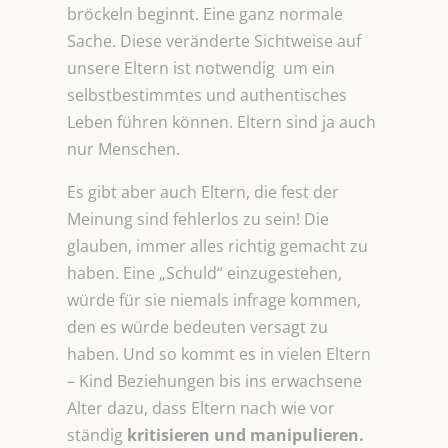
bröckeln beginnt. Eine ganz normale
Sache. Diese veränderte Sichtweise auf
unsere Eltern ist notwendig um ein
selbstbestimmtes und authentisches
Leben führen können. Eltern sind ja auch
nur Menschen.
Es gibt aber auch Eltern, die fest der
Meinung sind fehlerlos zu sein! Die
glauben, immer alles richtig gemacht zu
haben. Eine „Schuld“ einzugestehen,
würde für sie niemals infrage kommen,
den es würde bedeuten versagt zu
haben. Und so kommt es in vielen Eltern
– Kind Beziehungen bis ins erwachsene
Alter dazu, dass Eltern nach wie vor
ständig
kritisieren und manipulieren.