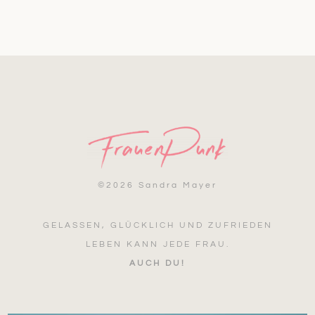
©
2026 Sandra Mayer
GELASSEN, GLÜCKLICH UND ZUFRIEDEN
LEBEN KANN JEDE FRAU.
AUCH DU!