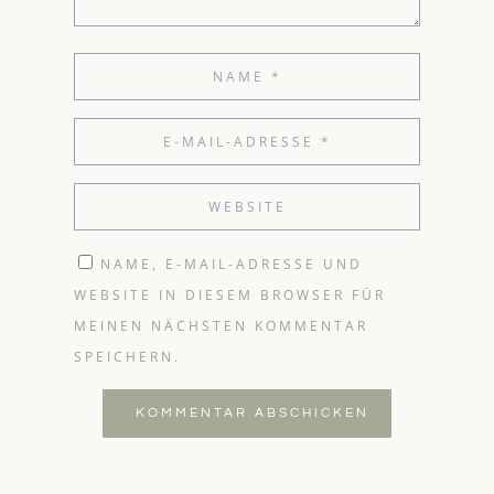
NAME, E-MAIL-ADRESSE UND
WEBSITE IN DIESEM BROWSER FÜR
MEINEN NÄCHSTEN KOMMENTAR
SPEICHERN.
KOMMENTAR ABSCHICKEN