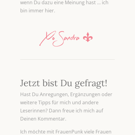
wenn Du dazu eine Meinung hast … ich
bin immer hier.
Jetzt bist Du gefragt!
Hast Du Anregungen, Ergänzungen oder
weitere Tipps für mich und andere
Leserinnen? Dann freue ich mich auf
Deinen Kommentar.
Ich möchte mit FrauenPunk viele Frauen