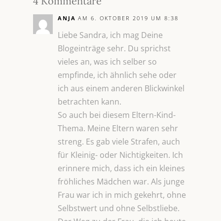
4 Kommentare
ANJA
AM 6. OKTOBER 2019 UM 8:38
Liebe Sandra, ich mag Deine
Blogeinträge sehr. Du sprichst
vieles an, was ich selber so
empfinde, ich ähnlich sehe oder
ich aus einem anderen Blickwinkel
betrachten kann.
So auch bei diesem Eltern-Kind-
Thema. Meine Eltern waren sehr
streng. Es gab viele Strafen, auch
für Kleinig- oder Nichtigkeiten. Ich
erinnere mich, dass ich ein kleines
fröhliches Mädchen war. Als junge
Frau war ich in mich gekehrt, ohne
Selbstwert und ohne Selbstliebe.