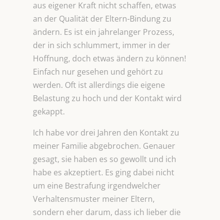
aus eigener Kraft nicht schaffen, etwas
an der Qualität der Eltern-Bindung zu
ändern. Es ist ein jahrelanger Prozess,
der in sich schlummert, immer in der
Hoffnung, doch etwas ändern zu können!
Einfach nur gesehen und gehört zu
werden. Oft ist allerdings die eigene
Belastung zu hoch und der Kontakt wird
gekappt.
Ich habe vor drei Jahren den Kontakt zu
meiner Familie abgebrochen. Genauer
gesagt, sie haben es so gewollt und ich
habe es akzeptiert. Es ging dabei nicht
um eine Bestrafung irgendwelcher
Verhaltensmuster meiner Eltern,
sondern eher darum, dass ich lieber die