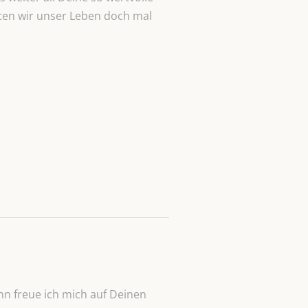
hten wir unser Leben doch mal
n freue ich mich auf Deinen