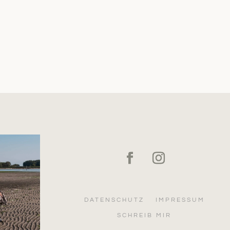
DATENSCHUTZ
IMPRESSUM
SCHREIB MIR