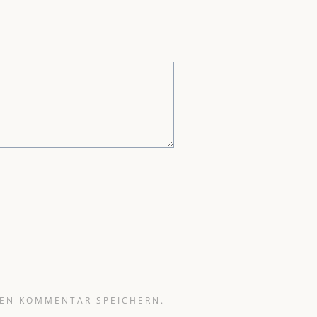
TEN KOMMENTAR SPEICHERN.