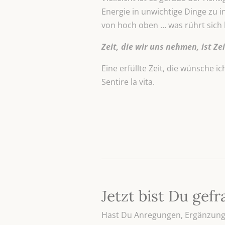
Energie in unwichtige Dinge zu 
von hoch oben … was rührt sich 
Zeit, die wir uns nehmen, ist Zei
Eine erfüllte Zeit, die wünsche ich
Sentire la vita.
Jetzt bist Du gefr
Hast Du Anregungen, Ergänzunge