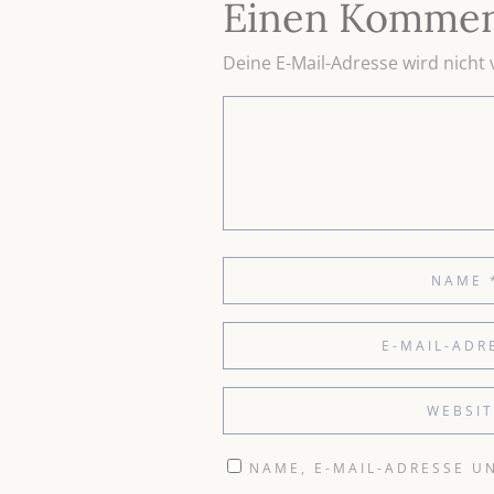
Einen Kommen
Deine E-Mail-Adresse wird nicht v
NAME, E-MAIL-ADRESSE U