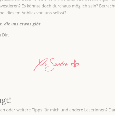
investieren? Es könnte doch durchaus möglich sein? Betrac
bei diesem Anblick von uns selbst?
t, die uns etwas gibt.
 Dir.
agt!
n oder weitere Tipps für mich und andere Leserinnen? Dan