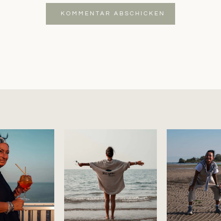
KOMMENTAR ABSCHICKEN