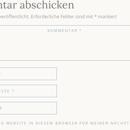
tar abschicken
eröffentlicht.
Erforderliche Felder sind mit
*
markiert
ND WEBSITE IN DIESEM BROWSER FÜR MEINEN NÄCHS