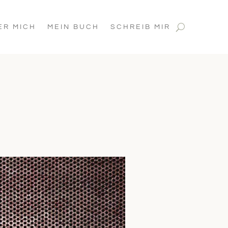
ER MICH
MEIN BUCH
SCHREIB MIR