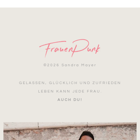
©
2026 Sandra Mayer
GELASSEN, GLÜCKLICH UND ZUFRIEDEN
LEBEN KANN JEDE FRAU.
AUCH DU!