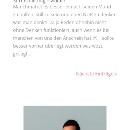
Zurückhaltung – wofür?
Manchmal ist es besser einfach seinen Mund
zu halten, still zu sein und eben NUR zu denken
was man denkt! Da ja Reden ohnehin nicht
ohne Denken funktioniert, auch wenn es bei
manchen von uns den Anschein hat 🙂 , sollte
besser vorher überlegt werden was wozu
gesagt...
Nächste Einträge »