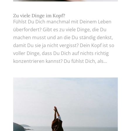
Zu viele Dinge im Kopf?
Fühlst Du Dich manchmal mit Deinem Leben
überfordert? Gibt es zu viele Dinge, die Du
machen musst und an die Du ständig denkst,
damit Du sie ja nicht vergisst? Dein Kopf ist so
voller Dinge, dass Du Dich auf nichts richtig
konzentrieren kannst? Du fühlst Dich, als...