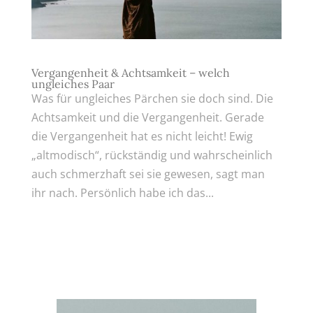
Vergangenheit & Achtsamkeit – welch
ungleiches Paar
Was für ungleiches Pärchen sie doch sind. Die
Achtsamkeit und die Vergangenheit. Gerade
die Vergangenheit hat es nicht leicht! Ewig
„altmodisch“, rückständig und wahrscheinlich
auch schmerzhaft sei sie gewesen, sagt man
ihr nach. Persönlich habe ich das...