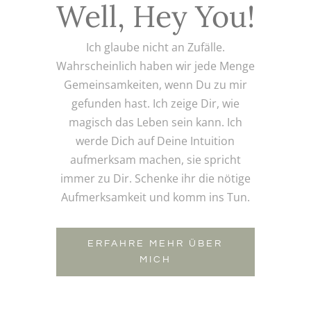
Well, Hey You!
Ich glaube nicht an Zufälle.
Wahrscheinlich haben wir jede Menge
Gemeinsamkeiten, wenn Du zu mir
gefunden hast. Ich zeige Dir, wie
magisch das Leben sein kann. Ich
werde Dich auf Deine Intuition
aufmerksam machen, sie spricht
immer zu Dir. Schenke ihr die nötige
Aufmerksamkeit und komm ins Tun.
ERFAHRE MEHR ÜBER
MICH