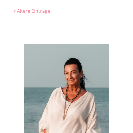
« Ältere Einträge