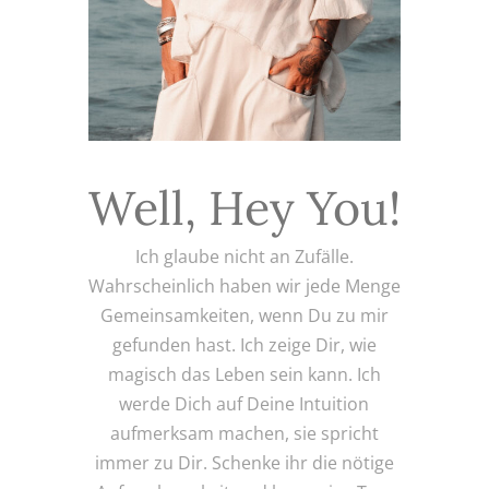
Well, Hey You!
Ich glaube nicht an Zufälle.
Wahrscheinlich haben wir jede Menge
Gemeinsamkeiten, wenn Du zu mir
gefunden hast. Ich zeige Dir, wie
magisch das Leben sein kann. Ich
werde Dich auf Deine Intuition
aufmerksam machen, sie spricht
immer zu Dir. Schenke ihr die nötige