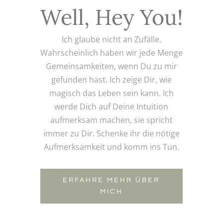
Well, Hey You!
Ich glaube nicht an Zufälle.
Wahrscheinlich haben wir jede Menge
Gemeinsamkeiten, wenn Du zu mir
gefunden hast. Ich zeige Dir, wie
magisch das Leben sein kann. Ich
werde Dich auf Deine Intuition
aufmerksam machen, sie spricht
immer zu Dir. Schenke ihr die nötige
Aufmerksamkeit und komm ins Tun.
ERFAHRE MEHR ÜBER
MICH