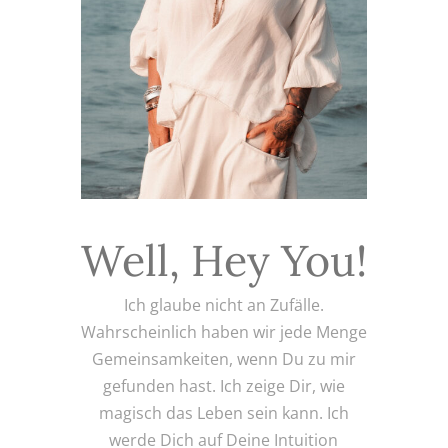
Well, Hey You!
Ich glaube nicht an Zufälle.
Wahrscheinlich haben wir jede Menge
Gemeinsamkeiten, wenn Du zu mir
gefunden hast. Ich zeige Dir, wie
magisch das Leben sein kann. Ich
werde Dich auf Deine Intuition