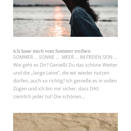
Ich lasse mich vom Sommer treiben
SOMMER … SONNE … MEER … IM FREIEN SEIN …
Wie geht es Dir? Genießt Du das schöne Wetter
und die „lange Leine“, die wir wieder nutzen
dürfen, auch so richtig? Ich genieße es in vollen
Zügen und ich bin mir sicher, dass DAS
ziemlich jeder tut! Die schönen...