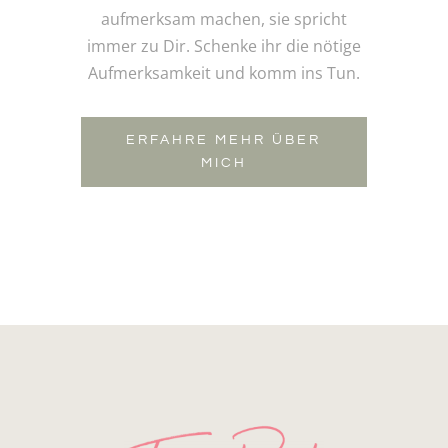
aufmerksam machen, sie spricht
immer zu Dir. Schenke ihr die nötige
Aufmerksamkeit und komm ins Tun.
ERFAHRE MEHR ÜBER
MICH