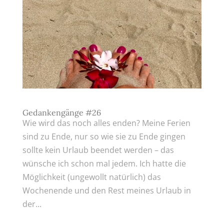
Gedankengänge #26
Wie wird das noch alles enden? Meine Ferien
sind zu Ende, nur so wie sie zu Ende gingen
sollte kein Urlaub beendet werden – das
wünsche ich schon mal jedem. Ich hatte die
Möglichkeit (ungewollt natürlich) das
Wochenende und den Rest meines Urlaub in
der...