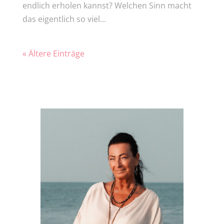
endlich erholen kannst? Welchen Sinn macht
das eigentlich so viel...
« Ältere Einträge