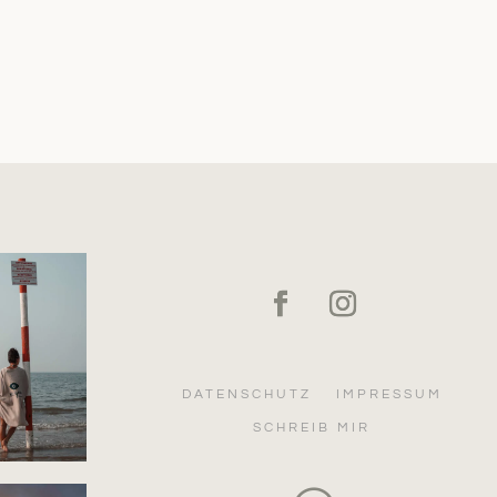
DATENSCHUTZ
IMPRESSUM
SCHREIB MIR