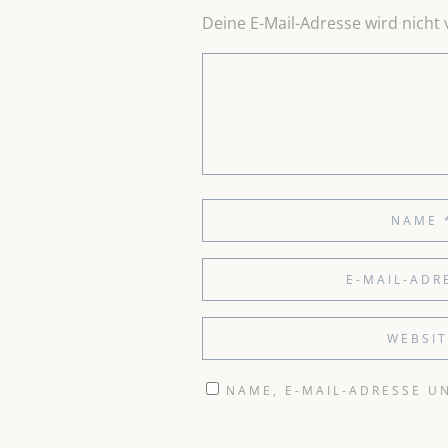
Deine E-Mail-Adresse wird nicht v
NAME, E-MAIL-ADRESSE U