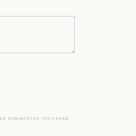
TEN KOMMENTAR SPEICHERN.