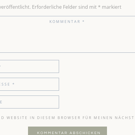
eröffentlicht.
Erforderliche Felder sind mit
*
markiert
ND WEBSITE IN DIESEM BROWSER FÜR MEINEN NÄCHS
KOMMENTAR ABSCHICKEN