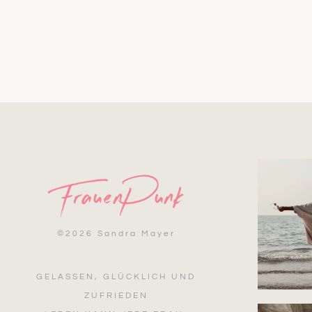
©
2026 Sandra Mayer
GELASSEN, GLÜCKLICH UND
ZUFRIEDEN