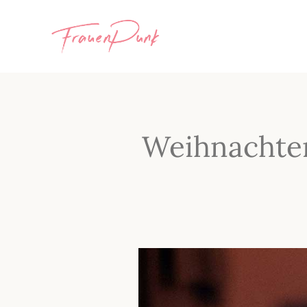
Weihnachten