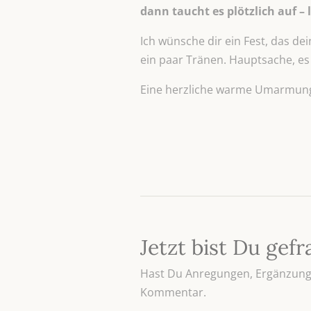
dann taucht es plötzlich auf – 
Ich wünsche dir ein Fest, das dei
ein paar Tränen. Hauptsache, es f
Eine herzliche warme Umarmung 
Jetzt bist Du gefr
Hast Du Anregungen, Ergänzunge
Kommentar.