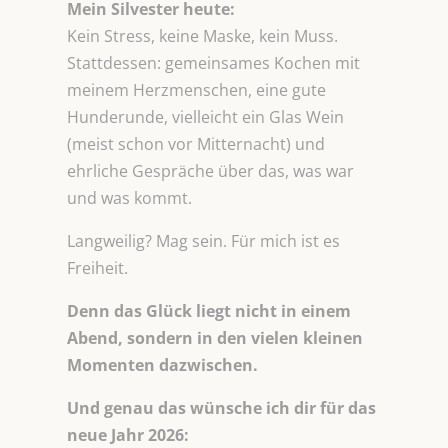
Mein Silvester heute:
Kein Stress, keine Maske, kein Muss.
Stattdessen: gemeinsames Kochen mit
meinem Herzmenschen, eine gute
Hunderunde, vielleicht ein Glas Wein
(meist schon vor Mitternacht) und
ehrliche Gespräche über das, was war
und was kommt.
Langweilig? Mag sein. Für mich ist es
Freiheit.
Denn das Glück liegt nicht in einem
Abend, sondern in den vielen kleinen
Momenten dazwischen.
Und genau das wünsche ich dir für das
neue Jahr 2026: