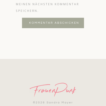
MEINEN NÄCHSTEN KOMMENTAR
SPEICHERN.
KOMMENTAR ABSCHICKEN
©
2026 Sandra Mayer