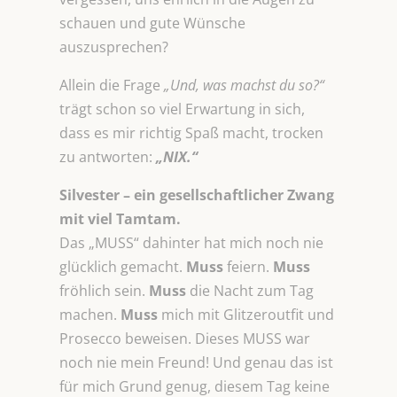
schauen und gute Wünsche
auszusprechen?
Allein die Frage
„Und, was machst du so?“
trägt schon so viel Erwartung in sich,
dass es mir richtig Spaß macht, trocken
zu antworten:
„NIX.“
Silvester – ein gesellschaftlicher Zwang
mit viel Tamtam.
Das „MUSS“ dahinter hat mich noch nie
glücklich gemacht.
Muss
feiern.
Muss
fröhlich sein.
Muss
die Nacht zum Tag
machen.
Muss
mich mit Glitzeroutfit und
Prosecco beweisen. Dieses MUSS war
noch nie mein Freund! Und genau das ist
für mich Grund genug, diesem Tag keine