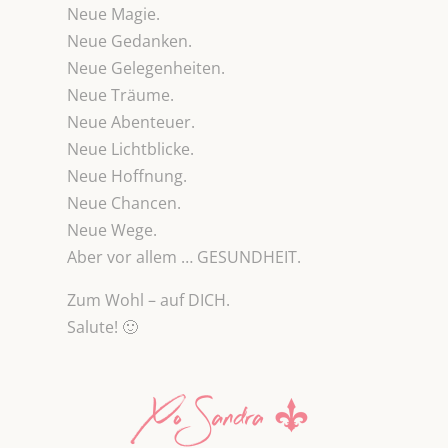
Neue Magie.
Neue Gedanken.
Neue Gelegenheiten.
Neue Träume.
Neue Abenteuer.
Neue Lichtblicke.
Neue Hoffnung.
Neue Chancen.
Neue Wege.
Aber vor allem … GESUNDHEIT.
Zum Wohl – auf DICH.
Salute! 🙂