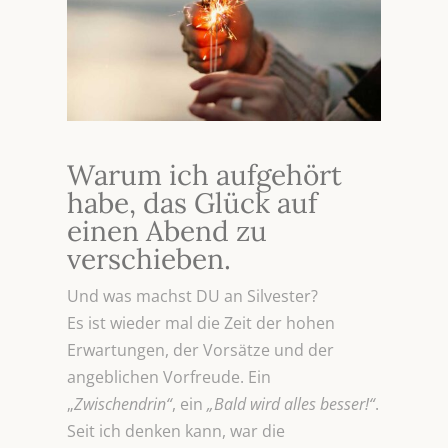
Warum ich aufgehört
habe, das Glück auf
einen Abend zu
verschieben.
Und was machst DU an Silvester?
Es ist wieder mal die Zeit der hohen
Erwartungen, der Vorsätze und der
angeblichen Vorfreude. Ein
„
Zwischendrin“
, ein
„Bald wird alles besser!“
.
Seit ich denken kann, war die