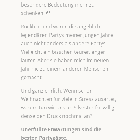
besondere Bedeutung mehr zu
schenken. 🙂
Rückblickend waren die angeblich
legendären Partys meiner jungen Jahre
auch nicht anders als andere Partys.
Vielleicht ein bisschen teurer, enger,
lauter. Aber sie haben mich im neuen
Jahr nie zu einem anderen Menschen
gemacht.
Und ganz ehrlich: Wenn schon
Weihnachten für viele in Stress ausartet,
warum tun wir uns an Silvester freiwillig
denselben Druck nochmal an?
Unerfüllte Erwartungen sind die
besten Partygäste.