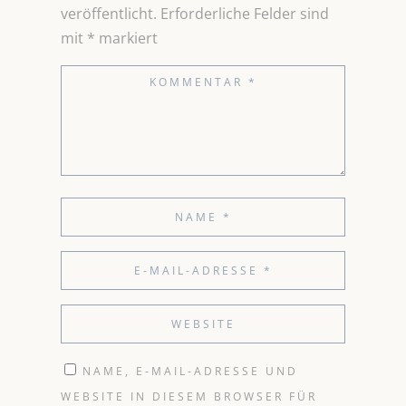
veröffentlicht.
Erforderliche Felder sind
mit
*
markiert
NAME, E-MAIL-ADRESSE UND
WEBSITE IN DIESEM BROWSER FÜR