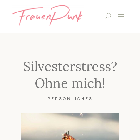
Silvesterstress?
Ohne mich!
PERSÖNLICHES