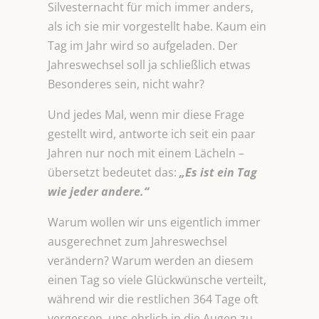
Silvesternacht für mich immer anders,
als ich sie mir vorgestellt habe. Kaum ein
Tag im Jahr wird so aufgeladen. Der
Jahreswechsel soll ja schließlich etwas
Besonderes sein, nicht wahr?
Und jedes Mal, wenn mir diese Frage
gestellt wird, antworte ich seit ein paar
Jahren nur noch mit einem Lächeln –
übersetzt bedeutet das:
„Es ist ein Tag
wie
jeder andere.“
Warum wollen wir uns eigentlich immer
ausgerechnet zum Jahreswechsel
verändern? Warum werden an diesem
einen Tag so viele Glückwünsche verteilt,
während wir die restlichen 364 Tage oft
vergessen, uns ehrlich in die Augen zu