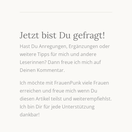
Jetzt bist Du gefragt!
Hast Du Anregungen, Ergänzungen oder
weitere Tipps für mich und andere
Leserinnen? Dann freue ich mich auf
Deinen Kommentar.
Ich möchte mit FrauenPunk viele Frauen
erreichen und freue mich wenn Du
diesen Artikel teilst und weiterempfiehlst.
Ich bin Dir für jede Unterstützung
dankbar!