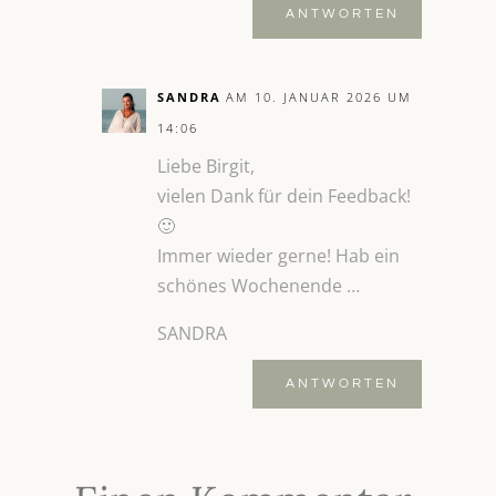
ANTWORTEN
SANDRA
AM 10. JANUAR 2026 UM
14:06
Liebe Birgit,
vielen Dank für dein Feedback!
🙂
Immer wieder gerne! Hab ein
schönes Wochenende …
SANDRA
ANTWORTEN