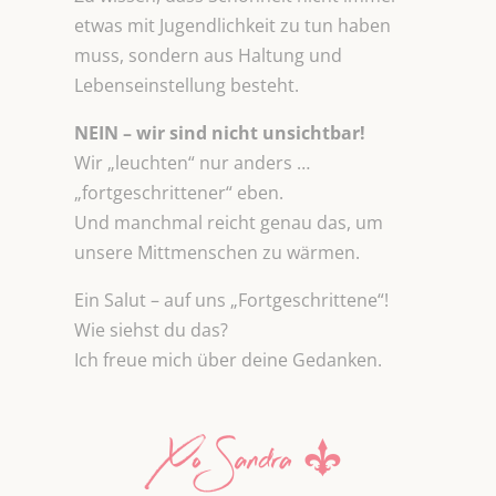
etwas mit Jugendlichkeit zu tun haben
muss, sondern aus Haltung und
Lebenseinstellung besteht.
NEIN – wir sind nicht unsichtbar!
Wir „leuchten“ nur anders …
„fortgeschrittener“ eben.
Und manchmal reicht genau das, um
unsere Mittmenschen zu wärmen.
Ein Salut – auf uns „Fortgeschrittene“!
Wie siehst du das?
Ich freue mich über deine Gedanken.