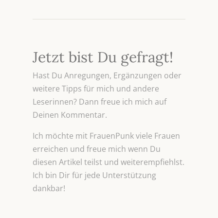
Jetzt bist Du gefragt!
Hast Du Anregungen, Ergänzungen oder
weitere Tipps für mich und andere
Leserinnen? Dann freue ich mich auf
Deinen Kommentar.
Ich möchte mit FrauenPunk viele Frauen
erreichen und freue mich wenn Du
diesen Artikel teilst und weiterempfiehlst.
Ich bin Dir für jede Unterstützung
dankbar!