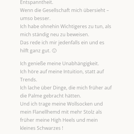
Entspanntheit.
Wenn die Gesellschaft mich übersieht –
umso besser.
Ich habe ohnehin Wichtigeres zu tun, als
mich ständig neu zu beweisen.
Das rede ich mir jedenfalls ein und es
hilft ganz gut. 🙂
Ich genieße meine Unabhängigkeit.
Ich höre auf meine Intuition, statt auf
Trends.
Ich lache über Dinge, die mich früher auf
die Palme gebracht hätten.
Und ich trage meine Wollsocken und
mein Flanellhemd mit mehr Stolz als
früher meine High Heels und mein
kleines Schwarzes !