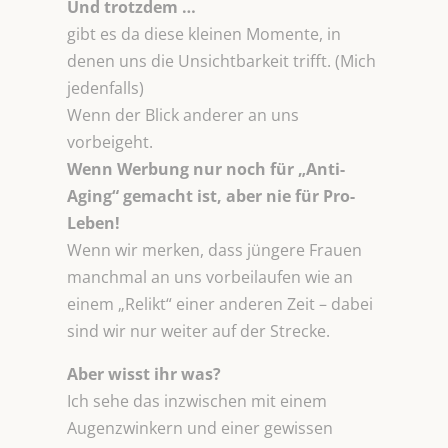
Und trotzdem …
gibt es da diese kleinen Momente, in
denen uns die Unsichtbarkeit trifft. (Mich
jedenfalls)
Wenn der Blick anderer an uns
vorbeigeht.
Wenn Werbung nur noch für „Anti-
Aging“ gemacht ist, aber nie für Pro-
Leben!
Wenn wir merken, dass jüngere Frauen
manchmal an uns vorbeilaufen wie an
einem „Relikt“ einer anderen Zeit – dabei
sind wir nur weiter auf der Strecke.
Aber wisst ihr was?
Ich sehe das inzwischen mit einem
Augenzwinkern und einer gewissen