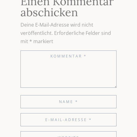
Einen Kommentar
abschicken
Deine E-Mail-Adresse wird nicht
veröffentlicht.
Erforderliche Felder sind
mit
*
markiert