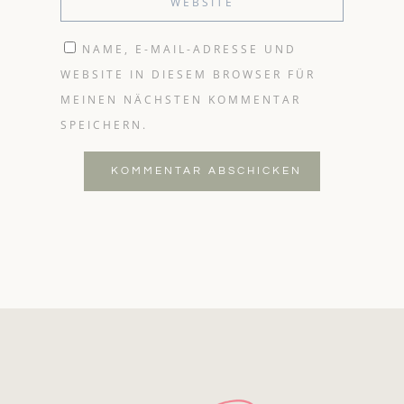
NAME, E-MAIL-ADRESSE UND
WEBSITE IN DIESEM BROWSER FÜR
MEINEN NÄCHSTEN KOMMENTAR
SPEICHERN.
KOMMENTAR ABSCHICKEN