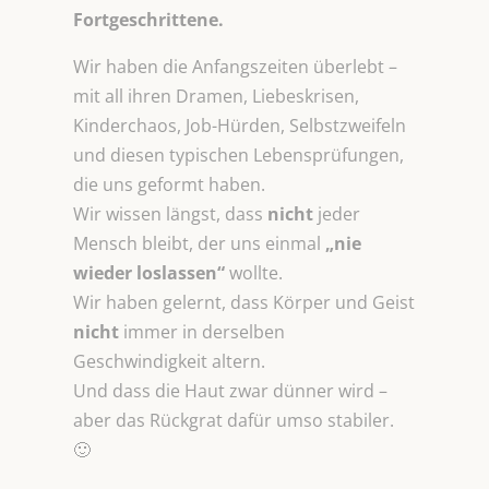
Fortgeschrittene.
Wir haben die Anfangszeiten überlebt –
mit all ihren Dramen, Liebeskrisen,
Kinderchaos, Job-Hürden, Selbstzweifeln
und diesen typischen Lebensprüfungen,
die uns geformt haben.
Wir wissen längst, dass
nicht
jeder
Mensch bleibt, der uns einmal
„nie
wieder loslassen“
wollte.
Wir haben gelernt, dass Körper und Geist
nicht
immer in derselben
Geschwindigkeit altern.
Und dass die Haut zwar dünner wird –
aber das Rückgrat dafür umso stabiler.
🙂