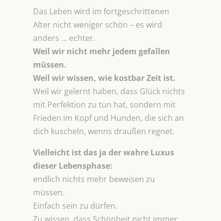
Das Leben wird im fortgeschrittenen
Alter nicht weniger schön – es wird
anders … echter.
Weil wir nicht mehr jedem gefallen
müssen.
Weil wir wissen, wie kostbar Zeit ist.
Weil wir gelernt haben, dass Glück nichts
mit Perfektion zu tun hat, sondern mit
Frieden im Kopf und Hunden, die sich an
dich kuscheln, wenns draußen regnet.
Vielleicht ist das ja der wahre Luxus
dieser Lebensphase:
endlich nichts mehr beweisen zu
müssen.
Einfach sein zu dürfen.
Zu wissen, dass Schönheit nicht immer