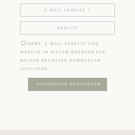
NAME, E-MAIL-ADRESSE UND
WEBSITE IN DIESEM BROWSER FÜR
MEINEN NÄCHSTEN KOMMENTAR
SPEICHERN.
KOMMENTAR ABSCHICKEN