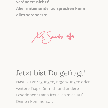
verändert nichts!
Aber miteinander zu sprechen kann
alles verändern!
Jetzt bist Du gefragt!
Hast Du Anregungen, Ergänzungen oder
weitere Tipps für mich und andere
Leserinnen? Dann freue ich mich auf
Deinen Kommentar.