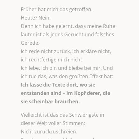
Früher hat mich das getroffen.
Heute? Nein.
Denn ich habe gelernt, dass meine Ruhe
lauter ist als jedes Gerücht und falsches
Gerede.
Ich rede nicht zurück, ich erkläre nicht,
ich rechtfertige mich nicht.
Ich lebe. Ich bin und bleibe bei mir. Und
ich tue das, was den größten Effekt hat:
Ich lasse die Texte dort, wo sie
entstanden sind – im Kopf derer, die
sie
scheinbar
brauchen.
Vielleicht ist das das Schwierigste in
dieser Welt voller Stimmen:
Nicht zurückzuschreien.