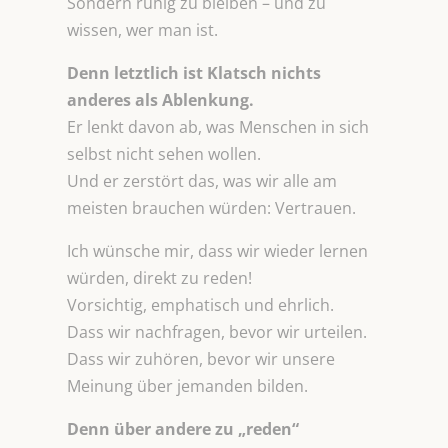
Sondern ruhig zu bleiben – und zu
wissen, wer man ist.
Denn letztlich ist Klatsch nichts
anderes als Ablenkung.
Er lenkt davon ab, was Menschen in sich
selbst nicht sehen wollen.
Und er zerstört das, was wir alle am
meisten brauchen würden: Vertrauen.
Ich wünsche mir, dass wir wieder lernen
würden, direkt zu reden!
Vorsichtig, emphatisch und ehrlich.
Dass wir nachfragen, bevor wir urteilen.
Dass wir zuhören, bevor wir unsere
Meinung über jemanden bilden.
Denn über andere zu „reden“