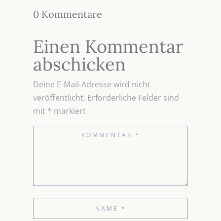
0 Kommentare
Einen Kommentar
abschicken
Deine E-Mail-Adresse wird nicht
veröffentlicht.
Erforderliche Felder sind
mit
*
markiert