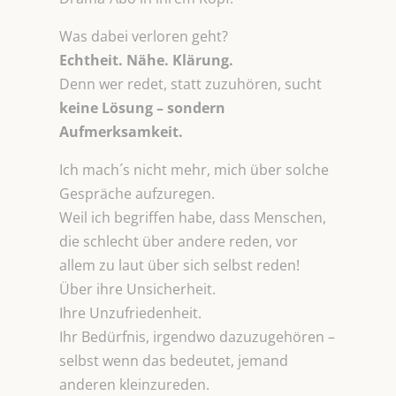
Was dabei verloren geht?
Echtheit. Nähe. Klärung.
Denn wer redet, statt zuzuhören, sucht
keine Lösung – sondern
Aufmerksamkeit.
Ich mach´s nicht mehr, mich über solche
Gespräche aufzuregen.
Weil ich begriffen habe, dass Menschen,
die schlecht über andere reden, vor
allem zu laut über sich selbst reden!
Über ihre Unsicherheit.
Ihre Unzufriedenheit.
Ihr Bedürfnis, irgendwo dazuzugehören –
selbst wenn das bedeutet, jemand
anderen kleinzureden.