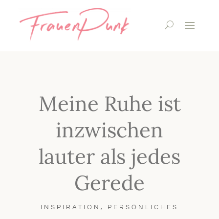
Meine Ruhe ist
inzwischen
lauter als jedes
Gerede
INSPIRATION
,
PERSÖNLICHES