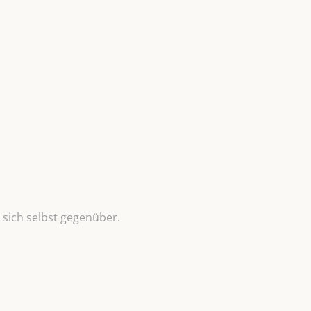
sich selbst gegenüber.