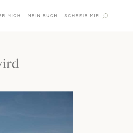
ER MICH
MEIN BUCH
SCHREIB MIR
ird