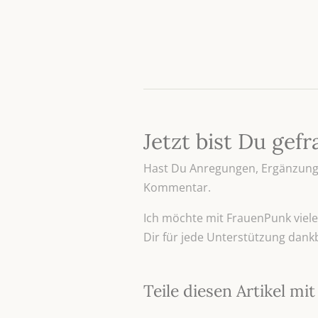
Jetzt bist Du gefr
Hast Du Anregungen, Ergänzunge
Kommentar.
Ich möchte mit FrauenPunk viele 
Dir für jede Unterstützung dank
Teile diesen Artikel m