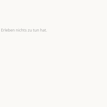
Erleben nichts zu tun hat.