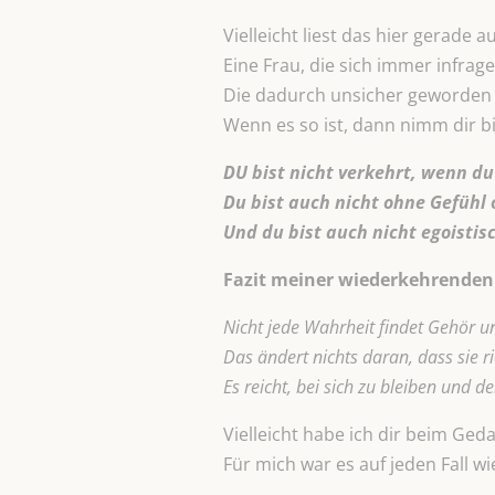
Vielleicht liest das hier gerade 
Eine Frau, die sich immer infrage 
Die dadurch unsicher geworden i
Wenn es so ist, dann nimm dir b
DU bist nicht verkehrt, wenn du
Du bist auch nicht ohne Gefühl 
Und du bist auch nicht egoistis
Fazit meiner wiederkehrenden
Nicht jede Wahrheit findet Gehör un
Das ändert nichts daran, dass sie ric
Es reicht, bei sich zu bleiben und 
Vielleicht habe ich dir beim Ge
Für mich war es auf jeden Fall wi