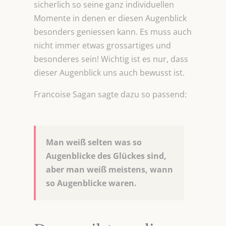
sicherlich so seine ganz individuellen
Momente in denen er diesen Augenblick
besonders geniessen kann. Es muss auch
nicht immer etwas grossartiges und
besonderes sein! Wichtig ist es nur, dass
dieser Augenblick uns auch bewusst ist.
Francoise Sagan sagte dazu so passend:
Man weiß selten was so
Augenblicke des Glückes sind,
aber man weiß meistens, wann
so Augenblicke waren.