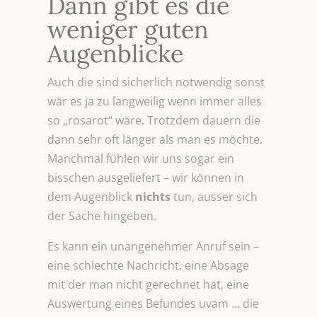
Dann gibt es die
weniger guten
Augenblicke
Auch die sind sicherlich notwendig sonst
wär es ja zu langweilig wenn immer alles
so „rosarot“ wäre. Trotzdem dauern die
dann sehr oft länger als man es möchte.
Manchmal fühlen wir uns sogar ein
bisschen ausgeliefert – wir können in
dem Augenblick
nichts
tun, ausser sich
der Sache hingeben.
Es kann ein unangenehmer Anruf sein –
eine schlechte Nachricht, eine Absage
mit der man nicht gerechnet hat, eine
Auswertung eines Befundes uvam … die