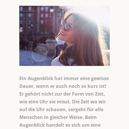
Ein Augenblick hat immer eine gewisse
Dauer, wenn er auch noch so kurz ist!
Er gehört nicht zur der Form von Zeit,
wie eine Uhr sie misst. Die Zeit wo wir
auf die Uhr schauen, vergeht für alle
Menschen in gleicher Weise. Beim
Augenblick handelt es sich um eine