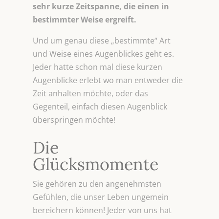
sehr kurze Zeitspanne, die einen in
bestimmter Weise ergreift.
Und um genau diese „bestimmte“ Art
und Weise eines Augenblickes geht es.
Jeder hatte schon mal diese kurzen
Augenblicke erlebt wo man entweder die
Zeit anhalten möchte, oder das
Gegenteil, einfach diesen Augenblick
überspringen möchte!
Die
Glücksmomente
Sie gehören zu den angenehmsten
Gefühlen, die unser Leben ungemein
bereichern können! Jeder von uns hat