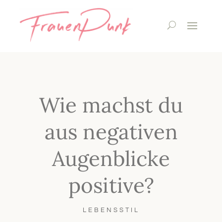
Wie machst du
aus negativen
Augenblicke
positive?
LEBENSSTIL