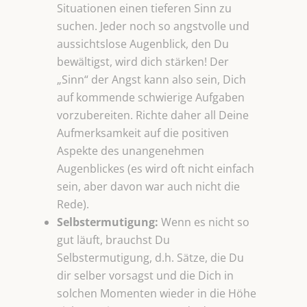
Situationen einen tieferen Sinn zu
suchen. Jeder noch so angstvolle und
aussichtslose Augenblick, den Du
bewältigst, wird dich stärken! Der
„Sinn“ der Angst kann also sein, Dich
auf kommende schwierige Aufgaben
vorzubereiten. Richte daher all Deine
Aufmerksamkeit auf die positiven
Aspekte des unangenehmen
Augenblickes (es wird oft nicht einfach
sein, aber davon war auch nicht die
Rede).
Selbstermutigung:
Wenn es nicht so
gut läuft, brauchst Du
Selbstermutigung, d.h. Sätze, die Du
dir selber vorsagst und die Dich in
solchen Momenten wieder in die Höhe