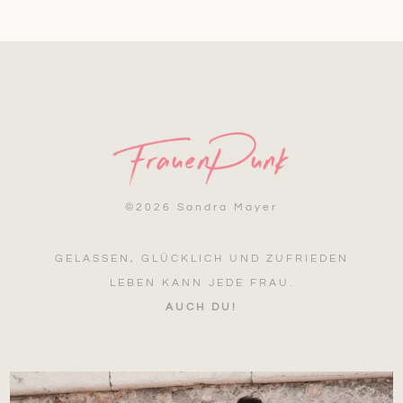
©
2026 Sandra Mayer
GELASSEN, GLÜCKLICH UND ZUFRIEDEN
LEBEN KANN JEDE FRAU.
AUCH DU!