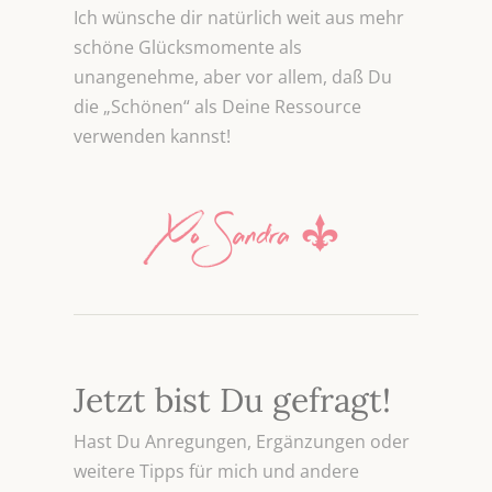
Ich wünsche dir natürlich weit aus mehr
schöne Glücksmomente als
unangenehme, aber vor allem, daß Du
die „Schönen“ als Deine Ressource
verwenden kannst!
Jetzt bist Du gefragt!
Hast Du Anregungen, Ergänzungen oder
weitere Tipps für mich und andere