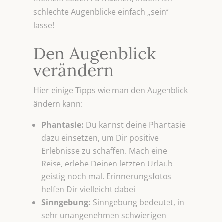
schlechte Augenblicke einfach „sein“
lasse!
Den Augenblick
verändern
Hier einige Tipps wie man den Augenblick
ändern kann:
Phantasie:
Du kannst deine Phantasie
dazu einsetzen, um Dir positive
Erlebnisse zu schaffen. Mach eine
Reise, erlebe Deinen letzten Urlaub
geistig noch mal. Erinnerungsfotos
helfen Dir vielleicht dabei
Sinngebung:
Sinngebung bedeutet, in
sehr unangenehmen schwierigen