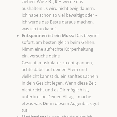
ziehen. Wie z.B. „ICH werde das
aushalten! Es wird nicht ewig dauern,
ich habe schon so viel bewältigt oder –
ich werde das Beste daraus machen,
was ich tun kann“.
Entspannen ist ein Muss:
Das beginnt
sofort, am besten gleich beim Gehen.
Nimm eine aufrechte Körperhaltung
ein, versuche deine
Gesichtsmuskulatur zu entspannen,
achte dabei auf deinen Atem und
vielleicht kannst du ein sanftes Lächeln
in dein Gesicht legen. Wenn diese Zeit
nicht reicht und es Dir möglich ist,
unterbreche Deinen Alltag – mache
etwas was
Dir
in diesem Augenblick gut
tut!