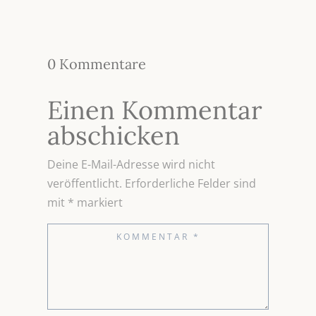
0 Kommentare
Einen Kommentar
abschicken
Deine E-Mail-Adresse wird nicht
veröffentlicht.
Erforderliche Felder sind
mit
*
markiert