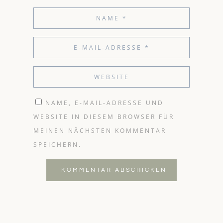
NAME, E-MAIL-ADRESSE UND
WEBSITE IN DIESEM BROWSER FÜR
MEINEN NÄCHSTEN KOMMENTAR
SPEICHERN.
KOMMENTAR ABSCHICKEN