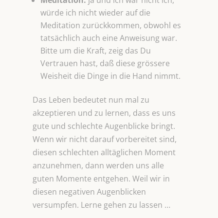
Meditation:
ja und ich wär nicht ich,
würde ich nicht wieder auf die
Meditation zurückkommen, obwohl es
tatsächlich auch eine Anweisung war.
Bitte um die Kraft, zeig das Du
Vertrauen hast, daß diese grössere
Weisheit die Dinge in die Hand nimmt.
Das Leben bedeutet nun mal zu
akzeptieren und zu lernen, dass es uns
gute und schlechte Augenblicke bringt.
Wenn wir nicht darauf vorbereitet sind,
diesen schlechten alltäglichen Moment
anzunehmen, dann werden uns alle
guten Momente entgehen. Weil wir in
diesen negativen Augenblicken
versumpfen. Lerne gehen zu lassen …