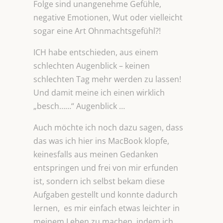
Folge sind unangenehme Gefühle,
negative Emotionen, Wut oder vielleicht
sogar eine Art Ohnmachtsgefühl?!
ICH habe entschieden, aus einem
schlechten Augenblick – keinen
schlechten Tag mehr werden zu lassen!
Und damit meine ich einen wirklich
„besch……“ Augenblick …
Auch möchte ich noch dazu sagen, dass
das was ich hier ins MacBook klopfe,
keinesfalls aus meinen Gedanken
entspringen und frei von mir erfunden
ist, sondern ich selbst bekam diese
Aufgaben gestellt und konnte dadurch
lernen, es mir einfach etwas leichter in
meinem Leben zu machen, indem ich