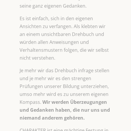
seine ganz eigenen Gedanken.
Es ist einfach, sich in den eigenen
Ansichten zu verfangen. Als klebten wir
an einem unsichtbaren Drehbuch und
würden allen Anweisungen und
Verhaltensmustern folgen, die wir selbst
nicht verstehen.
Je mehr wir das Drehbuch infrage stellen
und je mehr wir es den strengen
Prüfungen unserer Bildung unterziehen,
umso mehr wird es zu unserem eigenen
Kompass.
Wir werden Überzeugungen
und Gedanken haben, die nur uns und
niemand anderem gehören.
CHARAKTER ist eine mächtige Festung in