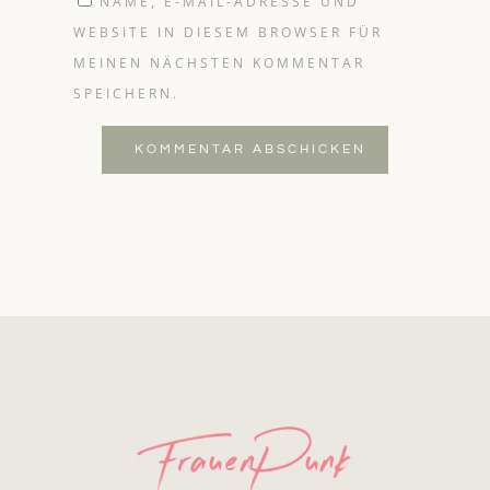
NAME, E-MAIL-ADRESSE UND
WEBSITE IN DIESEM BROWSER FÜR
MEINEN NÄCHSTEN KOMMENTAR
SPEICHERN.
KOMMENTAR ABSCHICKEN