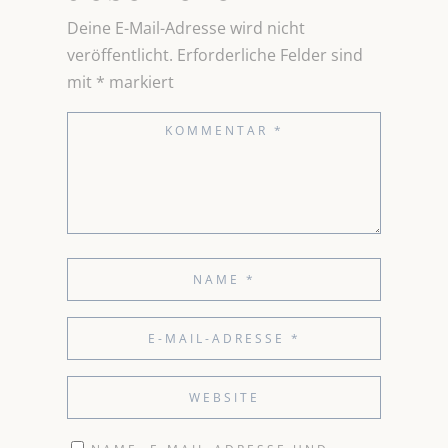
Deine E-Mail-Adresse wird nicht
veröffentlicht.
Erforderliche Felder sind
mit
*
markiert