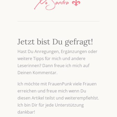
Jetzt bist Du gefragt!
Hast Du Anregungen, Ergänzungen oder
weitere Tipps für mich und andere
Leserinnen? Dann freue ich mich auf
Deinen Kommentar.
Ich möchte mit FrauenPunk viele Frauen
erreichen und freue mich wenn Du
diesen Artikel teilst und weiterempfiehlst.
Ich bin Dir für jede Unterstützung
dankbar!