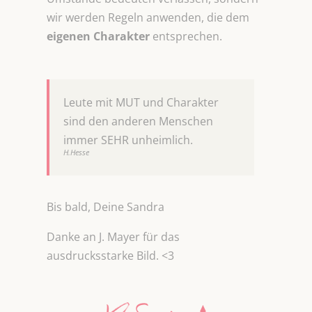
wir werden Regeln anwenden, die dem
eigenen Charakter
entsprechen.
Leute mit MUT und Charakter
sind den anderen Menschen
immer SEHR unheimlich.
H.Hesse
Bis bald, Deine Sandra
Danke an J. Mayer für das
ausdrucksstarke Bild. <3