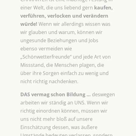
einer Welt, die uns liebend gern
kaufen,
verführen, verlocken und verändern
würde!
Wenn wir allerdings wissen was
wir glauben und warum, können wir
ungesunde Beziehungen und Jobs
ebenso vermeiden wie
„Schönwetterfreunde“ und jede Art von
Missstand, die Menschen plagen, die
über ihre Sorgen einfach zu wenig und
nicht richtig nachdenken.
DAS vermag schon Bildung …
deswegen
arbeiten wir ständig an UNS. Wenn wir
richtig einordnen können, müssen wir
uns nicht mehr bloß auf unsere
Einschätzung dessen, was äußere
Umstände bedeuten verlassen, sondern