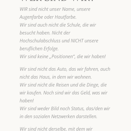
WIR sind nicht unser Name, unsere
Augenfarbe oder Hautfarbe.
Wir sind auch nicht die Schule, die wir
besucht haben. Nicht der
Hochschulabschluss und NICHT unsere
beruflichen Erfolge.
Wir sind keine „Positionen“, die wir haben!
Wir sind nicht das Auto, das wir fahren, auch
nicht das Haus, in dem wir wohnen.
Wir sind nicht die Reisen und die Dinge, die
wir kaufen. Noch sind wir das Geld, was wir
haben!
Wir sind weder Bild noch Status, das/den wir
in den sozialen Netzwerken darstellen.
Wir sind nicht derselbe, mit dem wir