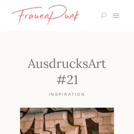
AusdrucksArt
#21
INSPIRATION