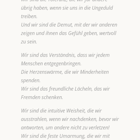
übrig haben, wenn sie uns in die Ungeduld
treiben.
Und wir sind die Demut, mit der wir anderen
zeigen und ihnen das Gefühl geben, wertvoll
zu sein.
Wir sind das Verständnis, dass wir jedem
Menschen entgegenbringen.
Die Herzenswärme, die wir Minderheiten
spenden.
Wir sind das freundliche Lächeln, das wir
Fremden schenken.
Wir sind die intuitive Weisheit, die wir
ausstrahlen, wenn wir nachdenken, bevor wir
antworten, um andere nicht zu verletzen!
Wir sind die feste Umarmung, die wir mit