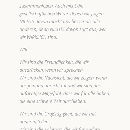
zusammenleben. Auch nicht die
gesellschaftlichen Werte, denen wir folgen.
NICHTS davon macht uns besser als alle
anderen, denn NICHTS davon sagt aus, wer
wir WIRKLICH sind.
WIR …
Wir sind die Freundlichkeit, die wir
ausdrücken, wenn wir sprechen.
Wir sind die Nachsicht, die wir zeigen, wenn
uns jemand unrecht tut und wir sind das
aufrichtige Mitgefühl, dass wir für alle haben,
die eine schwere Zeit durchleben.
Wir sind die Großzügigkeit, die wir mit
anderen teilen.
Wir sind die Toleranz, die wir für andere