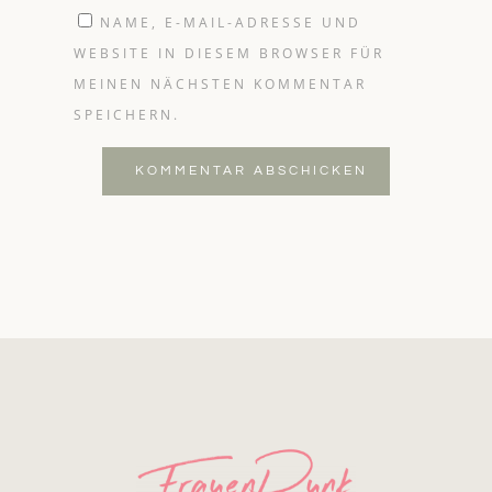
NAME, E-MAIL-ADRESSE UND
WEBSITE IN DIESEM BROWSER FÜR
MEINEN NÄCHSTEN KOMMENTAR
SPEICHERN.
KOMMENTAR ABSCHICKEN