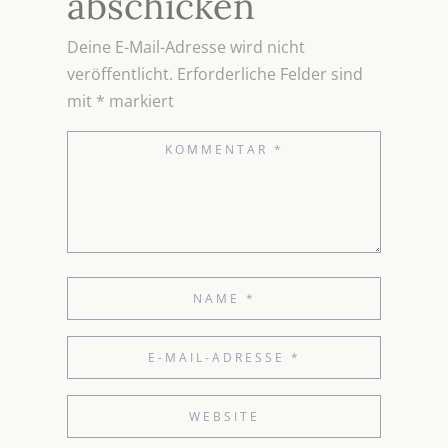
abschicken
Deine E-Mail-Adresse wird nicht
veröffentlicht.
Erforderliche Felder sind
mit
*
markiert