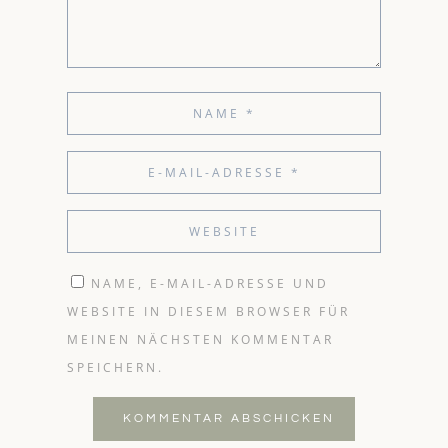
NAME, E-MAIL-ADRESSE UND
WEBSITE IN DIESEM BROWSER FÜR
MEINEN NÄCHSTEN KOMMENTAR
SPEICHERN.
KOMMENTAR ABSCHICKEN