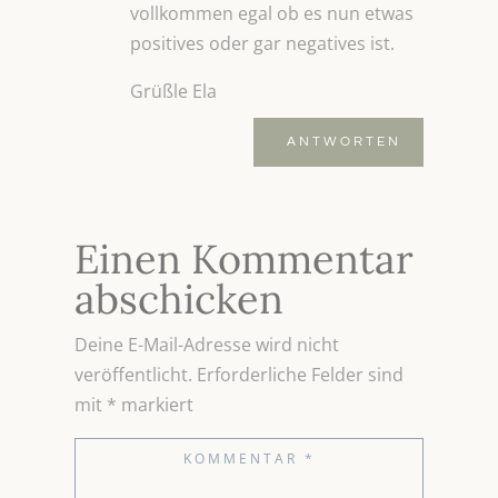
vollkommen egal ob es nun etwas
positives oder gar negatives ist.
Grüßle Ela
ANTWORTEN
Einen Kommentar
abschicken
Deine E-Mail-Adresse wird nicht
veröffentlicht.
Erforderliche Felder sind
mit
*
markiert