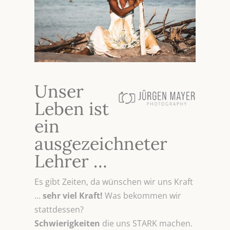
Unser
Leben ist
ein
ausgezeichneter
Lehrer …
Es gibt Zeiten, da wünschen wir uns Kraft
…
sehr viel Kraft!
Was bekommen wir
stattdessen?
Schwierigkeiten
die uns STARK machen.