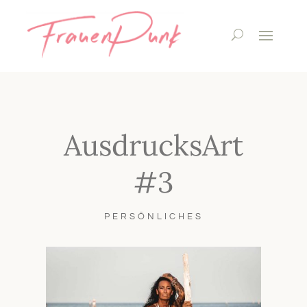
AusdrucksArt
#3
PERSÖNLICHES