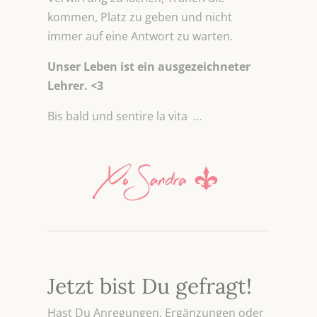
kommen, Platz zu geben und nicht
immer auf eine Antwort zu warten.
Unser Leben ist ein ausgezeichneter
Lehrer. <3
Bis bald und sentire la vita …
Jetzt bist Du gefragt!
Hast Du Anregungen, Ergänzungen oder