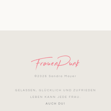
©
2026 Sandra Mayer
GELASSEN, GLÜCKLICH UND ZUFRIEDEN
LEBEN KANN JEDE FRAU.
AUCH DU!