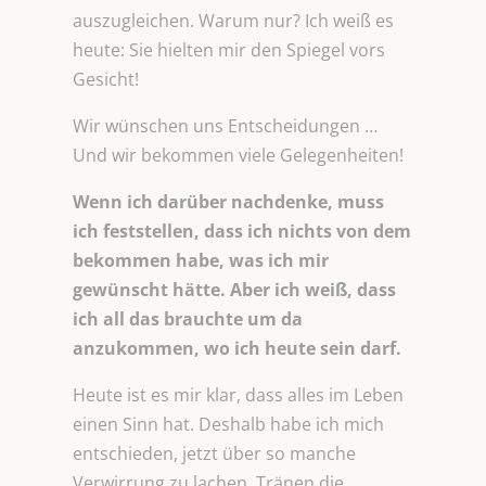
auszugleichen. Warum nur? Ich weiß es
heute: Sie hielten mir den Spiegel vors
Gesicht!
Wir wünschen uns Entscheidungen …
Und wir bekommen viele Gelegenheiten!
Wenn ich darüber nachdenke, muss
ich feststellen, dass ich nichts von dem
bekommen habe, was ich mir
gewünscht hätte. Aber ich weiß, dass
ich all das brauchte um da
anzukommen, wo ich heute sein darf.
Heute ist es mir klar, dass alles im Leben
einen Sinn hat. Deshalb habe ich mich
entschieden, jetzt über so manche
Verwirrung zu lachen, Tränen die