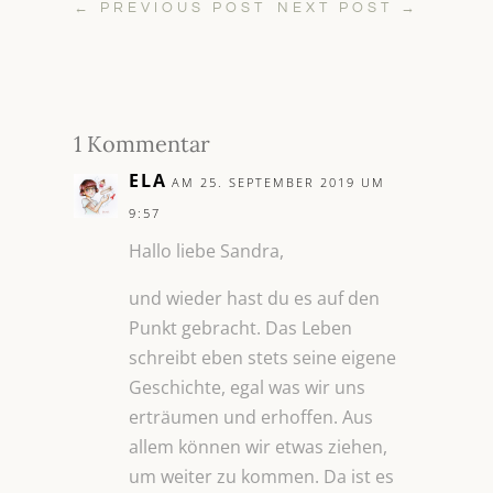
←
PREVIOUS POST
NEXT POST
→
1 Kommentar
ELA
AM 25. SEPTEMBER 2019 UM
9:57
Hallo liebe Sandra,
und wieder hast du es auf den
Punkt gebracht. Das Leben
schreibt eben stets seine eigene
Geschichte, egal was wir uns
erträumen und erhoffen. Aus
allem können wir etwas ziehen,
um weiter zu kommen. Da ist es