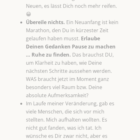
Neuen, es lässt Dich noch mehr reifen.
😀
Übereile nichts.
Ein Neuanfang ist kein
Marathon, den Du in kürzester Zeit
gelaufen haben musst.
Erlaube
Deinen
Gedanken Pause zu machen
… Ruhe zu finden.
Das brauchst DU,
um Klarheit zu haben, wie Deine
nächsten Schritte aussehen werden.
WAS braucht jetzt im Moment ganz
besonders viel Raum bzw. Deine
absolute Aufmerksamkeit?
Im Laufe meiner Veränderung, gab es
viele Menschen, die sich vor mich
stellten. Mich aufhalten wollten. Es
nicht gut fanden, was ich tat. Ich
wünsche es Dir zwar nicht, aber es