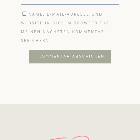
NAME, E-MAIL-ADRESSE UND
WEBSITE IN DIESEM BROWSER FÜR
MEINEN NÄCHSTEN KOMMENTAR
SPEICHERN.
KOMMENTAR ABSCHICKEN