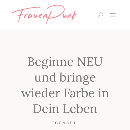
Beginne NEU
und bringe
wieder Farbe in
Dein Leben
LEBENSSTIL