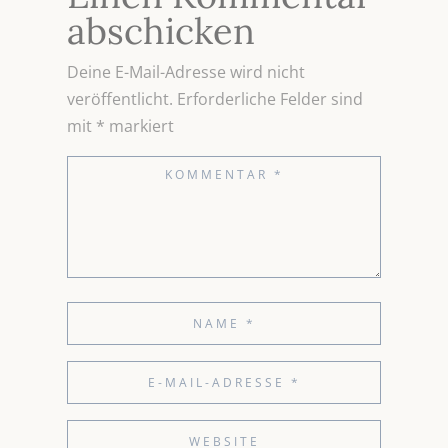
abschicken
Deine E-Mail-Adresse wird nicht
veröffentlicht.
Erforderliche Felder sind
mit
*
markiert