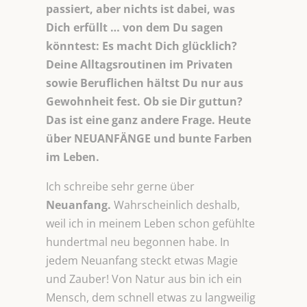
passiert, aber nichts ist dabei, was
Dich erfüllt … von dem Du sagen
könntest: Es macht Dich glücklich?
Deine Alltagsroutinen im Privaten
sowie Beruflichen hältst Du nur aus
Gewohnheit fest. Ob sie Dir guttun?
Das ist eine ganz andere Frage. Heute
über NEUANFÄNGE und bunte Farben
im Leben.
Ich schreibe sehr gerne über
Neuanfang.
Wahrscheinlich deshalb,
weil ich in meinem Leben schon gefühlte
hundertmal neu begonnen habe. In
jedem Neuanfang steckt etwas Magie
und Zauber! Von Natur aus bin ich ein
Mensch, dem schnell etwas zu langweilig