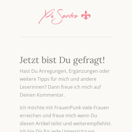
Jetzt bist Du gefragt!
Hast Du Anregungen, Ergänzungen oder
weitere Tipps für mich und andere
Leserinnen? Dann freue ich mich auf
Deinen Kommentar.
Ich möchte mit FrauenPunk viele Frauen
erreichen und freue mich wenn Du
diesen Artikel teilst und weiterempfiehlst.
Ich bin Dir für jede Unterstützung