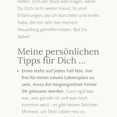
helfen, Dich ein Stück weit tragen, wenn
Du Dich nicht weiter traust. Es sind
Erfahrungen, die ich durchlebt und erlebt
habe, die mir sehr bei meinem
Neuanfang geholfen haben. Bist Du
dabei?
Meine persönlichen
Tipps für Dich …
Eines steht auf jeden Fall fest. Um
frei für einen neuen Lebensplan zu
sein, muss die Vergangenheit hinter
Dir gelassen werden.
Ganz egal was
war, was gerade ist und was noch
kommen wird – es gibt keinen falschen
Moment, um Dein Leben neu zu