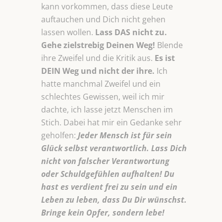
kann vorkommen, dass diese Leute
auftauchen und Dich nicht gehen
lassen wollen.
Lass DAS nicht zu.
Gehe zielstrebig Deinen Weg!
Blende
ihre Zweifel und die Kritik aus.
Es ist
DEIN Weg und nicht der ihre.
Ich
hatte manchmal Zweifel und ein
schlechtes Gewissen, weil ich mir
dachte, ich lasse jetzt Menschen im
Stich. Dabei hat mir ein Gedanke sehr
geholfen:
Jeder Mensch ist für sein
Glück selbst verantwortlich. Lass Dich
nicht von falscher Verantwortung
oder Schuldgefühlen aufhalten! Du
hast es verdient frei zu sein und ein
Leben zu leben, dass Du Dir wünschst.
Bringe kein Opfer, sondern lebe!