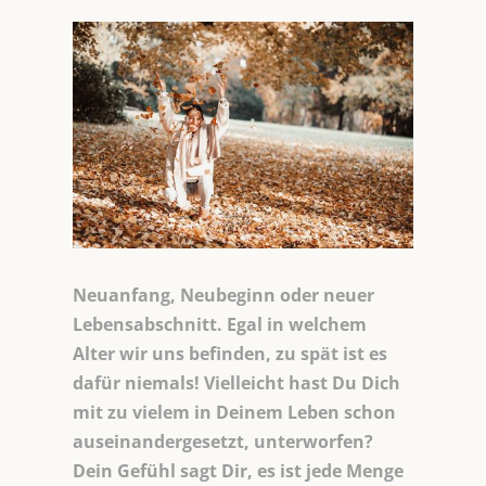
Neuanfang, Neubeginn oder neuer
Lebensabschnitt. Egal in welchem
Alter wir uns befinden, zu spät ist es
dafür niemals! Vielleicht hast Du Dich
mit zu vielem in Deinem Leben schon
auseinandergesetzt, unterworfen?
Dein Gefühl sagt Dir, es ist jede Menge