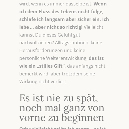
wird, wenn es immer dasselbe ist.
Wenn
ich dem Fluss des Lebens nicht folge,
schlafe ich langsam aber sicher ein. Ich
lebe … aber nicht so richtig!
Vielleicht
kannst Du dieses Gefühl gut
nachvollziehen? Alltagsroutinen, keine
Herausforderungen und keine
persönliche Weiterentwicklung,
das ist
wie ein „stilles Gift“,
das anfangs nicht
bemerkt wird, aber trotzdem seine
Wirkung nicht verliert.
Es ist nie zu spät,
noch mal ganz von
vorne zu beginnen