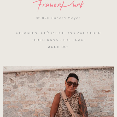
©
2026 Sandra Mayer
GELASSEN, GLÜCKLICH UND ZUFRIEDEN
LEBEN KANN JEDE FRAU.
AUCH DU!