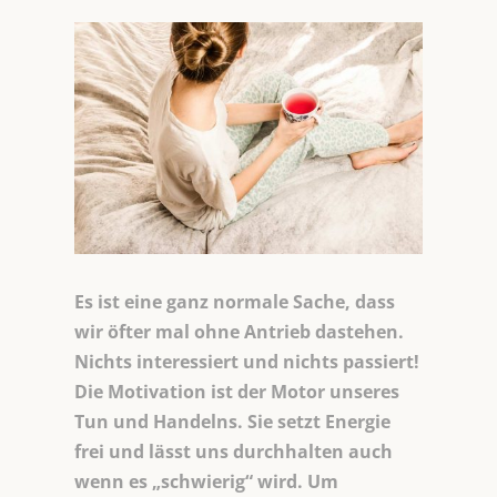
Es ist eine ganz normale Sache, dass
wir öfter mal ohne Antrieb dastehen.
Nichts interessiert und nichts passiert!
Die Motivation ist der Motor unseres
Tun und Handelns. Sie setzt Energie
frei und lässt uns durchhalten auch
wenn es „schwierig“ wird. Um