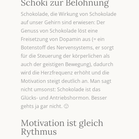
Schoki zur Belohnung
Schokolade, die Wirkung von Schokolade
auf unser Gehirn sind erwiesen: Der
Genuss von Schokolade löst eine
Freisetzung von Dopamin aus (= ein
Botenstoff des Nervensystems, er sorgt
für die Steuerung der körperlichen als
auch der geistigen Bewegung), dadurch
wird die Herzfrequenz erhöht und die
Motivation steigt deutlich an. Man sagt
nicht umsonst: Schokolade ist das
Glücks- und Antriebshormon. Besser
gehts ja gar nicht. 🙂
Motivation ist gleich
Rythmus