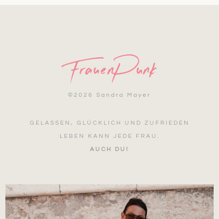
©
2026 Sandra Mayer
GELASSEN, GLÜCKLICH UND ZUFRIEDEN
LEBEN KANN JEDE FRAU.
AUCH DU!