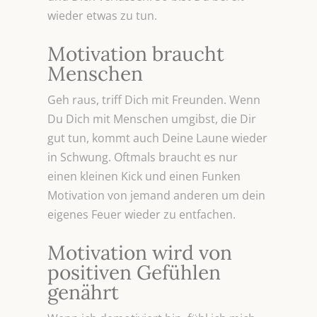
wieder etwas zu tun.
Motivation braucht
Menschen
Geh raus, triff Dich mit Freunden. Wenn
Du Dich mit Menschen umgibst, die Dir
gut tun, kommt auch Deine Laune wieder
in Schwung. Oftmals braucht es nur
einen kleinen Kick und einen Funken
Motivation von jemand anderen um dein
eigenes Feuer wieder zu entfachen.
Motivation wird von
positiven Gefühlen
genährt