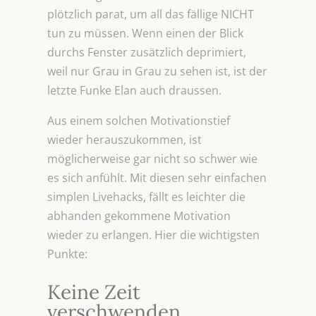
plötzlich parat, um all das fällige NICHT
tun zu müssen. Wenn einen der Blick
durchs Fenster zusätzlich deprimiert,
weil nur Grau in Grau zu sehen ist, ist der
letzte Funke Elan auch draussen.
Aus einem solchen Motivationstief
wieder herauszukommen, ist
möglicherweise gar nicht so schwer wie
es sich anfühlt. Mit diesen sehr einfachen
simplen Livehacks, fällt es leichter die
abhanden gekommene Motivation
wieder zu erlangen. Hier die wichtigsten
Punkte:
Keine Zeit
verschwenden