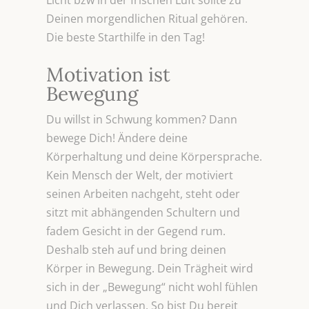
Licht bzw in der frischen Luft sollte zu
Deinen morgendlichen Ritual gehören.
Die beste Starthilfe in den Tag!
Motivation ist
Bewegung
Du willst in Schwung kommen? Dann
bewege Dich! Ändere deine
Körperhaltung und deine Körpersprache.
Kein Mensch der Welt, der motiviert
seinen Arbeiten nachgeht, steht oder
sitzt mit abhängenden Schultern und
fadem Gesicht in der Gegend rum.
Deshalb steh auf und bring deinen
Körper in Bewegung. Dein Trägheit wird
sich in der „Bewegung“ nicht wohl fühlen
und Dich verlassen. So bist Du bereit