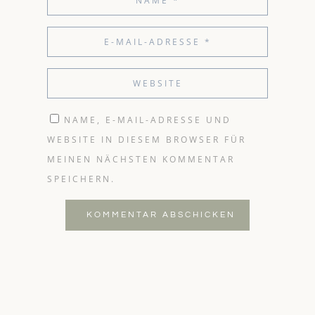
NAME, E-MAIL-ADRESSE UND
WEBSITE IN DIESEM BROWSER FÜR
MEINEN NÄCHSTEN KOMMENTAR
SPEICHERN.
KOMMENTAR ABSCHICKEN