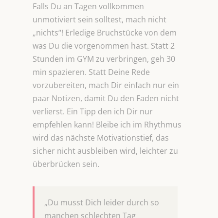
Falls Du an Tagen vollkommen
unmotiviert sein solltest, mach nicht
„nichts“! Erledige Bruchstücke von dem
was Du die vorgenommen hast. Statt 2
Stunden im GYM zu verbringen, geh 30
min spazieren. Statt Deine Rede
vorzubereiten, mach Dir einfach nur ein
paar Notizen, damit Du den Faden nicht
verlierst. Ein Tipp den ich Dir nur
empfehlen kann! Bleibe ich im Rhythmus
wird das nächste Motivationstief, das
sicher nicht ausbleiben wird, leichter zu
überbrücken sein.
„Du musst Dich leider durch so
manchen schlechten Tag