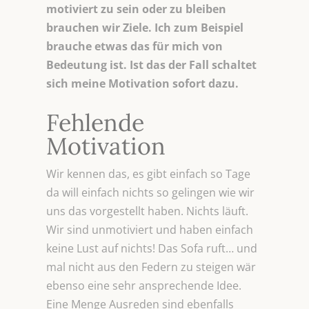
motiviert zu sein oder zu bleiben
brauchen wir Ziele. Ich zum Beispiel
brauche etwas das für mich von
Bedeutung ist. Ist das der Fall schaltet
sich meine Motivation sofort dazu.
Fehlende
Motivation
Wir kennen das, es gibt einfach so Tage
da will einfach nichts so gelingen wie wir
uns das vorgestellt haben. Nichts läuft.
Wir sind unmotiviert und haben einfach
keine Lust auf nichts! Das Sofa ruft… und
mal nicht aus den Federn zu steigen wär
ebenso eine sehr ansprechende Idee.
Eine Menge Ausreden sind ebenfalls