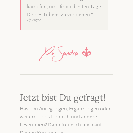
kämpfen, um Dir die besten Tage
Deines Lebens zu verdienen.“
Zig Ziglar
Jetzt bist Du gefragt!
Hast Du Anregungen, Ergänzungen oder
weitere Tipps für mich und andere
Leserinnen? Dann freue ich mich auf
Deinen Kommentar.