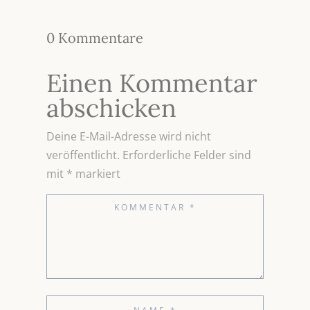
0 Kommentare
Einen Kommentar
abschicken
Deine E-Mail-Adresse wird nicht
veröffentlicht.
Erforderliche Felder sind
mit
*
markiert