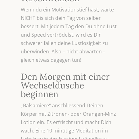
Wenn du ein Motivationstief hast, warte
NICHT bis sich dein Tag von selber
bessert. Mit jedem Tag den Du ohne Lust
und Speed vertrödelst, wird es Dir
schwerer fallen deine Lustlosigkeit zu
überwinden. Also – nicht abwarten –
gleich etwas dagegen tun!
Den Morgen mit einer
Wechseldusche
beginnen
„Balsamiere“ anschliessend Deinen
Körper mit Zitronen- oder Orangen-Minz
Lotion ein. Es erfrischt und macht Dich
wach. Eine 10 minütige Meditation im