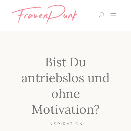
Bist Du
antriebslos und
ohne
Motivation?
INSPIRATION