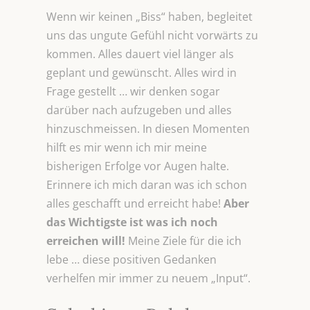
Wenn wir keinen „Biss“ haben, begleitet
uns das ungute Gefühl nicht vorwärts zu
kommen. Alles dauert viel länger als
geplant und gewünscht. Alles wird in
Frage gestellt … wir denken sogar
darüber nach aufzugeben und alles
hinzuschmeissen. In diesen Momenten
hilft es mir wenn ich mir meine
bisherigen Erfolge vor Augen halte.
Erinnere ich mich daran was ich schon
alles geschafft und erreicht habe!
Aber
das Wichtigste ist was ich noch
erreichen will!
Meine Ziele für die ich
lebe … diese positiven Gedanken
verhelfen mir immer zu neuem „Input“.