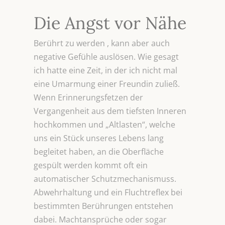
Die Angst vor Nähe
Berührt zu werden , kann aber auch
negative Gefühle auslösen. Wie gesagt
ich hatte eine Zeit, in der ich nicht mal
eine Umarmung einer Freundin zuließ.
Wenn Erinnerungsfetzen der
Vergangenheit aus dem tiefsten Inneren
hochkommen und „Altlasten“, welche
uns ein Stück unseres Lebens lang
begleitet haben, an die Oberfläche
gespült werden kommt oft ein
automatischer Schutzmechanismuss.
Abwehrhaltung und ein Fluchtreflex bei
bestimmten Berührungen entstehen
dabei. Machtansprüche oder sogar