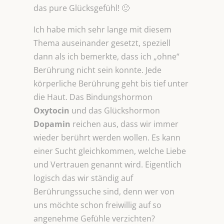
das pure Glücksgefühl! 🙂
Ich habe mich sehr lange mit diesem
Thema auseinander gesetzt, speziell
dann als ich bemerkte, dass ich „ohne“
Berührung nicht sein konnte. Jede
körperliche Berührung geht bis tief unter
die Haut. Das Bindungshormon
Oxytocin
und das Glückshormon
Dopamin
reichen aus, dass wir immer
wieder berührt werden wollen. Es kann
einer Sucht gleichkommen, welche Liebe
und Vertrauen genannt wird. Eigentlich
logisch das wir ständig auf
Berührungssuche sind, denn wer von
uns möchte schon freiwillig auf so
angenehme Gefühle verzichten?