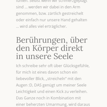
fühlen. Selbst wenn wir schmerzgeplagt
sind … werden wir dabei in den Arm
genommen, bzw. zärtlich gestreichelt
oder einfach nur unsere Hand gehalten
… wird alles viel erträglicher.
Berührungen, über
den Körper direkt
in unsere Seele
Ich schreibe sehr oft über Glücksgefühle,
für mich ist eines davon schon ein
liebevoller Blick, „streicheln“ mit den
Augen :D, DAS genügt um meiner Seele
Leichtigkeit und einen Kick zu verleihen.
Das Ganze noch in Kombination mit
einer beherzten Umarmung, wird daraus