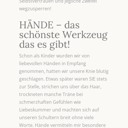
Selbstvertrauen und jegliche Zweifel
wegzusperren!
HÄNDE – das
schönste Werkzeug
das es gibt!
Schon als Kinder wurden wir von
liebevollen Händen in Empfang
genommen, hatten wir unsere Knie blutig
geschlagen. Etwas später waren SIE stets
zur Stelle, strichen uns über das Haar,
trockneten manche Träne bei
schmerzhaften Gefühlen wie
Liebeskummer und machten sich auf
unseren Schultern breit ohne viele
Worte. Hände vermitteln mir besondere