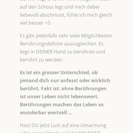
auf den Schoss legt und mich dabei
liebevoll abschmust, fühle ich mich gleich
viel besser <3.
Es gibt jedenfalls sehr viele Möglichkeiten
Berührungsdefizite auszugleichen. Es
liegt in DEINER Hand zu berühren und
berührt zu werden.
Es ist ein grosser Unterschied, ob
jemand dich nur anfasst oder wirklich
berührt. Fakt ist: ohne Berührungen
ist unser Leben nicht lebenswert.
Berührungen machen das Leben so
wunderbar wertvoll …
Hast DU jetzt Lust auf eine Umarmung