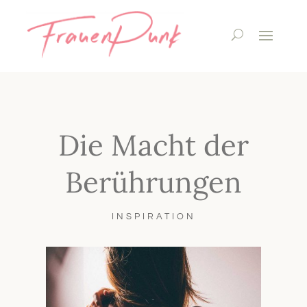
Die Macht der
Berührungen
INSPIRATION