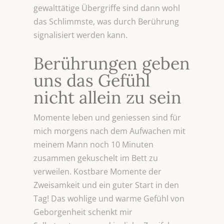
gewalttätige Übergriffe sind dann wohl
das Schlimmste, was durch Berührung
signalisiert werden kann.
Berührungen geben
uns das Gefühl
nicht allein zu sein
Momente leben und geniessen sind für
mich morgens nach dem Aufwachen mit
meinem Mann noch 10 Minuten
zusammen gekuschelt im Bett zu
verweilen. Kostbare Momente der
Zweisamkeit und ein guter Start in den
Tag! Das wohlige und warme Gefühl von
Geborgenheit schenkt mir