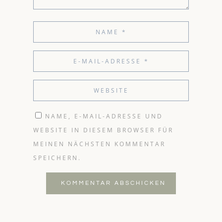
NAME, E-MAIL-ADRESSE UND
WEBSITE IN DIESEM BROWSER FÜR
MEINEN NÄCHSTEN KOMMENTAR
SPEICHERN.
KOMMENTAR ABSCHICKEN