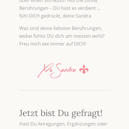
oder einen Stirnkuss? Hol DIR DEINE
Berührungen – DU hast es verdient …
fühl DICH gedrückt, deine Sandra
Was sind deine liebsten Berührungen,
wobei fühlst DU dich am meisten wohl?
Freu mich wie immer auf DICH!
Jetzt bist Du gefragt!
Hast Du Anregungen, Ergänzungen oder