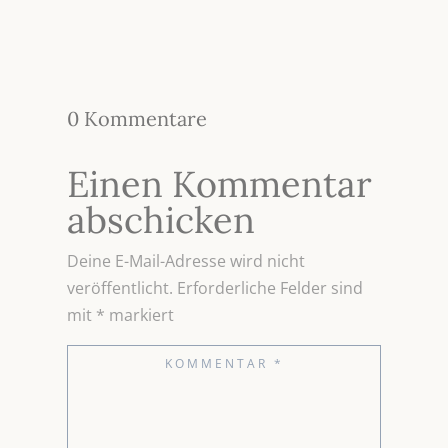
0 Kommentare
Einen Kommentar
abschicken
Deine E-Mail-Adresse wird nicht
veröffentlicht.
Erforderliche Felder sind
mit
*
markiert