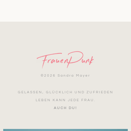
©
2026 Sandra Mayer
GELASSEN, GLÜCKLICH UND ZUFRIEDEN
LEBEN KANN JEDE FRAU.
AUCH DU!