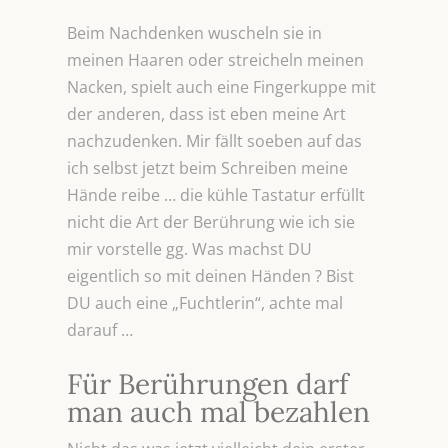
Beim Nachdenken wuscheln sie in
meinen Haaren oder streicheln meinen
Nacken, spielt auch eine Fingerkuppe mit
der anderen, dass ist eben meine Art
nachzudenken. Mir fällt soeben auf das
ich selbst jetzt beim Schreiben meine
Hände reibe … die kühle Tastatur erfüllt
nicht die Art der Berührung wie ich sie
mir vorstelle gg. Was machst DU
eigentlich so mit deinen Händen ? Bist
DU auch eine „Fuchtlerin“, achte mal
darauf …
Für Berührungen darf
man auch mal bezahlen