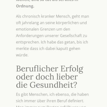
Ordnung.
Als chronisch kranker Mensch, geht man
oft jahrelang an seine körperlichen und
emotionalen Grenzen um den
Anforderungen unserer Gesellschaft zu
entsprechen. Ich habe das getan, bis ich
merkte dass ich dabei kaputt gehen
würde.
Beruflicher Erfolg
oder doch lieber
die Gesundheit?
Es gibt Menschen, ich ebenso, die haben
sich immer über ihren Beruf definiert.