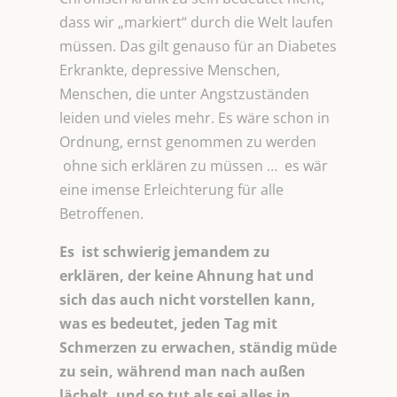
dass wir „markiert“ durch die Welt laufen
müssen. Das gilt genauso für an Diabetes
Erkrankte, depressive Menschen,
Menschen, die unter Angstzuständen
leiden und vieles mehr. Es wäre schon in
Ordnung, ernst genommen zu werden
ohne sich erklären zu müssen … es wär
eine imense Erleichterung für alle
Betroffenen.
Es ist schwierig jemandem zu
erklären, der keine Ahnung hat und
sich das auch nicht vorstellen kann,
was es bedeutet, jeden Tag mit
Schmerzen zu erwachen, ständig müde
zu sein, während man nach außen
lächelt, und so tut als sei alles in