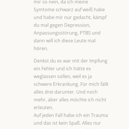
mir so nein, da ich meine
Symtome schwarz auf weiß habe
und habe mir nur gedacht, kämpf
du mal gegen Depression,
Anpassungsstörung, PTBS und
dann will ich diese Leute mal
hören.
Denkst du es war mit der Impfung
ein Fehler und ich hätte es
weglassen sollen, weil es ja
schwere Erkrankung. Für mich fällt
alles drei darunter. Und noch
mehr, aber alles möchte ich nicht
erleuten.
Auf jeden Fall habe ich ein Trauma
und das ist kein Spaß. Alles nur