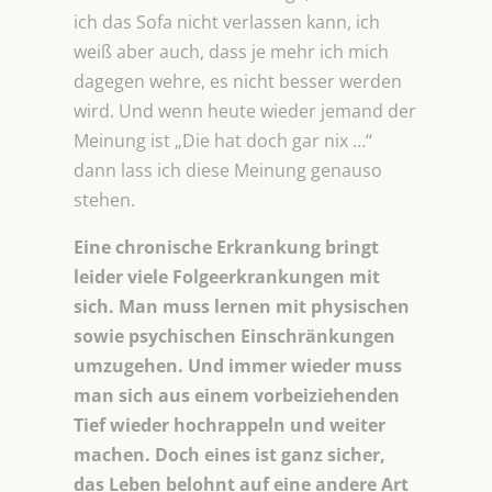
ich das Sofa nicht verlassen kann, ich
weiß aber auch, dass je mehr ich mich
dagegen wehre, es nicht besser werden
wird. Und wenn heute wieder jemand der
Meinung ist „Die hat doch gar nix …“
dann lass ich diese Meinung genauso
stehen.
Eine chronische Erkrankung bringt
leider viele Folgeerkrankungen mit
sich. Man muss lernen mit physischen
sowie psychischen Einschränkungen
umzugehen. Und immer wieder muss
man sich aus einem vorbeiziehenden
Tief wieder hochrappeln und weiter
machen. Doch eines ist ganz sicher,
das Leben belohnt auf eine andere Art