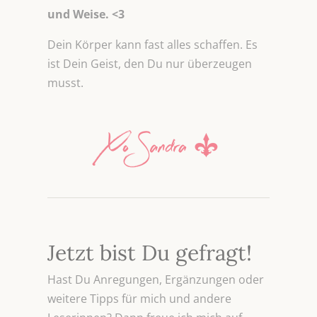
und Weise. <3
Dein Körper kann fast alles schaffen. Es
ist Dein Geist, den Du nur überzeugen
musst.
Jetzt bist Du gefragt!
Hast Du Anregungen, Ergänzungen oder
weitere Tipps für mich und andere