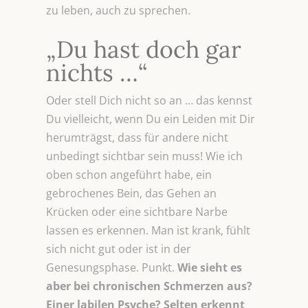
zu leben, auch zu sprechen.
„Du hast doch gar
nichts …“
Oder stell Dich nicht so an … das kennst
Du vielleicht, wenn Du ein Leiden mit Dir
herumträgst, dass für andere nicht
unbedingt sichtbar sein muss! Wie ich
oben schon angeführt habe, ein
gebrochenes Bein, das Gehen an
Krücken oder eine sichtbare Narbe
lassen es erkennen. Man ist krank, fühlt
sich nicht gut oder ist in der
Genesungsphase. Punkt.
Wie sieht es
aber bei chronischen Schmerzen aus?
Einer labilen Psyche? Selten erkennt