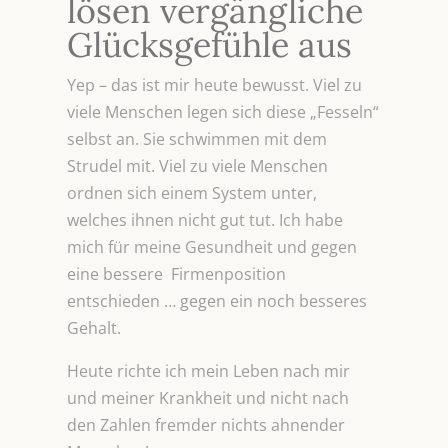
lösen vergängliche
Glücksgefühle aus
Yep – das ist mir heute bewusst. Viel zu
viele Menschen legen sich diese „Fesseln“
selbst an. Sie schwimmen mit dem
Strudel mit. Viel zu viele Menschen
ordnen sich einem System unter,
welches ihnen nicht gut tut. Ich habe
mich für meine Gesundheit und gegen
eine bessere Firmenposition
entschieden … gegen ein noch besseres
Gehalt.
Heute richte ich mein Leben nach mir
und meiner Krankheit und nicht nach
den Zahlen fremder nichts ahnender