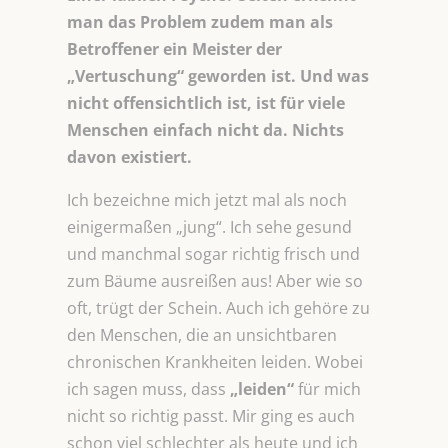
man das Problem zudem man als
Betroffener ein Meister der
„Vertuschung“ geworden ist. Und was
nicht offensichtlich ist, ist für viele
Menschen einfach nicht da. Nichts
davon existiert.
Ich bezeichne mich jetzt mal als noch
einigermaßen „jung“. Ich sehe gesund
und manchmal sogar richtig frisch und
zum Bäume ausreißen aus! Aber wie so
oft, trügt der Schein. Auch ich gehöre zu
den Menschen, die an unsichtbaren
chronischen Krankheiten leiden. Wobei
ich sagen muss, dass
„leiden“
für mich
nicht so richtig passt. Mir ging es auch
schon viel schlechter als heute und ich