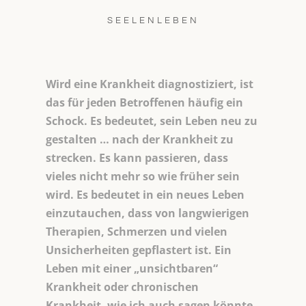
SEELENLEBEN
Wird eine Krankheit diagnostiziert, ist
das für jeden Betroffenen häufig ein
Schock. Es bedeutet, sein Leben neu zu
gestalten … nach der Krankheit zu
strecken. Es kann passieren, dass
vieles nicht mehr so wie früher sein
wird. Es bedeutet in ein neues Leben
einzutauchen, dass von langwierigen
Therapien, Schmerzen und vielen
Unsicherheiten gepflastert ist. Ein
Leben mit einer „unsichtbaren“
Krankheit oder chronischen
Krankheit, wie ich auch sagen könnte,