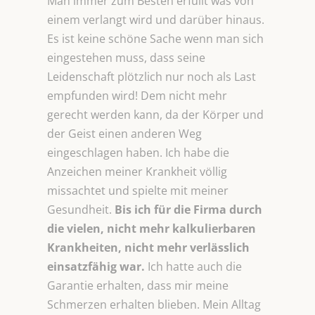
Man immer zum Besten erfüllt was von
einem verlangt wird und darüber hinaus.
Es ist keine schöne Sache wenn man sich
eingestehen muss, dass seine
Leidenschaft plötzlich nur noch als Last
empfunden wird! Dem nicht mehr
gerecht werden kann, da der Körper und
der Geist einen anderen Weg
eingeschlagen haben. Ich habe die
Anzeichen meiner Krankheit völlig
missachtet und spielte mit meiner
Gesundheit.
Bis ich für die Firma durch
die vielen, nicht mehr kalkulierbaren
Krankheiten, nicht mehr
verlässlich
einsatzfähig war.
Ich hatte auch die
Garantie erhalten, dass mir meine
Schmerzen erhalten blieben. Mein Alltag