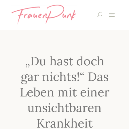
„Du hast doch
gar nichts!“ Das
Leben mit einer
unsichtbaren
Krankheit