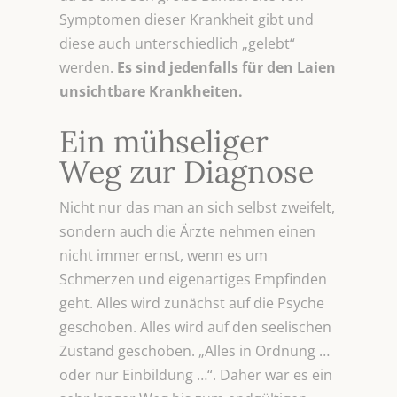
Symptomen dieser Krankheit gibt und
diese auch unterschiedlich „gelebt“
werden.
Es sind jedenfalls für den Laien
unsichtbare Krankheiten.
Ein mühseliger
Weg zur Diagnose
Nicht nur das man an sich selbst zweifelt,
sondern auch die Ärzte nehmen einen
nicht immer ernst, wenn es um
Schmerzen und eigenartiges Empfinden
geht. Alles wird zunächst auf die Psyche
geschoben. Alles wird auf den seelischen
Zustand geschoben. „Alles in Ordnung …
oder nur Einbildung …“. Daher war es ein