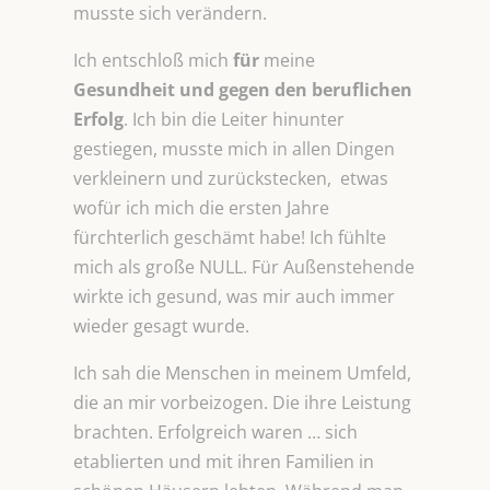
musste sich verändern.
Ich entschloß mich
für
meine
Gesundheit und gegen den beruflichen
Erfolg
. Ich bin die Leiter hinunter
gestiegen, musste mich in allen Dingen
verkleinern und zurückstecken, etwas
wofür ich mich die ersten Jahre
fürchterlich geschämt habe! Ich fühlte
mich als große NULL. Für Außenstehende
wirkte ich gesund, was mir auch immer
wieder gesagt wurde.
Ich sah die Menschen in meinem Umfeld,
die an mir vorbeizogen. Die ihre Leistung
brachten. Erfolgreich waren … sich
etablierten und mit ihren Familien in