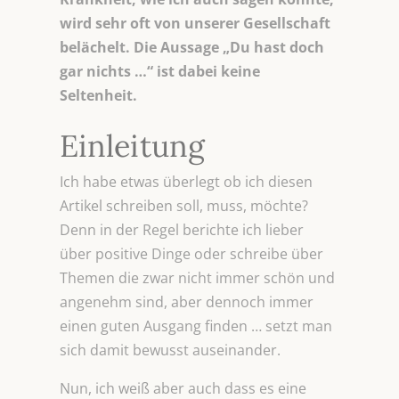
wird sehr oft von unserer Gesellschaft
belächelt. Die Aussage „Du hast doch
gar nichts …“ ist dabei keine
Seltenheit.
Einleitung
Ich habe etwas überlegt ob ich diesen
Artikel schreiben soll, muss, möchte?
Denn in der Regel berichte ich lieber
über positive Dinge oder schreibe über
Themen die zwar nicht immer schön und
angenehm sind, aber dennoch immer
einen guten Ausgang finden … setzt man
sich damit bewusst auseinander.
Nun, ich weiß aber auch dass es eine