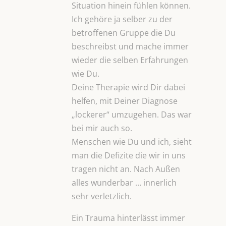
Situation hinein fühlen können.
Ich gehöre ja selber zu der
betroffenen Gruppe die Du
beschreibst und mache immer
wieder die selben Erfahrungen
wie Du.
Deine Therapie wird Dir dabei
helfen, mit Deiner Diagnose
„lockerer“ umzugehen. Das war
bei mir auch so.
Menschen wie Du und ich, sieht
man die Defizite die wir in uns
tragen nicht an. Nach Außen
alles wunderbar … innerlich
sehr verletzlich.
Ein Trauma hinterlässt immer