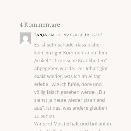
4 Kommentare
TANJA
AM 16. MAI 2020 UM 22:57
Es ist sehr schade, dass bisher
kein einziger Kommentar zu dem
Artikel “ chronische Krankheiten“
abgegeben wurde. Der Inhalt gibt
exakt wieder, was ich im Alltag
erlebe , wie ich fühle, höre und
völlig falsch gesehen werde. „Du
siehst ja heute wieder strahlend
aus“, ist das, was andere glauben
zu sehen.
Wir sind Meisterhaft und brillant in