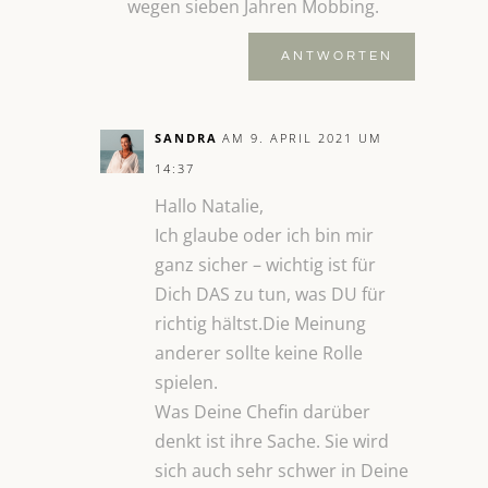
wegen sieben Jahren Mobbing.
ANTWORTEN
SANDRA
AM 9. APRIL 2021 UM
14:37
Hallo Natalie,
Ich glaube oder ich bin mir
ganz sicher – wichtig ist für
Dich DAS zu tun, was DU für
richtig hältst.Die Meinung
anderer sollte keine Rolle
spielen.
Was Deine Chefin darüber
denkt ist ihre Sache. Sie wird
sich auch sehr schwer in Deine