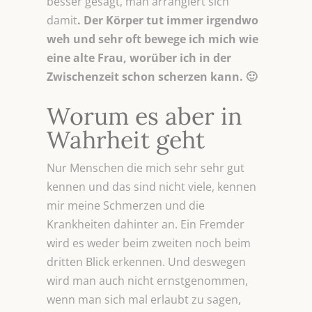
besser gesagt, man arrangiert sich
damit
. Der Körper tut immer irgendwo
weh und sehr oft bewege ich mich wie
eine alte Frau, worüber ich in der
Zwischenzeit schon scherzen kann. 🙂
Worum es aber in
Wahrheit geht
Nur Menschen die mich sehr sehr gut
kennen und das sind nicht viele, kennen
mir meine Schmerzen und die
Krankheiten dahinter an. Ein Fremder
wird es weder beim zweiten noch beim
dritten Blick erkennen. Und deswegen
wird man auch nicht ernstgenommen,
wenn man sich mal erlaubt zu sagen,