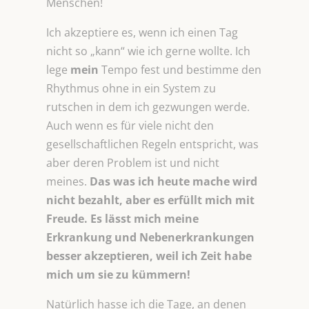
Menschen!
Ich akzeptiere es, wenn ich einen Tag
nicht so „kann“ wie ich gerne wollte. Ich
lege
mein
Tempo fest und bestimme den
Rhythmus ohne in ein System zu
rutschen in dem ich gezwungen werde.
Auch wenn es für viele nicht den
gesellschaftlichen Regeln entspricht, was
aber deren Problem ist und nicht
meines.
Das was ich heute mache wird
nicht bezahlt, aber es erfüllt mich mit
Freude. Es lässt mich meine
Erkrankung und Nebenerkrankungen
besser akzeptieren, weil ich Zeit habe
mich um sie zu kümmern!
Natürlich hasse ich die Tage, an denen