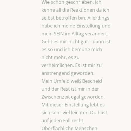
Wie schon geschrieben, ich
kenne all die Reaktionen da ich
selbst betroffen bin. Allerdings
habe ich meine Einstellung und
mein SEIN im Alltag verändert.
Geht es mir nicht gut – dann ist
es so und ich bemühe mich
nicht mehr, es zu
verheimlichen. Es ist mir zu
anstrengend geworden.
Mein Umfeld weiß Bescheid
und der Rest ist mir in der
Zwischenzeit egal geworden.
Mit dieser Einstellung lebt es
sich sehr viel leichter. Du hast
auf jeden Fall recht:
Oberflächliche Menschen