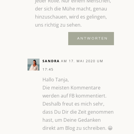
jeder Rolle. Nur einem Menschen,
der sich die Mühe macht, genau
hinzuschauen, wird es gelingen,
uns richtig zu sehen.
ANTWORTEN
SANDRA
AM 17. MAI 2020 UM
17:45
Hallo Tanja,
Die meisten Kommentare
werden auf FB kommentiert.
Deshalb freut es mich sehr,
dass Du Dir die Zeit genommen
hast, um Deine Gedanken
direkt am Blog zu schreiben. 😀