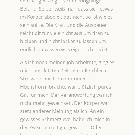
sehr langer Weg bis zum endgültigen
Befund. Selber weiß man dass sich etwas
im Körper abspielt das nicht so ist wie es
sein sollte. Die Kraft und die Ausdauer
reicht oft für viele nicht aus um dran zu
bleiben und nicht locker zu lassen um
endlich zu wissen was eigentlich los ist.
Als ich noch meinen Job arbeitete, ging es
mir in der letzten Zeit sehr oft schlecht.
Stress der mich zuvor immer in
Höchstform brachte war plötzlich pures
Gift für mich. Der Verantwortung war ich
nicht mehr gewachsen. Der Körper war
stets anderer Meinung als ich. An ein
gewisses Schmerzlevel habe ich mich in
der Zwischenzeit gut gewöhnt. Oder