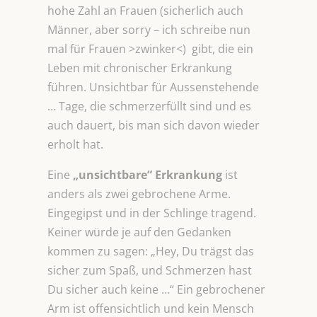
hohe Zahl an Frauen (sicherlich auch
Männer, aber sorry – ich schreibe nun
mal für Frauen >zwinker<) gibt, die ein
Leben mit chronischer Erkrankung
führen. Unsichtbar für Aussenstehende
… Tage, die schmerzerfüllt sind und es
auch dauert, bis man sich davon wieder
erholt hat.
Eine
„unsichtbare“ Erkrankung
ist
anders als zwei gebrochene Arme.
Eingegipst und in der Schlinge tragend.
Keiner würde je auf den Gedanken
kommen zu sagen: „Hey, Du trägst das
sicher zum Spaß, und Schmerzen hast
Du sicher auch keine …“ Ein gebrochener
Arm ist offensichtlich und kein Mensch