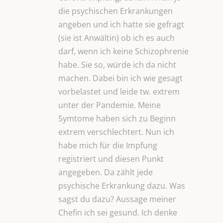
die psychischen Erkrankungen
angeben und ich hatte sie gefragt
(sie ist Anwältin) ob ich es auch
darf, wenn ich keine Schizophrenie
habe. Sie so, würde ich da nicht
machen. Dabei bin ich wie gesagt
vorbelastet und leide tw. extrem
unter der Pandemie. Meine
Symtome haben sich zu Beginn
extrem verschlechtert. Nun ich
habe mich für die Impfung
registriert und diesen Punkt
angegeben. Da zählt jede
psychische Erkrankung dazu. Was
sagst du dazu? Aussage meiner
Chefin ich sei gesund. Ich denke