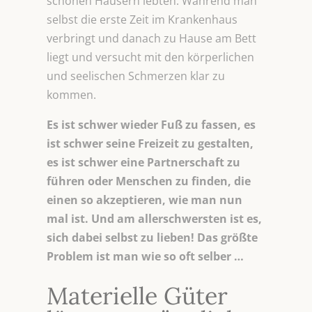
schönen Häusern lebten. Während man
selbst die erste Zeit im Krankenhaus
verbringt und danach zu Hause am Bett
liegt und versucht mit den körperlichen
und seelischen Schmerzen klar zu
kommen.
Es ist schwer wieder Fuß zu fassen, es
ist schwer seine Freizeit zu gestalten,
es ist schwer eine Partnerschaft zu
führen oder Menschen zu finden, die
einen so akzeptieren, wie man nun
mal ist. Und am allerschwersten ist es,
sich dabei selbst zu lieben! Das größte
Problem ist man wie so oft selber …
Materielle Güter