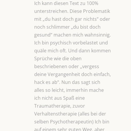
Ich kann diesen Text zu 100%
unterstreichen. Diese Problematik
mit „du hast doch gar nichts“ oder
noch schlimmer „du bist doch
gesund“ machen mich wahnsinnig.
Ich bin psychisch vorbelastet und
quäle mich oft. Und dann kommen
Sprüche wie die oben
beschriebenen oder „vergess
deine Vergangenheit doch einfach,
hack es ab“. Nun das sagt sich
alles so leicht, immerhin mache
ich nicht aus Spaß eine
Traumatherapie, zuvor
Verhaltenstherapie (alles bei der
selben Psychotherapeutin) Ich bin
auf einem sehr guten Weg, aber