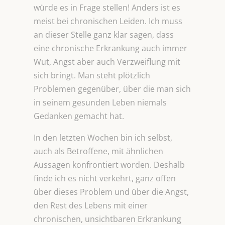
würde es in Frage stellen! Anders ist es
meist bei chronischen Leiden. Ich muss
an dieser Stelle ganz klar sagen, dass
eine chronische Erkrankung auch immer
Wut, Angst aber auch Verzweiflung mit
sich bringt. Man steht plötzlich
Problemen gegenüber, über die man sich
in seinem gesunden Leben niemals
Gedanken gemacht hat.
In den letzten Wochen bin ich selbst,
auch als Betroffene, mit ähnlichen
Aussagen konfrontiert worden. Deshalb
finde ich es nicht verkehrt, ganz offen
über dieses Problem und über die Angst,
den Rest des Lebens mit einer
chronischen, unsichtbaren Erkrankung