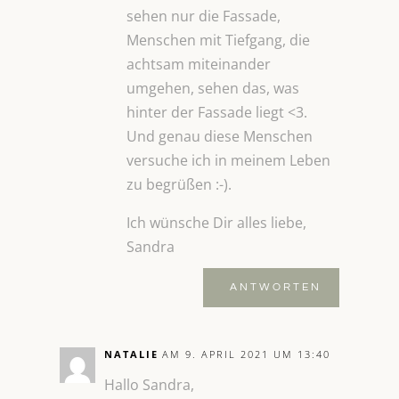
sehen nur die Fassade,
Menschen mit Tiefgang, die
achtsam miteinander
umgehen, sehen das, was
hinter der Fassade liegt <3.
Und genau diese Menschen
versuche ich in meinem Leben
zu begrüßen :-).
Ich wünsche Dir alles liebe,
Sandra
ANTWORTEN
NATALIE
AM 9. APRIL 2021 UM 13:40
Hallo Sandra,