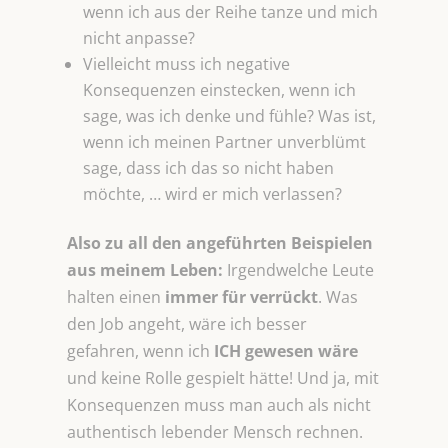
wenn ich aus der Reihe tanze und mich
nicht anpasse?
Vielleicht muss ich negative
Konsequenzen einstecken, wenn ich
sage, was ich denke und fühle? Was ist,
wenn ich meinen Partner unverblümt
sage, dass ich das so nicht haben
möchte, … wird er mich verlassen?
Also zu all den angeführten Beispielen
aus meinem Leben:
Irgendwelche Leute
halten einen
immer für verrückt
. Was
den Job angeht, wäre ich besser
gefahren, wenn ich
ICH
gewesen wäre
und keine Rolle gespielt hätte! Und ja, mit
Konsequenzen muss man auch als nicht
authentisch lebender Mensch rechnen.