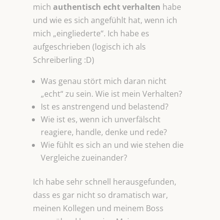
mich
authentisch echt verhalten
habe
und wie es sich angefühlt hat, wenn ich
mich „eingliederte“. Ich habe es
aufgeschrieben (logisch ich als
Schreiberling :D)
Was genau stört mich daran nicht
„echt“ zu sein. Wie ist mein Verhalten?
Ist es anstrengend und belastend?
Wie ist es, wenn ich unverfälscht
reagiere, handle, denke und rede?
Wie fühlt es sich an und wie stehen die
Vergleiche zueinander?
Ich habe sehr schnell herausgefunden,
dass es gar nicht so dramatisch war,
meinen Kollegen und meinem Boss