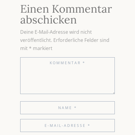
Einen Kommentar
abschicken
Deine E-Mail-Adresse wird nicht
veröffentlicht.
Erforderliche Felder sind
mit
*
markiert