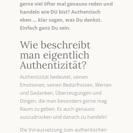
gerne viel öfter mal genauso reden und
handeln wie DU bist? Authentisch
eben … klar sagen, was Du denkst.
Einfach ganz Du sein.
Wie beschreibt
man eigentlich
Authentizität?
Authentizität bedeutet, seinen
Emotionen, seinen Bedürfnissen, Werten
und Gedanken, Überzeugungen und
Dingen, die man besonders gerne mag
Raum zu geben. Es auch genauso
auszudrücken und danach zu handeln!
Die Voraussetzung zum authentischen