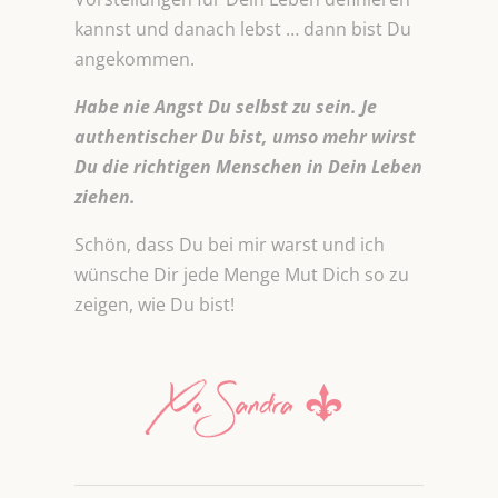
kannst und danach lebst … dann bist Du
angekommen.
Habe nie Angst Du selbst zu sein. Je
authentischer Du bist, umso mehr wirst
Du die richtigen Menschen in Dein Leben
ziehen.
Schön, dass Du bei mir warst und ich
wünsche Dir jede Menge Mut Dich so zu
zeigen, wie Du bist!