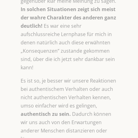
gegenüber klar meine Meinung zu sagen.
In solchen Situationen zeigt sich meist
der wahre Charakter des anderen ganz
deutlich!
Es war eine sehr
aufschlussreiche Lernphase für mich in
denen natürlich auch diese erwähnten
„Konsequenzen“ zustande gekommen
sind, über die ich jetzt sehr dankbar sein
kann!
Es ist so, je besser wir unsere Reaktionen
bei authentischem Verhalten oder auch
nicht authentischen Verhalten kennen,
umso einfacher wird es gelingen,
authentisch zu sein.
Dadurch können
wir uns auch von den Erwartungen
anderer Menschen distanzieren oder