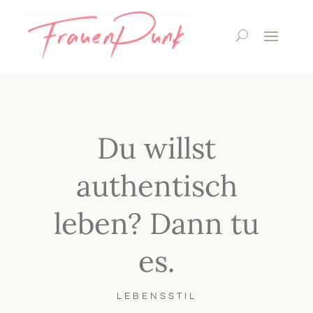
Du willst
authentisch
leben? Dann tu
es.
LEBENSSTIL