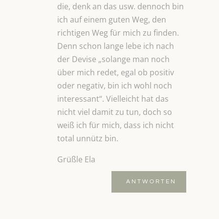
die, denk an das usw. dennoch bin
ich auf einem guten Weg, den
richtigen Weg für mich zu finden.
Denn schon lange lebe ich nach
der Devise „solange man noch
über mich redet, egal ob positiv
oder negativ, bin ich wohl noch
interessant“. Vielleicht hat das
nicht viel damit zu tun, doch so
weiß ich für mich, dass ich nicht
total unnütz bin.
Grüßle Ela
ANTWORTEN