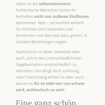
Leben ist die
Selbsterkenntnis
.
Authentische Menschen lassen ihr
Verhalten
nicht von äußeren Einflüssen
bestimmen. Nein – sie machen einfach.
Sie möchten ihre Gedanken und
Emotionen und alles was dazu gehört, in
sozialen Beziehungen zeigen.
Authentisch zu leben, bedeutet aber
auch, sich in den unterschiedlichsten
Gegebenheiten unterschiedlich zu
verhalten. Das klingt doch schlüssig,
oder? Gleichzeitig erklärt es aber auch,
warum es
für so viele von uns schwer
wird, authentisch zu sein!
Eine ganz schön