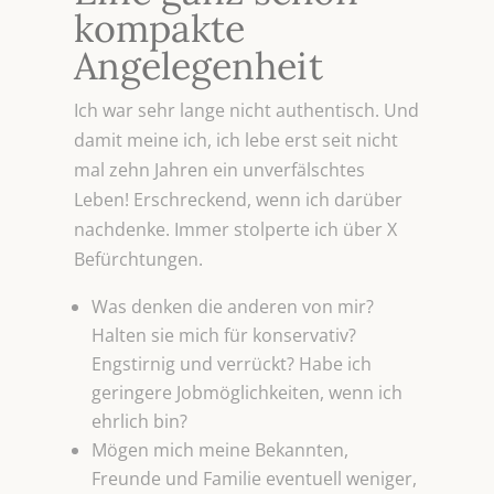
kompakte
Angelegenheit
Ich war sehr lange nicht authentisch. Und
damit meine ich, ich lebe erst seit nicht
mal zehn Jahren ein unverfälschtes
Leben! Erschreckend, wenn ich darüber
nachdenke. Immer stolperte ich über X
Befürchtungen.
Was denken die anderen von mir?
Halten sie mich für konservativ?
Engstirnig und verrückt? Habe ich
geringere Jobmöglichkeiten, wenn ich
ehrlich bin?
Mögen mich meine Bekannten,
Freunde und Familie eventuell weniger,