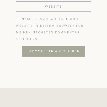
NAME, E-MAIL-ADRESSE UND
WEBSITE IN DIESEM BROWSER FÜR
MEINEN NÄCHSTEN KOMMENTAR
SPEICHERN.
KOMMENTAR ABSCHICKEN