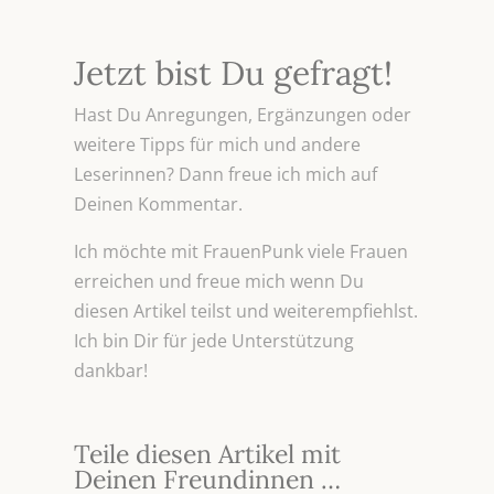
Jetzt bist Du gefragt!
Hast Du Anregungen, Ergänzungen oder
weitere Tipps für mich und andere
Leserinnen? Dann freue ich mich auf
Deinen Kommentar.
Ich möchte mit FrauenPunk viele Frauen
erreichen und freue mich wenn Du
diesen Artikel teilst und weiterempfiehlst.
Ich bin Dir für jede Unterstützung
dankbar!
Teile diesen Artikel mit
Deinen Freundinnen …