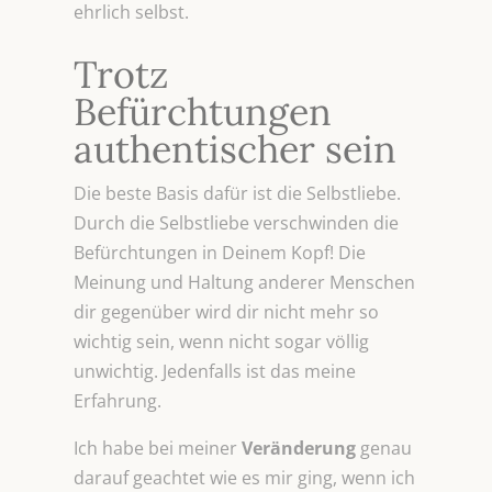
ehrlich selbst.
Trotz
Befürchtungen
authentischer sein
Die beste Basis dafür ist die Selbstliebe.
Durch die Selbstliebe verschwinden die
Befürchtungen in Deinem Kopf! Die
Meinung und Haltung anderer Menschen
dir gegenüber wird dir nicht mehr so
wichtig sein, wenn nicht sogar völlig
unwichtig. Jedenfalls ist das meine
Erfahrung.
Ich habe bei meiner
Veränderung
genau
darauf geachtet wie es mir ging, wenn ich