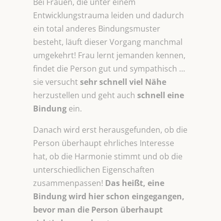
Bei Frauen, die unter einem
Entwicklungstrauma leiden und dadurch
ein total anderes Bindungsmuster
besteht, läuft dieser Vorgang manchmal
umgekehrt! Frau lernt jemanden kennen,
findet die Person gut und sympathisch …
sie versucht
sehr schnell viel Nähe
herzustellen und geht auch
schnell eine
Bindung
ein.
Danach wird erst herausgefunden, ob die
Person überhaupt ehrliches Interesse
hat, ob die Harmonie stimmt und ob die
unterschiedlichen Eigenschaften
zusammenpassen!
Das heißt, eine
Bindung wird hier schon eingegangen,
bevor man die Person überhaupt