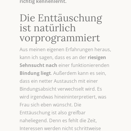
richtig kennenlernt.
Die Enttäuschung
ist natürlich
vorprogrammiert
Aus meinen eigenen Erfahrungen heraus,
kann ich sagen, dass es an der
riesigen
Sehnsucht
nach
einer funktionierenden
Bindung liegt
. Außerdem kann es sein,
dass ein netter Austausch mit einer
Bindungsabsicht verwechselt wird. Es
wird irgendwas hineininterpretiert, was
Frau sich eben wünscht. Die
Enttäuschung ist also greifbar
naheliegend. Denn es fehlt die Zeit,
Interessen werden nicht schrittweise