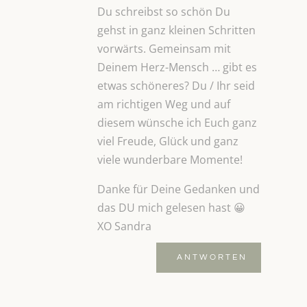
Du schreibst so schön Du
gehst in ganz kleinen Schritten
vorwärts. Gemeinsam mit
Deinem Herz-Mensch … gibt es
etwas schöneres? Du / Ihr seid
am richtigen Weg und auf
diesem wünsche ich Euch ganz
viel Freude, Glück und ganz
viele wunderbare Momente!
Danke für Deine Gedanken und
das DU mich gelesen hast 😀
XO Sandra
ANTWORTEN