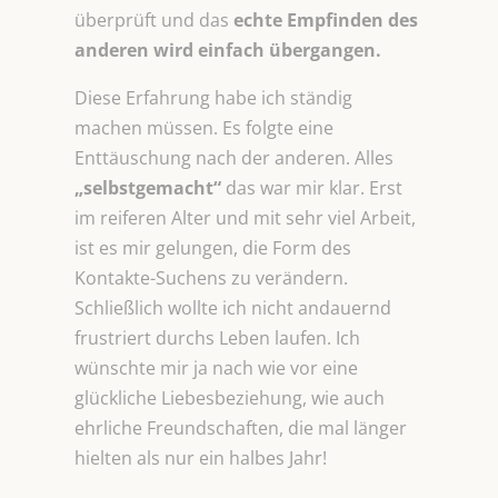
überprüft und das
echte Empfinden des
anderen wird einfach übergangen.
Diese Erfahrung habe ich ständig
machen müssen. Es folgte eine
Enttäuschung nach der anderen. Alles
„selbstgemacht“
das war mir klar. Erst
im reiferen Alter und mit sehr viel Arbeit,
ist es mir gelungen, die Form des
Kontakte-Suchens zu verändern.
Schließlich wollte ich nicht andauernd
frustriert durchs Leben laufen. Ich
wünschte mir ja nach wie vor eine
glückliche Liebesbeziehung, wie auch
ehrliche Freundschaften, die mal länger
hielten als nur ein halbes Jahr!