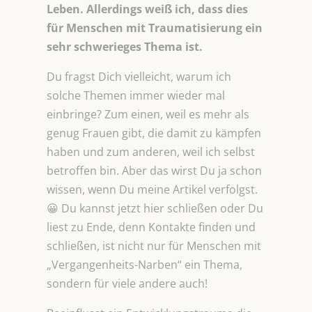
Leben. Allerdings weiß ich, dass dies
für Menschen mit Traumatisierung ein
sehr schwerieges Thema ist.
Du fragst Dich vielleicht, warum ich
solche Themen immer wieder mal
einbringe? Zum einen, weil es mehr als
genug Frauen gibt, die damit zu kämpfen
haben und zum anderen, weil ich selbst
betroffen bin. Aber das wirst Du ja schon
wissen, wenn Du meine Artikel verfolgst.
😀 Du kannst jetzt hier schließen oder Du
liest zu Ende, denn Kontakte finden und
schließen, ist nicht nur für Menschen mit
„Vergangenheits-Narben“ ein Thema,
sondern für viele andere auch!