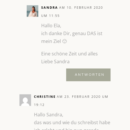
SANDRA
AM 10. FEBRUAR 2020
UM 11:55
Hallo Ela,
ich danke Dir, genau DAS ist
mein Ziel 🙂
Eine schöne Zeit und alles
Liebe Sandra
ANTWORTEN
CHRISTINE
AM 23. FEBRUAR 2020 UM
19:12
Hallo Sandra,
das was und wie du schreibst habe