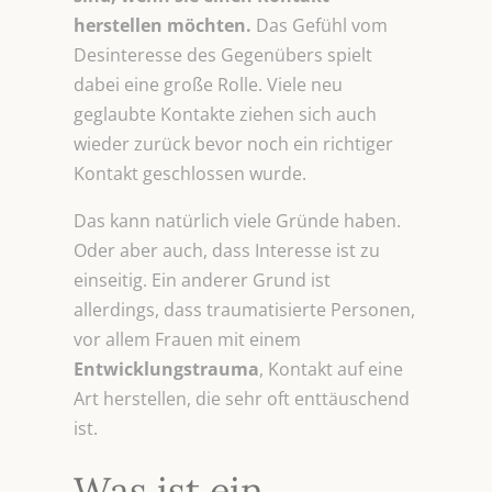
herstellen möchten.
Das Gefühl vom
Desinteresse des Gegenübers spielt
dabei eine große Rolle. Viele neu
geglaubte Kontakte ziehen sich auch
wieder zurück bevor noch ein richtiger
Kontakt geschlossen wurde.
Das kann natürlich viele Gründe haben.
Oder aber auch, dass Interesse ist zu
einseitig. Ein anderer Grund ist
allerdings, dass traumatisierte Personen,
vor allem Frauen mit einem
Entwicklungstrauma
, Kontakt auf eine
Art herstellen, die sehr oft enttäuschend
ist.
Was ist ein