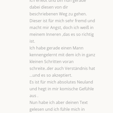
ich erlebt und bin nun gerade
dabei diesen von dir
beschriebenen Weg zu gehen.
Dieser ist für mich sehr fremd und
macht mir Angst, doch ich weiß in
meinem Inneren ,das es so richtig
ist.
Ich habe gerade einen Mann
kennengelernt mit dem ich in ganz
kleinen Schritten voran
schreite..der auch Verständnis hat
…und es so akzeptiert.
Es ist für mich absolutes Neuland
und hegt in mir komische Gefühle
aus .
Nun habe ich aber deinen Text
gelesen und ich fühle mich in