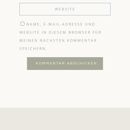
NAME, E-MAIL-ADRESSE UND
WEBSITE IN DIESEM BROWSER FÜR
MEINEN NÄCHSTEN KOMMENTAR
SPEICHERN.
KOMMENTAR ABSCHICKEN