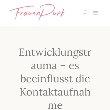
Entwicklungstr
auma – es
beeinflusst die
Kontaktaufnah
me