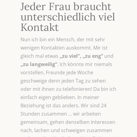
Jeder Frau braucht
unterschiedlich viel
Kontakt
Nun ich bin ein Mensch, der mit sehr
wenigen Kontakten auskommt. Mir ist
gleich mal etwas
„zu viel“,
„zu eng“
und
„zu
langweilig“
. Ich könnte mir niemals
vorstellen, Freunde jede Woche
geschweige denn jeden Tag zu sehen
oder mit ihnen zu telefonieren! Da bin ich
einfach eigen geblieben. In meiner
Beziehung ist das anders. Wir sind 24
Stunden zusammen … wir arbeiten
gemeinsam, gehen denselben Interessen
nach, lachen und schweigen zusammen