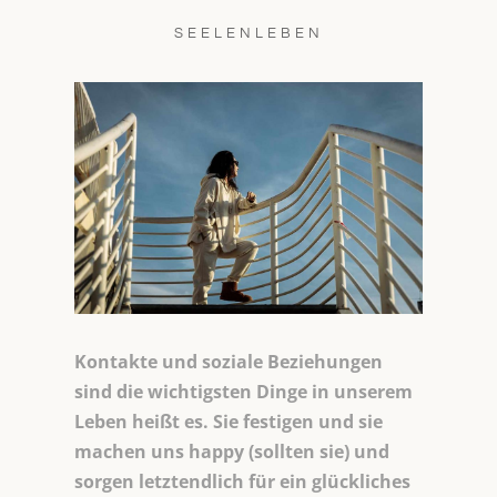
SEELENLEBEN
Kontakte und soziale Beziehungen
sind die wichtigsten Dinge in unserem
Leben heißt es. Sie festigen und sie
machen uns happy (sollten sie) und
sorgen letztendlich für ein glückliches