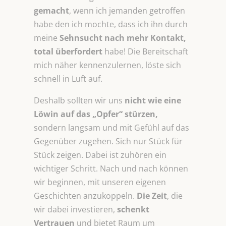
gemacht
, wenn ich jemanden getroffen
habe den ich mochte, dass ich ihn durch
meine
Sehnsucht nach mehr Kontakt,
total überfordert
habe! Die Bereitschaft
mich näher kennenzulernen, löste sich
schnell in Luft auf.
Deshalb sollten wir uns
nicht wie eine
Löwin auf das „Opfer“ stürzen,
sondern langsam und mit Gefühl auf das
Gegenüber zugehen. Sich nur Stück für
Stück zeigen. Dabei ist zuhören ein
wichtiger Schritt. Nach und nach können
wir beginnen, mit unseren eigenen
Geschichten anzukoppeln.
Die Zeit
, die
wir dabei investieren,
schenkt
Vertrauen
und bietet Raum um