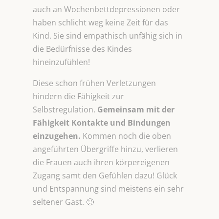
auch an Wochenbettdepressionen oder
haben schlicht weg keine Zeit für das
Kind. Sie sind empathisch unfähig sich in
die Bedürfnisse des Kindes
hineinzufühlen!
Diese schon frühen Verletzungen
hindern die Fähigkeit zur
Selbstregulation.
Gemeinsam mit der
Fähigkeit Kontakte und
Bindungen
einzugehen.
Kommen noch die oben
angeführten Übergriffe hinzu, verlieren
die Frauen auch ihren körpereigenen
Zugang samt den Gefühlen dazu! Glück
und Entspannung sind meistens ein sehr
seltener Gast. 🙁