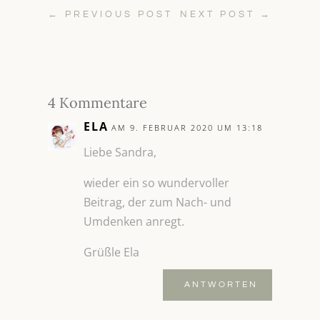
←
PREVIOUS POST
NEXT POST
→
4 Kommentare
ELA
AM 9. FEBRUAR 2020 UM 13:18
Liebe Sandra,
wieder ein so wundervoller
Beitrag, der zum Nach- und
Umdenken anregt.
Grüßle Ela
ANTWORTEN