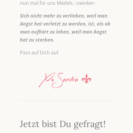
nun mal für uns Mädels. ›zwinker‹
Sich nicht mehr zu verlieben, weil man
Angst hat verletzt zu werden, ist, als ob
man aufhört zu leben, weil man Angst
hat zu sterben.
Pass auf Dich auf.
Jetzt bist Du gefragt!