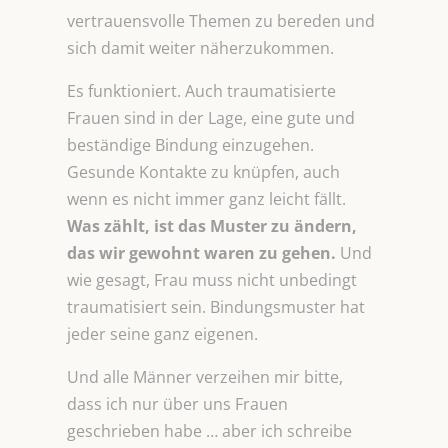
vertrauensvolle Themen zu bereden und
sich damit weiter näherzukommen.
Es funktioniert. Auch traumatisierte
Frauen sind in der Lage, eine gute und
beständige Bindung einzugehen.
Gesunde Kontakte zu knüpfen, auch
wenn es nicht immer ganz leicht fällt.
Was zählt, ist das Muster zu ändern,
das wir gewohnt waren zu gehen.
Und
wie gesagt, Frau muss nicht unbedingt
traumatisiert sein. Bindungsmuster hat
jeder seine ganz eigenen.
Und alle Männer verzeihen mir bitte,
dass ich nur über uns Frauen
geschrieben habe … aber ich schreibe