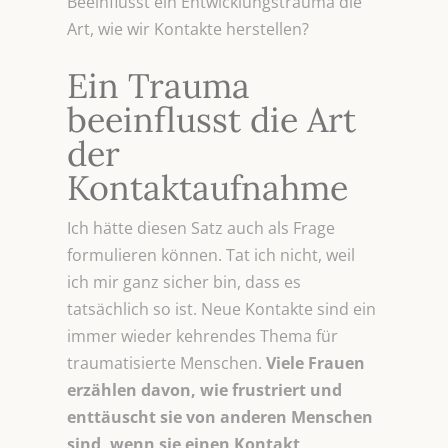
Beeinflusst ein Entwicklungstrauma die
Art, wie wir Kontakte herstellen?
Ein Trauma
beeinflusst die Art
der
Kontaktaufnahme
Ich hätte diesen Satz auch als Frage
formulieren können. Tat ich nicht, weil
ich mir ganz sicher bin, dass es
tatsächlich so ist. Neue Kontakte sind ein
immer wieder kehrendes Thema für
traumatisierte Menschen.
Viele Frauen
erzählen davon, wie frustriert und
enttäuscht sie von anderen Menschen
sind, wenn sie einen Kontakt