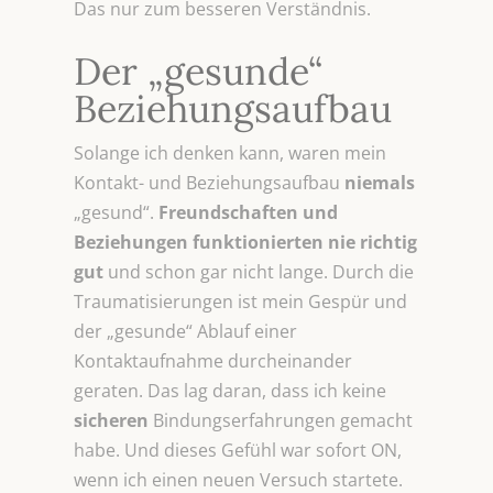
Das nur zum besseren Verständnis.
Der „gesunde“
Beziehungsaufbau
Solange ich denken kann, waren mein
Kontakt- und Beziehungsaufbau
niemals
„gesund“.
Freundschaften und
Beziehungen
funktionierten nie richtig
gut
und schon gar nicht lange. Durch die
Traumatisierungen ist mein Gespür und
der „gesunde“ Ablauf einer
Kontaktaufnahme durcheinander
geraten. Das lag daran, dass ich keine
sicheren
Bindungserfahrungen gemacht
habe. Und dieses Gefühl war sofort ON,
wenn ich einen neuen Versuch startete.