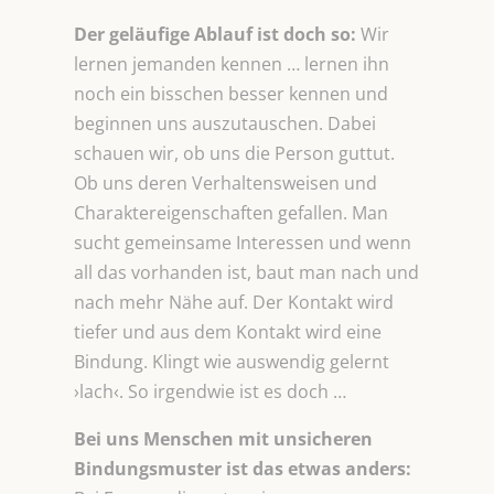
Der geläufige Ablauf ist doch so:
Wir
lernen jemanden kennen … lernen ihn
noch ein bisschen besser kennen und
beginnen uns auszutauschen. Dabei
schauen wir, ob uns die Person guttut.
Ob uns deren Verhaltensweisen und
Charaktereigenschaften gefallen. Man
sucht gemeinsame Interessen und wenn
all das vorhanden ist, baut man nach und
nach mehr Nähe auf. Der Kontakt wird
tiefer und aus dem Kontakt wird eine
Bindung. Klingt wie auswendig gelernt
›lach‹. So irgendwie ist es doch …
Bei uns Menschen mit unsicheren
Bindungsmuster ist das etwas anders: