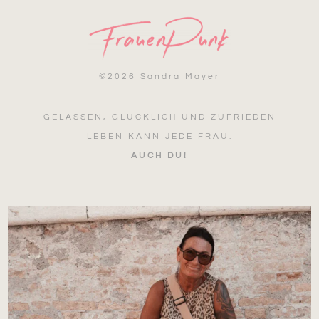
©
2026 Sandra Mayer
GELASSEN, GLÜCKLICH UND ZUFRIEDEN
LEBEN KANN JEDE FRAU.
AUCH DU!