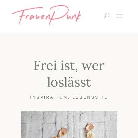
Frei ist, wer
loslässt
INSPIRATION
,
LEBENSSTIL