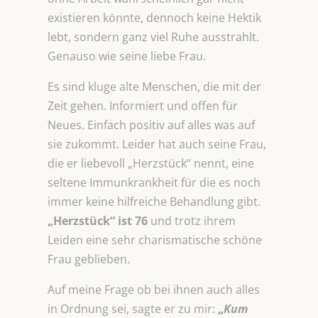
existieren könnte, dennoch keine Hektik
lebt, sondern ganz viel Ruhe ausstrahlt.
Genauso wie seine liebe Frau.
Es sind kluge alte Menschen, die mit der
Zeit gehen. Informiert und offen für
Neues. Einfach positiv auf alles was auf
sie zukommt. Leider hat auch seine Frau,
die er liebevoll „Herzstück“ nennt, eine
seltene Immunkrankheit für die es noch
immer keine hilfreiche Behandlung gibt.
„Herzstück“ ist 76
und trotz ihrem
Leiden eine sehr charismatische schöne
Frau geblieben.
Auf meine Frage ob bei ihnen auch alles
in Ordnung sei, sagte er zu mir:
„
Kum