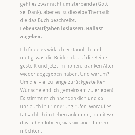
geht es zwar nicht um sterbende (Gott
sei Dank), aber es ist dieselbe Thematik,
die das Buch beschreibt.
Lebensaufgaben loslassen. Ballast
abgeben.
Ich finde es wirklich erstaunlich und
mutig, was die Beiden da auf die Beine
gestellt und jetzt im hohen, kranken Alter
wieder abgegeben haben. Und warum?
Um die, viel zu lange zurückgestellten,
Wünsche endlich gemeinsam zu erleben!
Es stimmt mich nachdenklich und soll
uns auch in Erinnerung rufen, worauf es
tatsächlich im Leben ankommt, damit wir
das Leben führen, was wir auch führen
möchten.