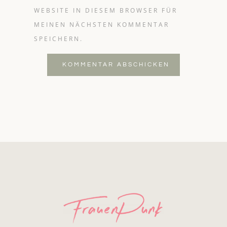
WEBSITE IN DIESEM BROWSER FÜR
MEINEN NÄCHSTEN KOMMENTAR
SPEICHERN.
KOMMENTAR ABSCHICKEN