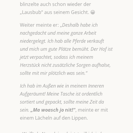
blinzelte auch schon wieder der
„Lausbub“ aus seinem Gesicht. 😀
Weiter meinte er: „
Deshalb habe ich
nachgedacht und meine ganze Arbeit
niedergelegt. Ich hab alle Pferde verkauft
und mich um gute Plätze bemüht. Der Hof ist
jetzt verpachtet, sodass ich meinem
Herzstück nicht zusätzliche Sorgen aufhalse,
sollte mit mir plötzlich was sein.“
Ich hab im Außen wie in meinem Inneren
Aufgeräumt! Meine Tasche ist ordentlich
sortiert und gepackt, sollte meine Zeit da
sein.
„Ma woasch jo
nit!“
, meinte er mit
einem Lächeln auf den Lippen.