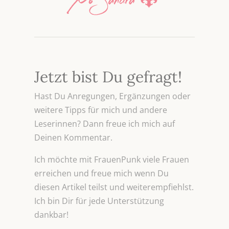
Jetzt bist Du gefragt!
Hast Du Anregungen, Ergänzungen oder
weitere Tipps für mich und andere
Leserinnen? Dann freue ich mich auf
Deinen Kommentar.
Ich möchte mit FrauenPunk viele Frauen
erreichen und freue mich wenn Du
diesen Artikel teilst und weiterempfiehlst.
Ich bin Dir für jede Unterstützung
dankbar!