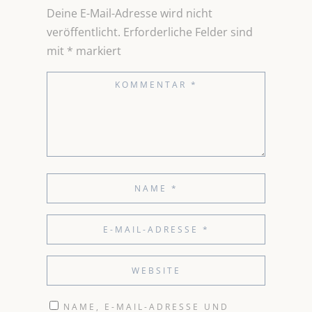
Deine E-Mail-Adresse wird nicht
veröffentlicht.
Erforderliche Felder sind
mit
*
markiert
NAME, E-MAIL-ADRESSE UND