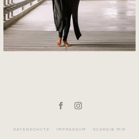
DATENSCHUTZ
IMPRESSUM
SCHREIB MIR