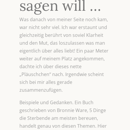
sagen will …
Was danach von meiner Seite noch kam,
war nicht sehr viel. Ich war erstaunt und
gleichzeitig berührt von soviel Klarheit
und den Mut, das loszulassen was man
eigentlich über alles liebt! Ein paar Meter
weiter auf meinem Platz angekommen,
dachte ich über dieses nette
„Pläuschchen“ nach. Irgendwie scheint
sich bei mir alles gerade
zusammenzufügen.
Beispiele und Gedanken. Ein Buch
geschrieben von Bronnie Ware, 5 Dinge
die Sterbende am meisten bereuen,
handelt genau von diesen Themen. Hier