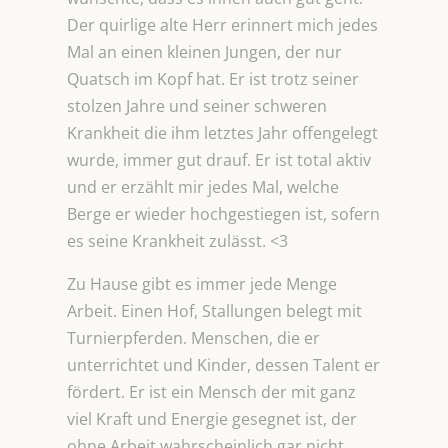
Der quirlige alte Herr erinnert mich jedes
Mal an einen kleinen Jungen, der nur
Quatsch im Kopf hat. Er ist trotz seiner
stolzen Jahre und seiner schweren
Krankheit die ihm letztes Jahr offengelegt
wurde, immer gut drauf. Er ist total aktiv
und er erzählt mir jedes Mal, welche
Berge er wieder hochgestiegen ist, sofern
es seine Krankheit zulässt. <3
Zu Hause gibt es immer jede Menge
Arbeit. Einen Hof, Stallungen belegt mit
Turnierpferden. Menschen, die er
unterrichtet und Kinder, dessen Talent er
fördert. Er ist ein Mensch der mit ganz
viel Kraft und Energie gesegnet ist, der
ohne Arbeit wahrscheinlich gar nicht