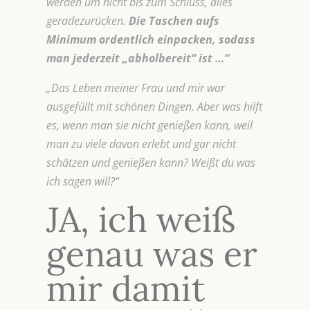
werden um nicht bis zum Schluss, alles
geradezurücken.
Die Taschen aufs
Minimum ordentlich einpacken, sodass
man jederzeit „abholbereit“ ist …“
„Das Leben meiner Frau und mir war
ausgefüllt mit schönen Dingen. Aber was hilft
es, wenn man sie nicht genießen kann, weil
man zu viele davon erlebt und gar nicht
schätzen und genießen kann? Weißt du was
ich sagen will?“
JA, ich weiß
genau was er
mir damit