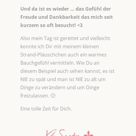
Und da ist es wieder … das Gefühl der
Freude und Dankbarkeit das mich seit
kurzem so oft besucht! <3
Also mein Tag ist gerettet und vielleicht
konnte ich Dir mit meinem kleinen
Strand-Pläuschchen auch ein warmes
Bauchgefühl vermitteln. Wie Du an
diesem Beispiel auch sehen kannst, es ist
NIE zu spät und man ist NIE zu alt um
Dinge zu verändern und um Dinge
freizulassen. 🙂
Eine tolle Zeit für Dich.