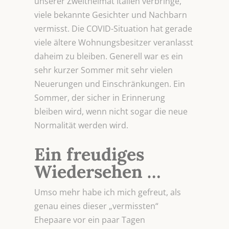
unserer Zweitheimat Italien verbringe,
viele bekannte Gesichter und Nachbarn
vermisst. Die COVID-Situation hat gerade
viele ältere Wohnungsbesitzer veranlasst
daheim zu bleiben. Generell war es ein
sehr kurzer Sommer mit sehr vielen
Neuerungen und Einschränkungen. Ein
Sommer, der sicher in Erinnerung
bleiben wird, wenn nicht sogar die neue
Normalität werden wird.
Ein freudiges
Wiedersehen …
Umso mehr habe ich mich gefreut, als
genau eines dieser „vermissten“
Ehepaare vor ein paar Tagen