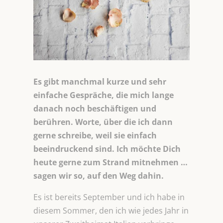
Es gibt manchmal kurze und sehr
einfache Gespräche, die mich lange
danach noch beschäftigen und
berühren. Worte, über die ich dann
gerne schreibe, weil sie einfach
beeindruckend sind. Ich möchte Dich
heute gerne zum Strand mitnehmen …
sagen wir so, auf den Weg dahin.
Es ist bereits September und ich habe in
diesem Sommer, den ich wie jedes Jahr in