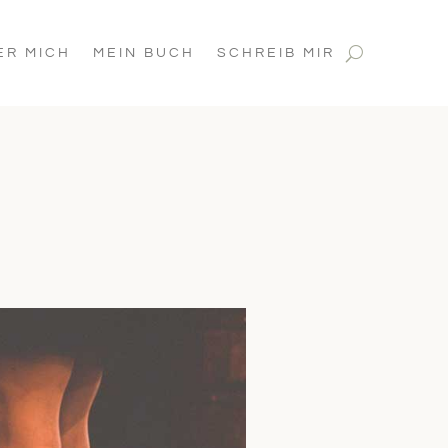
ER MICH
MEIN BUCH
SCHREIB MIR