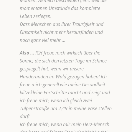
Moment ziemlich bescheiden geht, weil die
momentanen Umstände das komplette
Leben zerlegen.
Dass Menschen aus ihrer Traurigkeit und
Einsamkeit nicht mehr herausfinden und
noch ganz viel mehr …
Also …
ICH freue mich wirklich über die
Sonne, die sich den letzten Tage im Schnee
gespiegelt hat, wenn wir unsere
Hunderunden im Wald gezogen haben! Ich
freue mich generell wie meine Gesundheit
klitzekleine Fortschritte macht und zeigt und
ich freue mich, wenn ich gleich zwei
Tulpensträuße um 2,49 in meine Vase stellen
darf!
Ich freue mich, wenn mir mein Herz-Mensch