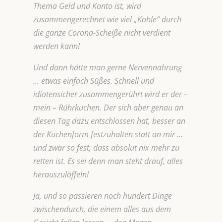
Thema Geld und Konto ist, wird
zusammengerechnet wie viel „Kohle“ durch
die ganze Corona-Scheiße nicht verdient
werden kann!
Und dann hätte man gerne Nervennahrung
… etwas einfach Süßes. Schnell und
idiotensicher zusammengerührt wird er der –
mein – Rührkuchen. Der sich aber genau an
diesen Tag dazu entschlossen hat, besser an
der Kuchenform festzuhalten statt an mir …
und zwar so fest, dass absolut nix mehr zu
retten ist. Es sei denn man steht drauf, alles
herauszulöffeln!
Ja, und so passieren noch hundert Dinge
zwischendurch, die einem alles aus dem