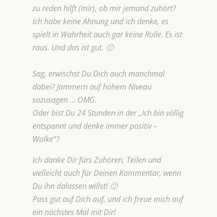
zu reden hilft (mir), ob mir jemand zuhört?
Ich habe keine Ahnung und ich denke, es
spielt in Wahrheit auch gar keine Rolle. Es ist
raus. Und das ist gut. 🙂
Sag, erwischst Du Dich auch manchmal
dabei? Jammern auf hohem Niveau
sozusagen … OMG.
Oder bist Du 24 Stunden in der „Ich bin völlig
entspannt und denke immer positiv –
Wolke“?
Ich danke Dir fürs Zuhören, Teilen und
vielleicht auch für Deinen Kommentar, wenn
Du ihn dalassen willst! 🙂
Pass gut auf Dich auf, und ich freue mich auf
ein nächstes Mal mit Dir!