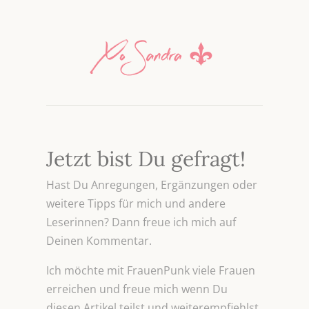
Jetzt bist Du gefragt!
Hast Du Anregungen, Ergänzungen oder
weitere Tipps für mich und andere
Leserinnen? Dann freue ich mich auf
Deinen Kommentar.
Ich möchte mit FrauenPunk viele Frauen
erreichen und freue mich wenn Du
diesen Artikel teilst und weiterempfiehlst.