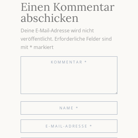
Einen Kommentar
abschicken
Deine E-Mail-Adresse wird nicht
veröffentlicht.
Erforderliche Felder sind
mit
*
markiert