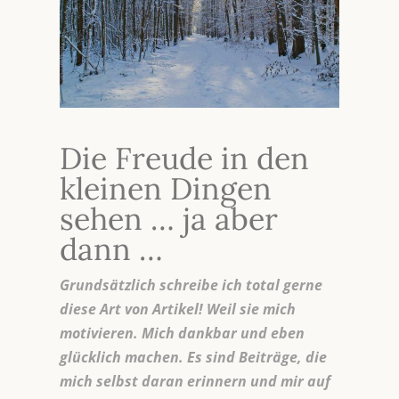
Die Freude in den
kleinen Dingen
sehen … ja aber
dann …
Grundsätzlich schreibe ich total gerne
diese Art von Artikel! Weil sie mich
motivieren.
Mich dankbar und eben
glücklich machen.
Es sind Beiträge, die
mich selbst daran erinnern und mir auf