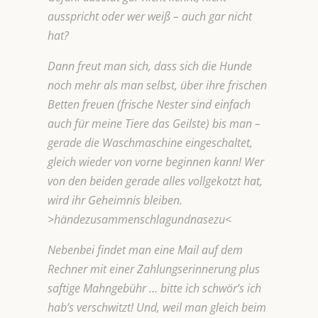
ausspricht oder wer weiß – auch gar nicht
hat?
Dann freut man sich, dass sich die Hunde
noch mehr als man selbst, über ihre frischen
Betten freuen (frische Nester sind einfach
auch für meine Tiere das Geilste) bis man –
gerade die Waschmaschine eingeschaltet,
gleich wieder von vorne beginnen kann!
Wer
von den beiden gerade alles vollgekotzt hat,
wird ihr Geheimnis bleiben.
>händezusammenschlagundnasezu<
Nebenbei findet man eine Mail auf dem
Rechner mit einer Zahlungserinnerung plus
saftige Mahngebühr … bitte ich schwör’s ich
hab’s verschwitzt! Und, weil man gleich beim