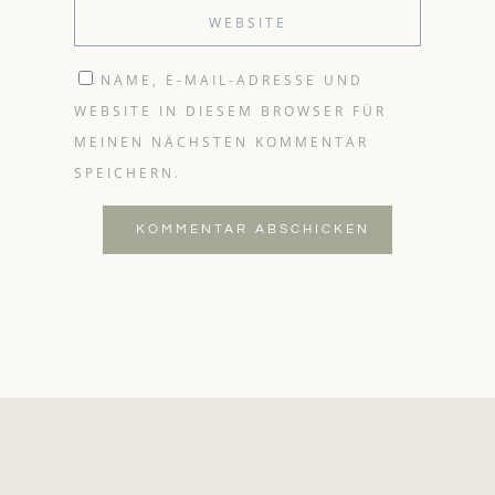
NAME, E-MAIL-ADRESSE UND
WEBSITE IN DIESEM BROWSER FÜR
MEINEN NÄCHSTEN KOMMENTAR
SPEICHERN.
KOMMENTAR ABSCHICKEN