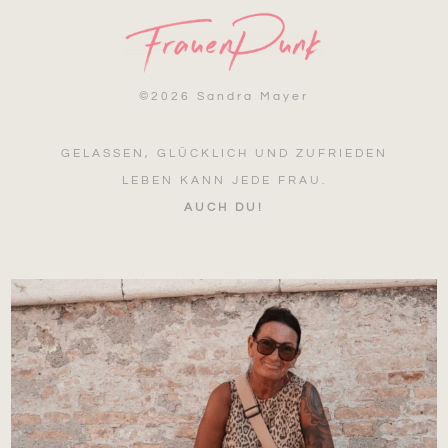
©
2026 Sandra Mayer
GELASSEN, GLÜCKLICH UND ZUFRIEDEN
LEBEN KANN JEDE FRAU.
AUCH DU!