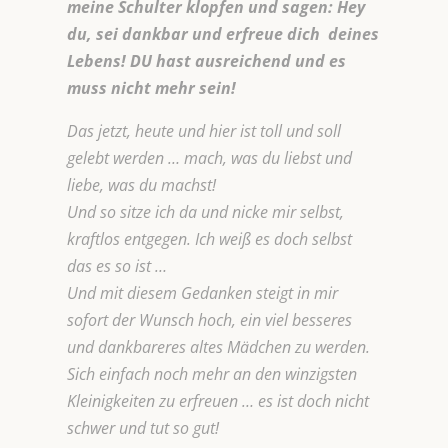
meine Schulter klopfen und sagen: Hey
du, sei dankbar und erfreue dich deines
Lebens! DU hast ausreichend und es
muss nicht mehr sein!
Das jetzt, heute und hier ist toll und soll
gelebt werden … mach, was du liebst und
liebe, was du machst!
Und so sitze ich da und nicke mir selbst,
kraftlos entgegen. Ich weiß es doch selbst
das es so ist …
Und mit diesem Gedanken steigt in mir
sofort der Wunsch hoch, ein viel besseres
und dankbareres altes Mädchen zu werden.
Sich einfach noch mehr an den winzigsten
Kleinigkeiten zu erfreuen … es ist doch nicht
schwer und tut so gut!