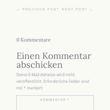
←
PREVIOUS POST
NEXT POST
→
0 Kommentare
Einen Kommentar
abschicken
Deine E-Mail-Adresse wird nicht
veröffentlicht.
Erforderliche Felder sind
mit
*
markiert