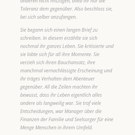
anderen nicht mitzogen, blieb ihr nur die
Toleranz dem gegenüber. Also beschloss sie,
bei sich selber anzufangen.
Sie begann sich einen langen Brief zu
schreiben. In diesem erzählte sie sich
nochmal ihr ganzes Leben. Sie kritisierte und
sie lobte sich für all ihre Momente. Sie
verzieh sich ihren Bauchansatz, ihre
manchmal vernachlässigte Erscheinung und
ihr träges Verhalten dem Abenteuer
gegenüber. All die Zeilen machten ihr
bewusst, dass ihr Leben eigentlich alles
andere als langweilig war. Sie traf viele
Entscheidungen, war Manager über die
Finanzen der Familie und Seelsorger für eine
Menge Menschen in ihrem Umfeld.