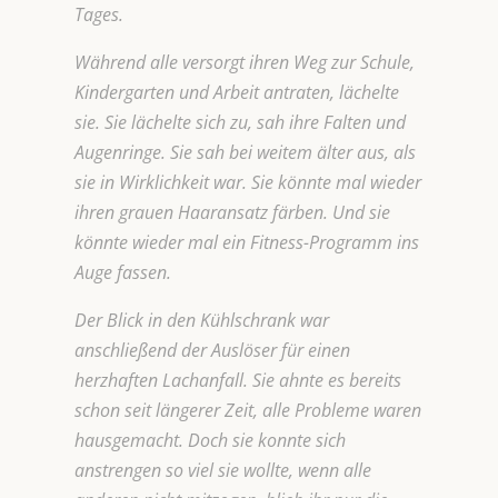
Tages.
Während alle versorgt ihren Weg zur Schule,
Kindergarten und Arbeit antraten, lächelte
sie. Sie lächelte sich zu, sah ihre Falten und
Augenringe. Sie sah bei weitem älter aus, als
sie in Wirklichkeit war. Sie könnte mal wieder
ihren grauen Haaransatz färben. Und sie
könnte wieder mal ein Fitness-Programm ins
Auge fassen.
Der Blick in den Kühlschrank war
anschließend der Auslöser für einen
herzhaften Lachanfall. Sie ahnte es bereits
schon seit längerer Zeit, alle Probleme waren
hausgemacht. Doch sie konnte sich
anstrengen so viel sie wollte, wenn alle