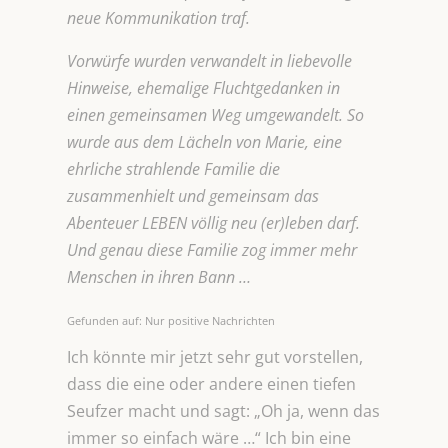
neue Kommunikation traf.
Vorwürfe wurden verwandelt in liebevolle
Hinweise, ehemalige Fluchtgedanken in
einen gemeinsamen Weg umgewandelt. So
wurde aus dem Lächeln von Marie, eine
ehrliche strahlende Familie die
zusammenhielt und gemeinsam das
Abenteuer LEBEN völlig neu (er)leben darf.
Und genau diese Familie zog immer mehr
Menschen in ihren Bann …
Gefunden auf: Nur positive Nachrichten
Ich könnte mir jetzt sehr gut vorstellen,
dass die eine oder andere einen tiefen
Seufzer macht und sagt: „Oh ja, wenn das
immer so einfach wäre …“ Ich bin eine