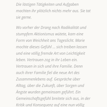
Die lästigen Tätigkeiten und Aufgaben
machten ihr plötzlich nichts mehr aus. Sie tat
sie gerne.
Wo vorher der
Drang nach Radikalität und
stumpfem Aktionismus wütete, kam eine
Form von Weichheit ans Tageslicht. Marie
mochte dieses Gefühl … sich treiben lassen
und eine völlig fremde Art von Leichtigkeit
leben. Vertrauen zog in ihr Leben ein.
Vertrauen in sich und ihre Familie. Denn
auch ihrer Familie fiel die neue Art des
Zusammenlebens auf. Gespräche über
Alltag, über die Zukunft, über Sorgen und
Ängste wurden gemeinsam geführt. Ein
Gemeinschaftsgefühl breitete sich aus, in der
Kritik und Konsequenz auf eine nun völlig