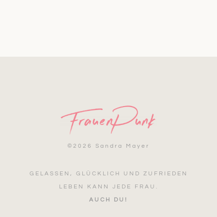
©
2026 Sandra Mayer
GELASSEN, GLÜCKLICH UND ZUFRIEDEN
LEBEN KANN JEDE FRAU.
AUCH DU!