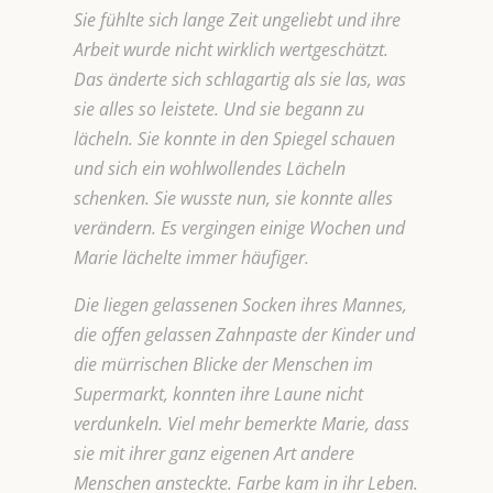
Sie fühlte sich lange Zeit ungeliebt und ihre
Arbeit wurde nicht wirklich wertgeschätzt.
Das änderte sich schlagartig als sie las, was
sie alles so leistete. Und sie begann zu
lächeln. Sie konnte in den Spiegel schauen
und sich ein wohlwollendes Lächeln
schenken. Sie wusste nun, sie konnte alles
verändern. Es vergingen einige Wochen und
Marie lächelte immer häufiger.
Die liegen gelassenen Socken ihres Mannes,
die offen gelassen Zahnpaste der Kinder und
die mürrischen Blicke der Menschen im
Supermarkt, konnten ihre Laune nicht
verdunkeln. Viel mehr bemerkte Marie, dass
sie mit ihrer ganz eigenen Art andere
Menschen ansteckte. Farbe kam in ihr Leben.