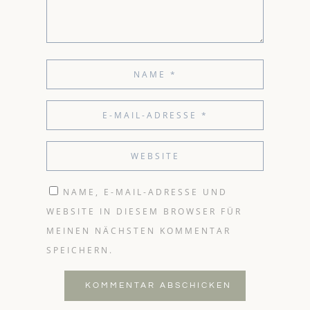
NAME, E-MAIL-ADRESSE UND
WEBSITE IN DIESEM BROWSER FÜR
MEINEN NÄCHSTEN KOMMENTAR
SPEICHERN.
KOMMENTAR ABSCHICKEN