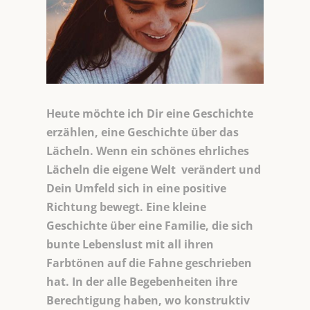
Heute möchte ich Dir eine Geschichte
erzählen, eine Geschichte über das
Lächeln. Wenn ein schönes ehrliches
Lächeln die eigene Welt verändert und
Dein Umfeld sich in eine positive
Richtung bewegt. Eine kleine
Geschichte über eine Familie, die sich
bunte Lebenslust mit all ihren
Farbtönen auf die Fahne geschrieben
hat. In der alle Begebenheiten ihre
Berechtigung haben, wo konstruktiv