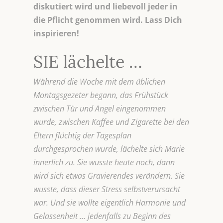
diskutiert wird und liebevoll jeder in
die Pflicht genommen wird. Lass Dich
inspirieren!
SIE lächelte …
Während die Woche mit dem üblichen
Montagsgezeter begann, das Frühstück
zwischen Tür und Angel eingenommen
wurde, zwischen Kaffee und Zigarette bei den
Eltern flüchtig der Tagesplan
durchgesprochen wurde, lächelte sich Marie
innerlich zu. Sie wusste heute noch, dann
wird sich etwas Gravierendes verändern. Sie
wusste, dass dieser Stress selbstverursacht
war. Und sie wollte eigentlich Harmonie und
Gelassenheit … jedenfalls zu Beginn des