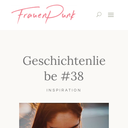
Geschichtenlie
be #38
INSPIRATION