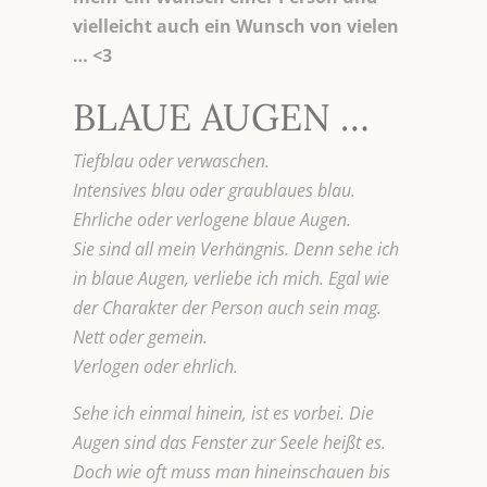
vielleicht auch ein Wunsch von vielen
… <3
BLAUE AUGEN …
Tiefblau oder verwaschen.
Intensives blau oder graublaues blau.
Ehrliche oder verlogene blaue Augen.
Sie sind all mein Verhängnis. Denn sehe ich
in blaue Augen, verliebe ich mich. Egal wie
der Charakter der Person auch sein mag.
Nett oder gemein.
Verlogen oder ehrlich.
Sehe ich einmal hinein, ist es vorbei. Die
Augen sind das Fenster zur Seele heißt es.
Doch wie oft muss man hineinschauen bis