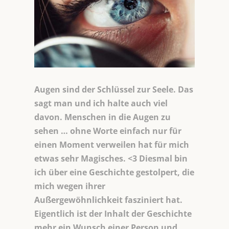
Augen sind der Schlüssel zur Seele. Das
sagt man und ich halte auch viel
davon. Menschen in die Augen zu
sehen … ohne Worte einfach nur für
einen Moment verweilen hat für mich
etwas sehr Magisches. <3 Diesmal bin
ich über eine Geschichte gestolpert, die
mich wegen ihrer
Außergewöhnlichkeit fasziniert hat.
Eigentlich ist der Inhalt der Geschichte
mehr ein Wunsch einer Person und