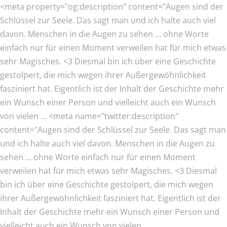
<meta property="og:description" content="Augen sind der
Schlüssel zur Seele. Das sagt man und ich halte auch viel
davon. Menschen in die Augen zu sehen … ohne Worte
einfach nur für einen Moment verweilen hat für mich etwas
sehr Magisches. <3 Diesmal bin ich über eine Geschichte
gestolpert, die mich wegen ihrer Außergewöhnlichkeit
fasziniert hat. Eigentlich ist der Inhalt der Geschichte mehr
ein Wunsch einer Person und vielleicht auch ein Wunsch
von vielen …
<meta name="twitter:description"
content="Augen sind der Schlüssel zur Seele. Das sagt man
und ich halte auch viel davon. Menschen in die Augen zu
sehen … ohne Worte einfach nur für einen Moment
verweilen hat für mich etwas sehr Magisches. <3 Diesmal
bin ich über eine Geschichte gestolpert, die mich wegen
ihrer Außergewöhnlichkeit fasziniert hat. Eigentlich ist der
Inhalt der Geschichte mehr ein Wunsch einer Person und
vielleicht auch ein Wunsch von vielen …