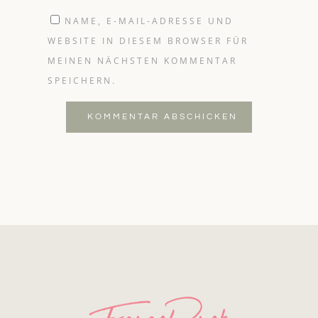
NAME, E-MAIL-ADRESSE UND
WEBSITE IN DIESEM BROWSER FÜR
MEINEN NÄCHSTEN KOMMENTAR
SPEICHERN.
KOMMENTAR ABSCHICKEN