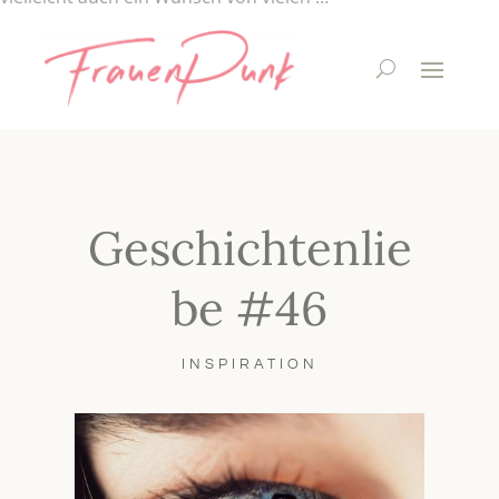
Geschichtenlie
be #46
INSPIRATION