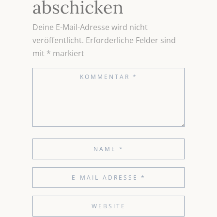
abschicken
Deine E-Mail-Adresse wird nicht
veröffentlicht.
Erforderliche Felder sind
mit
*
markiert