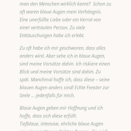
man den Menschen wirklich kennt? Schon zu
oft waren blaue Augen mein Verhängnis.
Eine unerfüllte Liebe oder ein Verrat von
einer vertrauten Person. Zu viele
Enttäuschungen habe ich erlebt.
Zu oft habe ich mir geschworen, dass alles
anders wird. Aber sehe ich in blaue Augen,
sind meine Vorsätze dahin. Ich riskiere einen
Blick und meine Vorsätze sind dahin. Zu
spät. Manchmal hoffe ich, dass diese – seine
blauen Augen anders sind! Echte Fenster zur
Seele … jedenfalls für mich.
Blaue Augen geben mir Hoffnung und ich
hoffe, dass sich diese erfüllt.
Tiefblaue, intensive, ehrliche blaue Augen