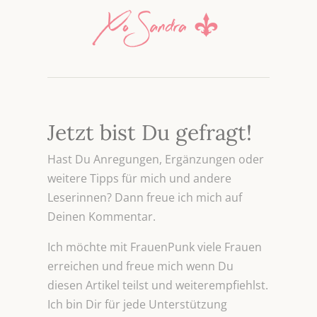
Jetzt bist Du gefragt!
Hast Du Anregungen, Ergänzungen oder
weitere Tipps für mich und andere
Leserinnen? Dann freue ich mich auf
Deinen Kommentar.
Ich möchte mit FrauenPunk viele Frauen
erreichen und freue mich wenn Du
diesen Artikel teilst und weiterempfiehlst.
Ich bin Dir für jede Unterstützung