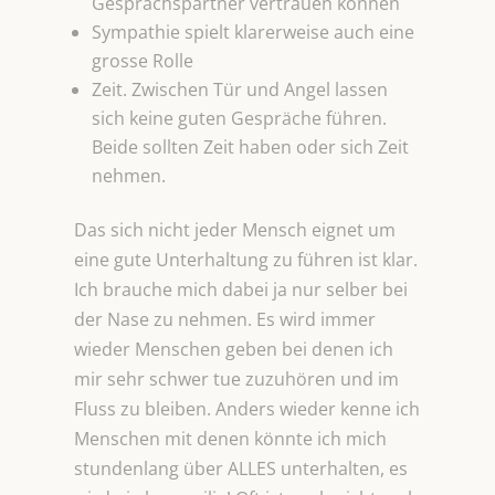
Gesprächspartner vertrauen können
Sympathie spielt klarerweise auch eine
grosse Rolle
Zeit. Zwischen Tür und Angel lassen
sich keine guten Gespräche führen.
Beide sollten Zeit haben oder sich Zeit
nehmen.
Das sich nicht jeder Mensch eignet um
eine gute Unterhaltung zu führen ist klar.
Ich brauche mich dabei ja nur selber bei
der Nase zu nehmen. Es wird immer
wieder Menschen geben bei denen ich
mir sehr schwer tue zuzuhören und im
Fluss zu bleiben. Anders wieder kenne ich
Menschen mit denen könnte ich mich
stundenlang über ALLES unterhalten, es