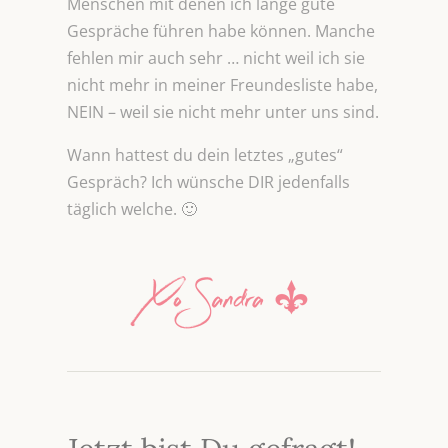
Menschen mit denen ich lange gute
Gespräche führen habe können. Manche
fehlen mir auch sehr … nicht weil ich sie
nicht mehr in meiner Freundesliste habe,
NEIN – weil sie nicht mehr unter uns sind.
Wann hattest du dein letztes „gutes“
Gespräch? Ich wünsche DIR jedenfalls
täglich welche. 🙂