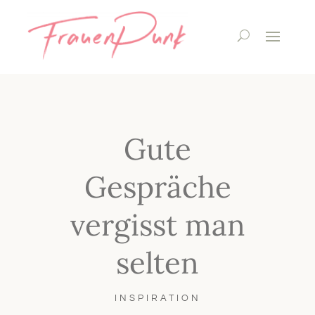
Gute
Gespräche
vergisst man
selten
INSPIRATION