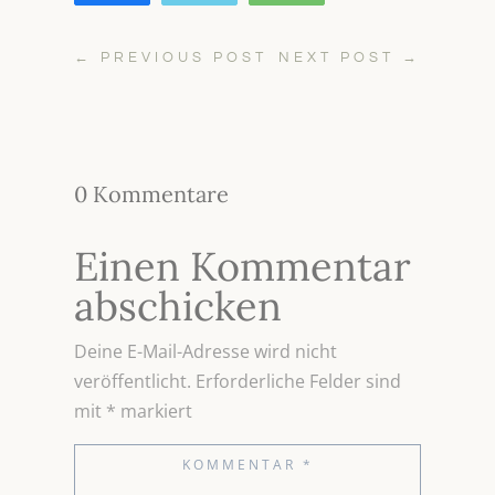
←
PREVIOUS POST
NEXT POST
→
0 Kommentare
Einen Kommentar
abschicken
Deine E-Mail-Adresse wird nicht
veröffentlicht.
Erforderliche Felder sind
mit
*
markiert