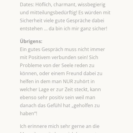
Dates: Höflich, charmant, wissbegierig
und mitteilungsbedürftig! Es würden mit
Sicherheit viele gute Gespräche dabei
entstehen … da bin ich mir ganz sicher!
Übrigens:
Ein gutes Gespräch muss nicht immer
mit Positivem verbunden sein! Sich
Probleme von der Seele reden zu
können, oder einem Freund dabei zu
helfen in dem man NUR zuhört in
welcher Lage er zur Zeit steckt, kann
ebenso sehr positiv sein weil man
danach das Gefühl hat „geholfen zu
haben“!
Ich erinnere mich sehr gerne an die