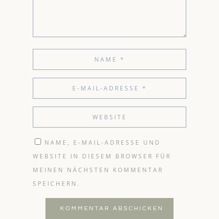
NAME, E-MAIL-ADRESSE UND
WEBSITE IN DIESEM BROWSER FÜR
MEINEN NÄCHSTEN KOMMENTAR
SPEICHERN.
KOMMENTAR ABSCHICKEN