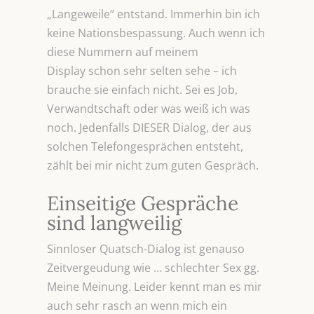
„Langeweile“ entstand. Immerhin bin ich
keine Nationsbespassung. Auch wenn ich
diese Nummern auf meinem
Display schon sehr selten sehe – ich
brauche sie einfach nicht. Sei es Job,
Verwandtschaft oder was weiß ich was
noch. Jedenfalls DIESER Dialog, der aus
solchen Telefongesprächen entsteht,
zählt bei mir nicht zum guten Gespräch.
Einseitige Gespräche
sind langweilig
Sinnloser Quatsch-Dialog ist genauso
Zeitvergeudung wie … schlechter Sex gg.
Meine Meinung. Leider kennt man es mir
auch sehr rasch an wenn mich ein