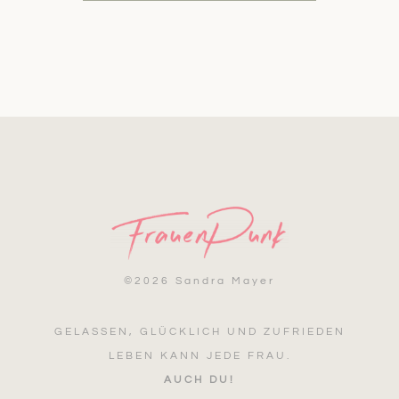
©
2026 Sandra Mayer
GELASSEN, GLÜCKLICH UND ZUFRIEDEN
LEBEN KANN JEDE FRAU.
AUCH DU!