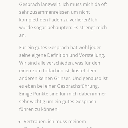
Gespräch langweilt. Ich muss mich da oft
sehr zusammenreissen um nicht
komplett den Faden zu verlieren! Ich
würde sogar behaupten: Es strengt mich
an.
Für ein gutes Gespräch hat wohl jeder
seine eigene Definition und Vorstellung.
Wir sind alle verschieden, was für den
einen zum totlachen ist, kostet dem
anderen keinen Grinser. Und genauso ist
es eben bei einer Gesprächsführung.
Einige Punkte sind für mich dabei immer
sehr wichtig um ein gutes Gespräch
führen zu können:
Vertrauen, ich muss meinem