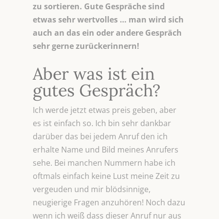
zu sortieren. Gute Gespräche sind
etwas sehr wertvolles … man wird sich
auch an das ein oder andere Gespräch
sehr gerne zurückerinnern!
Aber was ist ein
gutes Gespräch?
Ich werde jetzt etwas preis geben, aber
es ist einfach so. Ich bin sehr dankbar
darüber das bei jedem Anruf den ich
erhalte Name und Bild meines Anrufers
sehe. Bei manchen Nummern habe ich
oftmals einfach keine Lust meine Zeit zu
vergeuden und mir blödsinnige,
neugierige Fragen anzuhören! Noch dazu
wenn ich weiß dass dieser Anruf nur aus