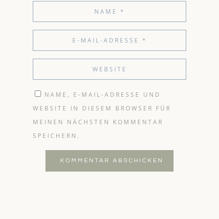
NAME, E-MAIL-ADRESSE UND
WEBSITE IN DIESEM BROWSER FÜR
MEINEN NÄCHSTEN KOMMENTAR
SPEICHERN.
KOMMENTAR ABSCHICKEN