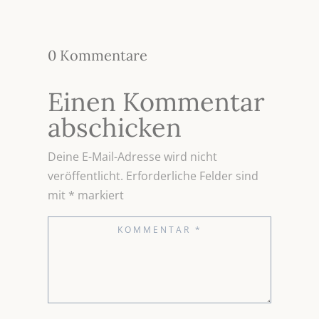
0 Kommentare
Einen Kommentar
abschicken
Deine E-Mail-Adresse wird nicht
veröffentlicht.
Erforderliche Felder sind
mit
*
markiert