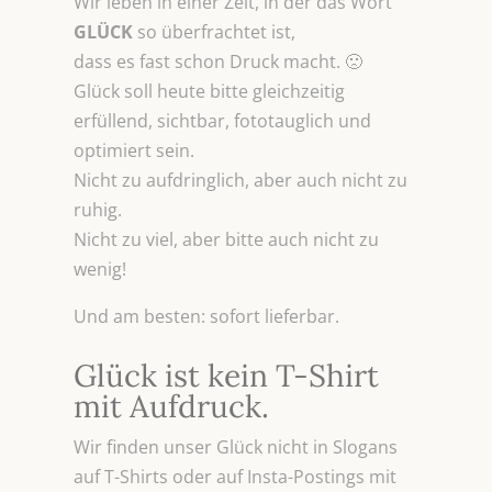
Wir leben in einer Zeit, in der das Wort
GLÜCK
so überfrachtet ist,
dass es fast schon Druck macht. 🙁
Glück soll heute bitte gleichzeitig
erfüllend, sichtbar, fototauglich und
optimiert sein.
Nicht zu aufdringlich, aber auch nicht zu
ruhig.
Nicht zu viel, aber bitte auch nicht zu
wenig!
Und am besten: sofort lieferbar.
Glück ist kein T-Shirt
mit Aufdruck.
Wir finden unser Glück nicht in Slogans
auf T-Shirts oder auf Insta-Postings mit