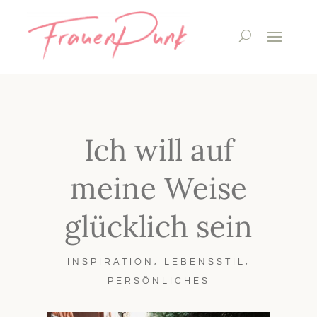
Ich will auf
meine Weise
glücklich sein
INSPIRATION
,
LEBENSSTIL
,
PERSÖNLICHES