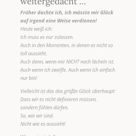
weitergedacht …
Früher dachte ich, ich müsste mir Glück
auf irgend eine Weise verdienen!
Heute weiß ich:
Ich muss es nur zulassen.
Auch in den Momenten, in denen es nicht so
toll aussieht.
Auch dann, wenn mir NICHT nach lächeln ist.
Auch wenn ich zweifle. Auch wenn ich einfach
nur bin!
Vielleicht ist das das größte Glück überhaupt:
Dass wir es nicht definieren müssen,
sondern fühlen dürfen.
So, wie wir sind.
Nicht wie es aussieht!