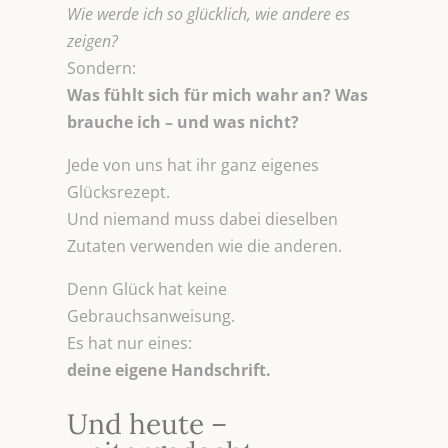
Wie werde ich so glücklich, wie andere es
zeigen?
Sondern:
Was fühlt sich für mich wahr an? Was
brauche ich – und was nicht?
Jede von uns hat ihr ganz eigenes
Glücksrezept.
Und niemand muss dabei dieselben
Zutaten verwenden wie die anderen.
Denn Glück hat keine
Gebrauchsanweisung.
Es hat nur eines:
deine eigene Handschrift.
Und heute –