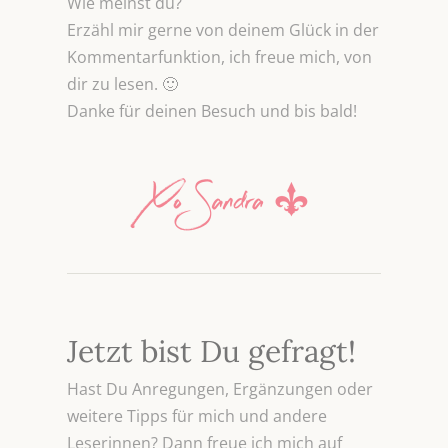
Wie meinst du?
Erzähl mir gerne von deinem Glück in der
Kommentarfunktion, ich freue mich, von
dir zu lesen. 🙂
Danke für deinen Besuch und bis bald!
Jetzt bist Du gefragt!
Hast Du Anregungen, Ergänzungen oder
weitere Tipps für mich und andere
Leserinnen? Dann freue ich mich auf