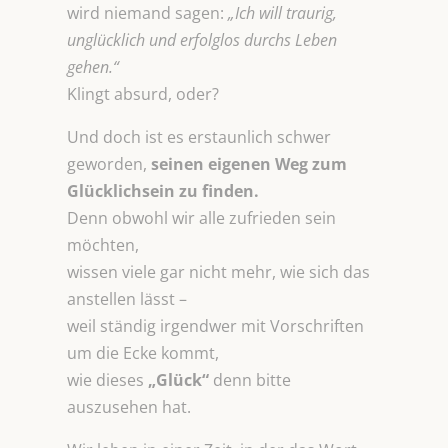
wird niemand sagen:
„Ich will traurig,
unglücklich und erfolglos durchs Leben
gehen.“
Klingt absurd, oder?
Und doch ist es erstaunlich schwer
geworden,
seinen eigenen Weg zum
Glücklichsein zu finden.
Denn obwohl wir alle zufrieden sein
möchten,
wissen viele gar nicht mehr, wie sich das
anstellen lässt –
weil ständig irgendwer mit Vorschriften
um die Ecke kommt,
wie dieses
„Glück“
denn bitte
auszusehen hat.