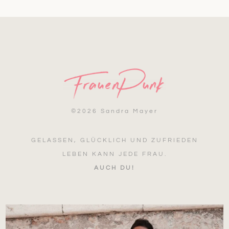
©
2026 Sandra Mayer
GELASSEN, GLÜCKLICH UND ZUFRIEDEN
LEBEN KANN JEDE FRAU.
AUCH DU!