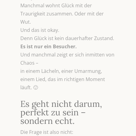
Manchmal wohnt Glück mit der
Traurigkeit zusammen. Oder mit der
Wut.
Und das ist okay.
Denn Glück ist kein dauerhafter Zustand.
Es ist nur ein Besucher.
Und manchmal zeigt er sich inmitten von
Chaos –
in einem Lächeln, einer Umarmung,
einem Lied, das im richtigen Moment
läuft. 🙂
Es geht nicht darum,
perfekt zu sein –
sondern echt.
Die Frage ist also nicht: