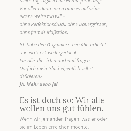
bleibt Tag Täglich eine Herausforderung!
Vor allem dann, wenn man es auf seine
eigene Weise tun will –
ohne Perfektionsdruck, ohne Dauergrinsen,
ohne fremde Maßstäbe.
Ich habe den Originaltext neu überarbeitet
und ein Stück weitergedacht.
Für alle, die sich manchmal fragen:
Darf ich mein Glück eigentlich selbst
definieren?
JA. Mehr denn je!
Es ist doch so: Wir alle
wollen uns gut fühlen.
Wenn wir jemanden fragen, was er oder
sie im Leben erreichen möchte,