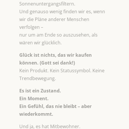
Sonnenuntergangsfiltern.
Und genauso wenig finden wir es, wenn
wir die Pläne anderer Menschen
verfolgen –
nur um am Ende so auszusehen, als
wären wir glücklich.
Glück ist nichts, das wir kaufen
können. (Gott sei dank!)
Kein Produkt. Kein Statussymbol. Keine
Trendbewegung.
Es ist ein Zustand.
Ein Moment.
Ein Gefühl, das nie bleibt – aber
wiederkommt.
Und ja, es hat Mitbewohner.