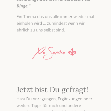
Dinge.
“
Ein Thema das uns alle immer wieder mal
einholen wird … zumindest wenn wir
ehrlich zu uns selbst sind.
Jetzt bist Du gefragt!
Hast Du Anregungen, Ergänzungen oder
weitere Tipps für mich und andere