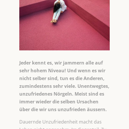
Jeder kennt es, wir jammern alle auf
sehr hohem Niveau! Und wenn es wir
nicht selber sind, tun es die Anderen,
zumindestens sehr viele. Unentwegtes,
unzufriedenes Nörgeln. Meist sind es
immer wieder die selben Ursachen
über die wir uns unzufrieden äussern.
Dauernde Unzufriedenheit macht das