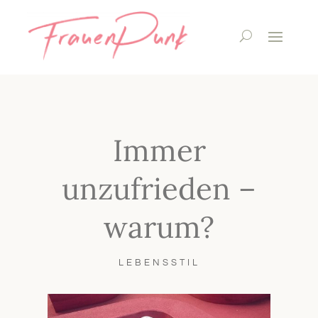
Immer
unzufrieden –
warum?
LEBENSSTIL