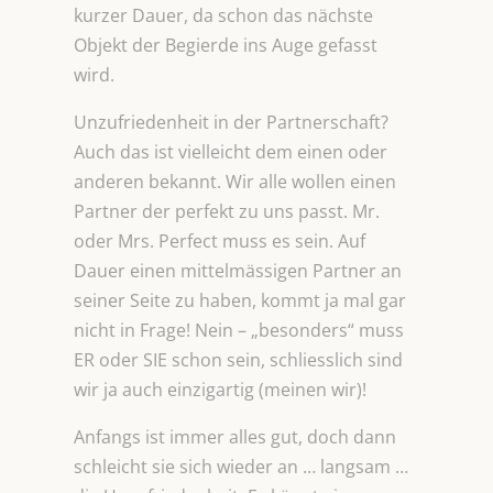
kurzer Dauer, da schon das nächste
Objekt der Begierde ins Auge gefasst
wird.
Unzufriedenheit in der Partnerschaft?
Auch das ist vielleicht dem einen oder
anderen bekannt. Wir alle wollen einen
Partner der perfekt zu uns passt. Mr.
oder Mrs. Perfect muss es sein. Auf
Dauer einen mittelmässigen Partner an
seiner Seite zu haben, kommt ja mal gar
nicht in Frage! Nein – „besonders“ muss
ER oder SIE schon sein, schliesslich sind
wir ja auch einzigartig (meinen wir)!
Anfangs ist immer alles gut, doch dann
schleicht sie sich wieder an … langsam …