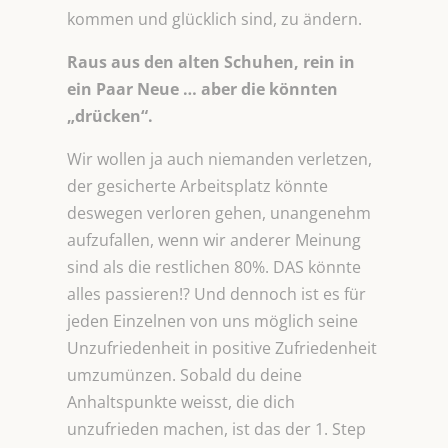
kommen und glücklich sind, zu ändern.
Raus aus den alten Schuhen, rein in
ein Paar Neue … aber die könnten
„drücken“.
Wir wollen ja auch niemanden verletzen,
der gesicherte Arbeitsplatz könnte
deswegen verloren gehen, unangenehm
aufzufallen, wenn wir anderer Meinung
sind als die restlichen 80%. DAS könnte
alles passieren!? Und dennoch ist es für
jeden Einzelnen von uns möglich seine
Unzufriedenheit in positive Zufriedenheit
umzumünzen. Sobald du deine
Anhaltspunkte weisst, die dich
unzufrieden machen, ist das der 1. Step