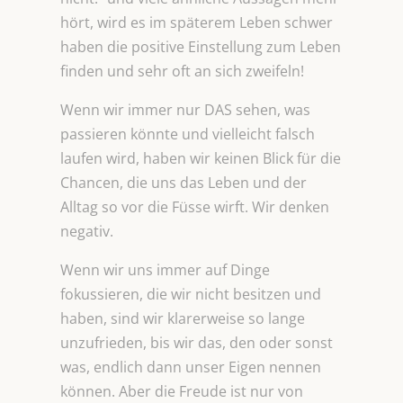
hört, wird es im späterem Leben schwer
haben die positive Einstellung zum Leben
finden und sehr oft an sich zweifeln!
Wenn wir immer nur DAS sehen, was
passieren könnte und vielleicht falsch
laufen wird, haben wir keinen Blick für die
Chancen, die uns das Leben und der
Alltag so vor die Füsse wirft. Wir denken
negativ.
Wenn wir uns immer auf Dinge
fokussieren, die wir nicht besitzen und
haben, sind wir klarerweise so lange
unzufrieden, bis wir das, den oder sonst
was, endlich dann unser Eigen nennen
können. Aber die Freude ist nur von