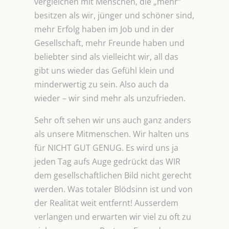
vergleichen mit Menschen, die „mehr“
besitzen als wir, jünger und schöner sind,
mehr Erfolg haben im Job und in der
Gesellschaft, mehr Freunde haben und
beliebter sind als vielleicht wir, all das
gibt uns wieder das Gefühl klein und
minderwertig zu sein. Also auch da
wieder – wir sind mehr als unzufrieden.
Sehr oft sehen wir uns auch ganz anders
als unsere Mitmenschen. Wir halten uns
für NICHT GUT GENUG. Es wird uns ja
jeden Tag aufs Auge gedrückt das WIR
dem gesellschaftlichen Bild nicht gerecht
werden. Was totaler Blödsinn ist und von
der Realität weit entfernt! Ausserdem
verlangen und erwarten wir viel zu oft zu