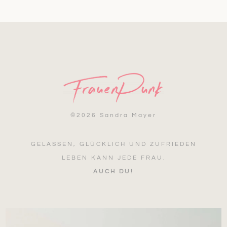
©
2026 Sandra Mayer
GELASSEN, GLÜCKLICH UND ZUFRIEDEN
LEBEN KANN JEDE FRAU.
AUCH DU!