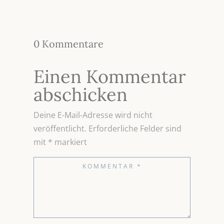
0 Kommentare
Einen Kommentar
abschicken
Deine E-Mail-Adresse wird nicht
veröffentlicht.
Erforderliche Felder sind
mit
*
markiert