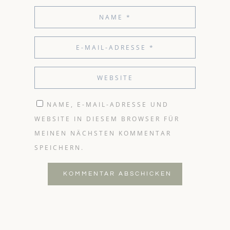
NAME, E-MAIL-ADRESSE UND
WEBSITE IN DIESEM BROWSER FÜR
MEINEN NÄCHSTEN KOMMENTAR
SPEICHERN.
KOMMENTAR ABSCHICKEN