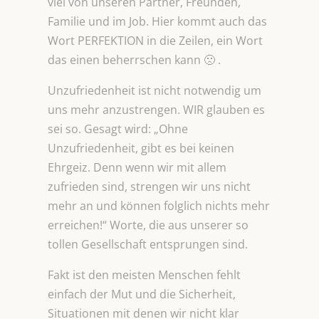
viel von unseren Partner, Freunden,
Familie und im Job. Hier kommt auch das
Wort PERFEKTION in die Zeilen, ein Wort
das einen beherrschen kann 🙁 .
Unzufriedenheit ist nicht notwendig um
uns mehr anzustrengen. WIR glauben es
sei so. Gesagt wird: „Ohne
Unzufriedenheit, gibt es bei keinen
Ehrgeiz. Denn wenn wir mit allem
zufrieden sind, strengen wir uns nicht
mehr an und können folglich nichts mehr
erreichen!“ Worte, die aus unserer so
tollen Gesellschaft entsprungen sind.
Fakt ist den meisten Menschen fehlt
einfach der Mut und die Sicherheit,
Situationen mit denen wir nicht klar