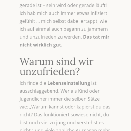
gerade ist – sein wird oder gerade läuft!
Ich hab mich auch immer etwas infiziert
gefühlt … mich selbst dabei ertappt, wie
ich auf einmal auch begann zu jammern
und unzufrieden zu werden.
Das tat mir
nicht wirklich gut.
Warum sind wir
unzufrieden?
Ich finde die
Lebenseinstellung
ist
ausschlaggebend. Wer als Kind oder
Jugendlicher immer die selben Sätze
wie: „Warum kannst oder kapierst du das
nicht? Das funktioniert sowieso nicht, du
bist noch viel zu jung und verstehst es
nicht.“ und viele ähnliche Aussagen mehr