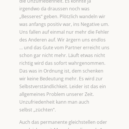
die Unzufriedenheit. Es könnte ja
irgendwo da draussen noch was
„Besseres“ geben. Plötzlich wandeln wir
was anfangs positiv war, ins Negative um.
Uns fallen auf einmal nur mehr die Fehler
des Anderen auf. Wir ärgern uns endlos
… und das Gute vom Partner erreicht uns
schon gar nicht mehr. Läuft etwas nicht
richtig wird das sofort wahrgenommen.
Das was in Ordnung ist, dem schenken
wir keine Bedeutung mehr. Es wird zur
Selbstverständlichkeit. Leider ist das ein
allgemeines Problem unserer Zeit.
Unzufriedenheit kann man auch
selbst „züchten“.
Auch das permanente gleichstellen oder