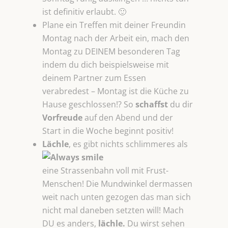
ist definitiv erlaubt. 🙂
Plane ein Treffen mit deiner Freundin
Montag nach der Arbeit ein, mach den
Montag zu DEINEM besonderen Tag
indem du dich beispielsweise mit
deinem Partner zum Essen
verabredest – Montag ist die Küche zu
Hause geschlossen!? So
schaffst
du dir
Vorfreude
auf den Abend und der
Start in die Woche beginnt positiv!
Lächle
, es gibt nichts schlimmeres als
eine Strassenbahn voll mit Frust-
Menschen! Die Mundwinkel dermassen
weit nach unten gezogen das man sich
nicht mal daneben setzten will! Mach
DU es anders,
lächle.
Du wirst sehen