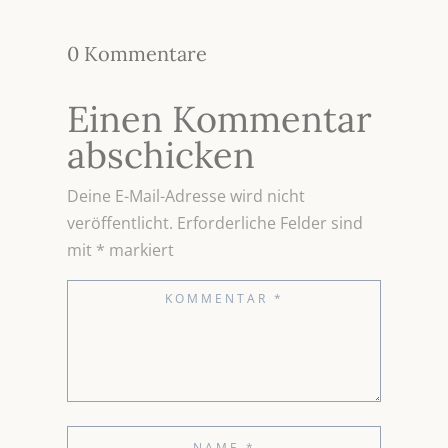
0 Kommentare
Einen Kommentar
abschicken
Deine E-Mail-Adresse wird nicht
veröffentlicht.
Erforderliche Felder sind
mit
*
markiert