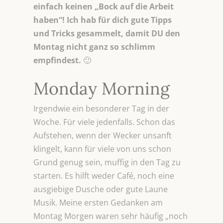
einfach keinen „Bock auf die Arbeit
haben“! Ich hab für dich gute Tipps
und Tricks gesammelt, damit DU den
Montag nicht ganz so schlimm
empfindest.
🙂
Monday Morning
Irgendwie ein besonderer Tag in der
Woche. Für viele jedenfalls. Schon das
Aufstehen, wenn der Wecker unsanft
klingelt, kann für viele von uns schon
Grund genug sein, muffig in den Tag zu
starten. Es hilft weder Café, noch eine
ausgiebige Dusche oder gute Laune
Musik. Meine ersten Gedanken am
Montag Morgen waren sehr häufig „noch