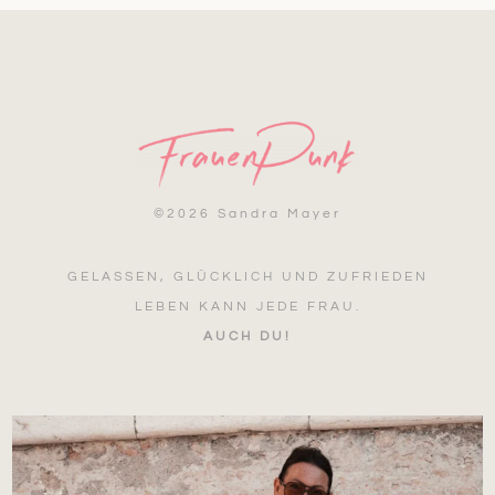
©
2026 Sandra Mayer
GELASSEN, GLÜCKLICH UND ZUFRIEDEN
LEBEN KANN JEDE FRAU.
AUCH DU!