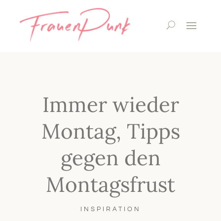
Immer wieder
Montag, Tipps
gegen den
Montagsfrust
INSPIRATION