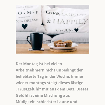
Der Montag ist bei vielen
Arbeitnehmern nicht unbedingt der
beliebteste Tag in der Woche. Immer
wieder montags steigt dieses lästige
„Frustgefühl“ mit aus dem Bett. Dieses
Gefühl ist eine Mischung aus
Müdigkeit, schlechter Laune und