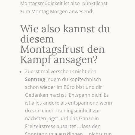
Montagsmüdigkeit ist also pünktlichst
zum Montag Morgen anwesend!
Wie also kannst du
diesem
Montagsfrust den
Kampf ansagen?
Zuerst mal verschenk nicht den
Sonntag
indem du kopftechnisch
schon wieder im Büro bist und dir
Gedanken machst. Entspann dich! Es
ist alles andere als entspannend wenn
du von einer Trainingseinheit zur
nächsten jagst und das Ganze in
Freizeitstress ausartet … lass den
Sonntag ruhig ausklingen … nichts tun