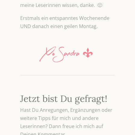
meine Leserinnen wissen, danke. 🙂
Erstmals ein entspanntes Wochenende
UND danach einen geilen Montag.
Jetzt bist Du gefragt!
Hast Du Anregungen, Ergänzungen oder
weitere Tipps für mich und andere
Leserinnen? Dann freue ich mich auf
Deinen Kommentar.