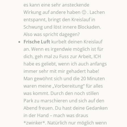
es kann eine sehr ansteckende
Wirkung auf andere haben 🙂 . Lachen
entspannt, bringt den Kreislauf in
Schwung und löst innere Blockaden.
Also was spricht dagegen?
Frische Luft
kurbelt deinen Kreislauf
an. Wenn es irgendwie möglich ist für
dich, geh mal zu Fuss zur Arbeit, ICH
habe es geliebt, wenn ich auch anfangs
immer sehr mit mir gehadert habe!
Man gewöhnt sich und die 20 Minuten
waren meine „Vorbereitung“ für alles
was kommt. Durch den noch stillen
Park zu marschieren und sich auf den
Abend freuen. Du hast deine Gedanken
in der Hand – mach was draus
*zwinker*. Natürlich nur möglich wenn