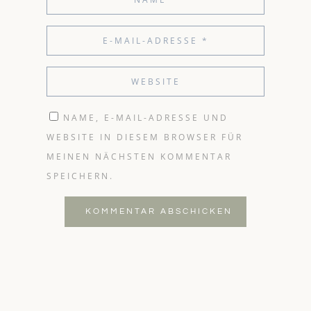
NAME, E-MAIL-ADRESSE UND
WEBSITE IN DIESEM BROWSER FÜR
MEINEN NÄCHSTEN KOMMENTAR
SPEICHERN.
KOMMENTAR ABSCHICKEN