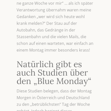
ne ganze Woche vor mir“ … als ich später
Verantwortung übernahm waren meine
Gedanken „wer wird sich heute wohl
krank melden?“ Der Stau auf der
Autobahn, das Gedränge in der
Stassenbahn und die vielen Mails, die
schon auf einen warteten, war einfach an
einem Montag immer besonders krass!
Natürlich gibt es
auch Studien über
den „Blue Monday“
Diese Studien belegen, dass der Montag
Morgen in Österreich und Deutschland
zu den „betrüblichsten“ Tag der Woche