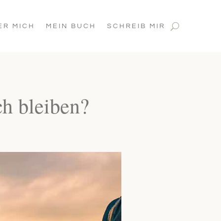
ER MICH
MEIN BUCH
SCHREIB MIR
ch bleiben?