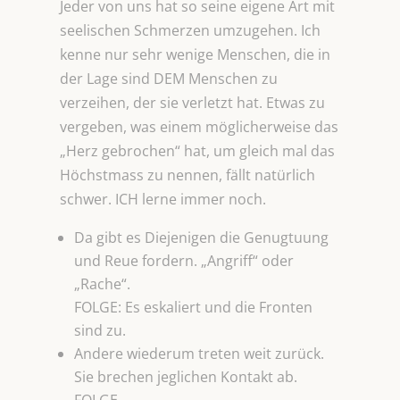
Jeder von uns hat so seine eigene Art mit
seelischen Schmerzen umzugehen. Ich
kenne nur sehr wenige Menschen, die in
der Lage sind DEM Menschen zu
verzeihen, der sie verletzt hat. Etwas zu
vergeben, was einem möglicherweise das
„Herz gebrochen“ hat, um gleich mal das
Höchstmass zu nennen, fällt natürlich
schwer. ICH lerne immer noch.
Da gibt es Diejenigen die Genugtuung
und Reue fordern. „Angriff“ oder
„Rache“.
FOLGE: Es eskaliert und die Fronten
sind zu.
Andere wiederum treten weit zurück.
Sie brechen jeglichen Kontakt ab.