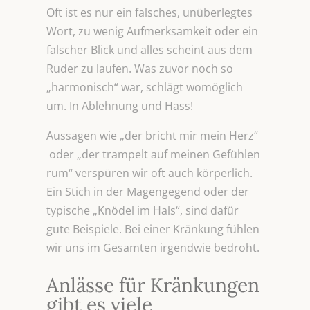
Oft ist es nur ein falsches, unüberlegtes
Wort, zu wenig Aufmerksamkeit oder ein
falscher Blick und alles scheint aus dem
Ruder zu laufen. Was zuvor noch so
„harmonisch“ war, schlägt womöglich
um. In Ablehnung und Hass!
Aussagen wie „der bricht mir mein Herz“
oder „der trampelt auf meinen Gefühlen
rum“ verspüren wir oft auch körperlich.
Ein Stich in der Magengegend oder der
typische „Knödel im Hals“, sind dafür
gute Beispiele. Bei einer Kränkung fühlen
wir uns im Gesamten irgendwie bedroht.
Anlässe für Kränkungen
gibt es viele