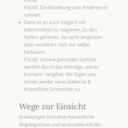
FOLGE
FOLGE: Die Beziehung zum Anderen ist
ruiniert.
Dann ist es auch möglich mit
Selbstmitleid zu reagieren. Zu den
Opfern gehören, die nicht vergessen
oder verzeihen. Sich nur selbst
bedauern.
FOLGE: Unsere gesunden Gefühle
werden durch das ständige „daran
Erinnern“ vergiftet. Wir fügen uns
immer wieder neue seelische &
körperliche Schmerzen zu.
Wege zur Einsicht
Kränkungen sind eine menschliche
Angelegenheit und verbunden mit der