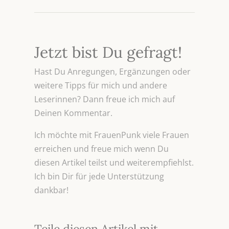
Jetzt bist Du gefragt!
Hast Du Anregungen, Ergänzungen oder
weitere Tipps für mich und andere
Leserinnen? Dann freue ich mich auf
Deinen Kommentar.
Ich möchte mit FrauenPunk viele Frauen
erreichen und freue mich wenn Du
diesen Artikel teilst und weiterempfiehlst.
Ich bin Dir für jede Unterstützung
dankbar!
Teile diesen Artikel mit