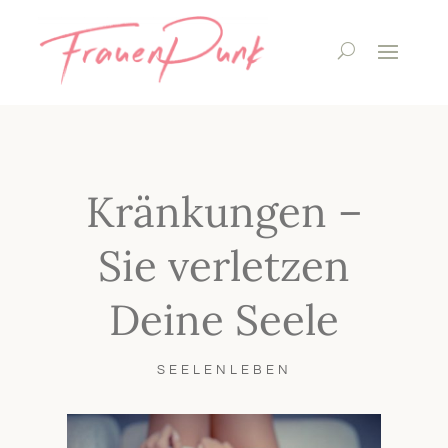
Kränkungen –
Sie verletzen
Deine Seele
SEELENLEBEN