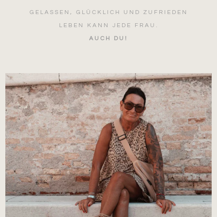
GELASSEN, GLÜCKLICH UND ZUFRIEDEN
LEBEN KANN JEDE FRAU.
AUCH DU!