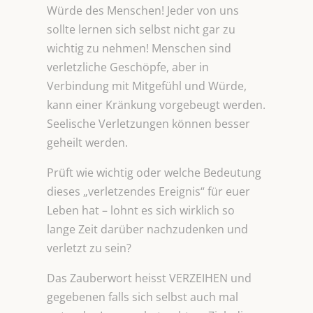
Würde des Menschen! Jeder von uns
sollte lernen sich selbst nicht gar zu
wichtig zu nehmen! Menschen sind
verletzliche Geschöpfe, aber in
Verbindung mit Mitgefühl und Würde,
kann einer Kränkung vorgebeugt werden.
Seelische Verletzungen können besser
geheilt werden.
Prüft wie wichtig oder welche Bedeutung
dieses „verletzendes Ereignis“ für euer
Leben hat – lohnt es sich wirklich so
lange Zeit darüber nachzudenken und
verletzt zu sein?
Das Zauberwort heisst VERZEIHEN und
gegebenen falls sich selbst auch mal