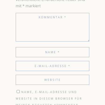
mit
*
markiert
NAME, E-MAIL-ADRESSE UND
WEBSITE IN DIESEM BROWSER FÜR