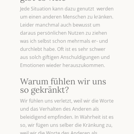
Jede Situation kann dazu genutzt werden
um einen anderen Menschen zu kränken.
Leider manchmal auch bewusst um
daraus persönlichen Nutzen zu ziehen
was ich selbst schon mehrmals er- und
durchlebt habe. Oft ist es sehr schwer
aus solch giftigen Anschuldigungen und
Emotionen wieder herauszukommen.
Warum fühlen wir uns
so gekränkt?
Wir fühlen uns verletzt, weil wir die Worte
und das Verhalten des Anderen als
beleidigend empfinden. In Wahrheit ist es
so, wir fügen uns selber die Kränkung zu,
weil wir die Worte des Anderen als