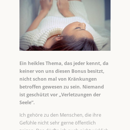
Ein heikles Thema, das jeder kennt, da
keiner von uns diesen Bonus besitzt,
nicht schon mal von Kränkungen
betroffen gewesen zu sein. Niemand
ist geschützt vor „Verletzungen der
Seele“.
Ich gehöre zu den Menschen, die ihre
Gefühle nicht sehr gerne öffentlich