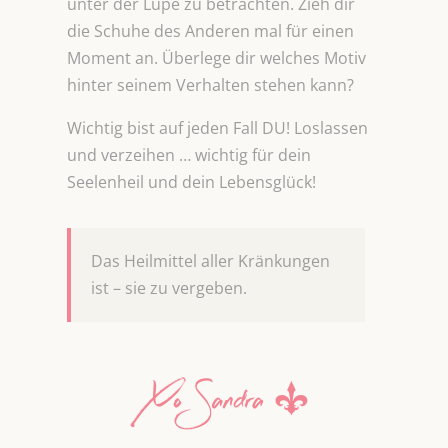
unter der Lupe zu betrachten. Zieh dir
die Schuhe des Anderen mal für einen
Moment an. Überlege dir welches Motiv
hinter seinem Verhalten stehen kann?
Wichtig bist auf jeden Fall DU! Loslassen
und verzeihen … wichtig für dein
Seelenheil und dein Lebensglück!
Das Heilmittel aller Kränkungen
ist – sie zu vergeben.