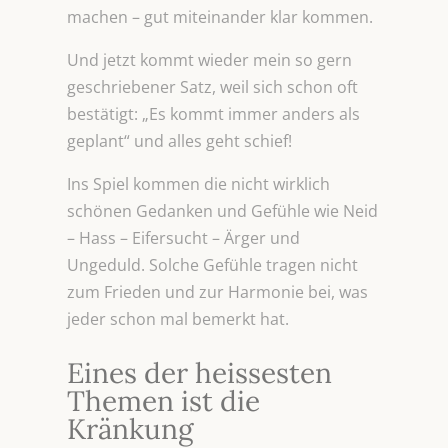
machen – gut miteinander klar kommen.
Und jetzt kommt wieder mein so gern
geschriebener Satz, weil sich schon oft
bestätigt: „Es kommt immer anders als
geplant“ und alles geht schief!
Ins Spiel kommen die nicht wirklich
schönen Gedanken und Gefühle wie Neid
– Hass – Eifersucht – Ärger und
Ungeduld. Solche Gefühle tragen nicht
zum Frieden und zur Harmonie bei, was
jeder schon mal bemerkt hat.
Eines der heissesten
Themen ist die
Kränkung