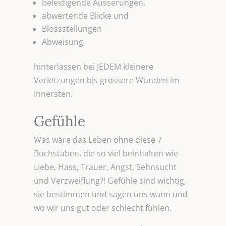
beleidigende Äusserungen,
abwertende Blicke und
Blossstellungen
Abweisung
hinterlassen bei JEDEM kleinere
Verletzungen bis grössere Wunden im
Innersten.
Gefühle
Was wäre das Leben ohne diese 7
Buchstaben, die so viel beinhalten wie
Liebe, Hass, Trauer, Angst, Sehnsucht
und Verzweiflung?! Gefühle sind wichtig,
sie bestimmen und sagen uns wann und
wo wir uns gut oder schlecht fühlen.