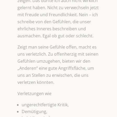
zeigen. Das dürfte ich auch nicht wirklich
gelernt haben. Nicht zu verwechseln jetzt
mit Freude und Freundlichkeit. Nein – ich
schreibe von den Gefühlen, die unser
ehrliches Inneres beschreiben und
ausmachen. Egal ob gut oder schlecht.
Zeigt man seine Gefühle offen, macht es
uns verletzlich. Zu offenherzig mit seinen
Gefühlen umzugehen, bieten wir den
„Anderen“ eine gute Angriffsfläche, um
uns an Stellen zu erwischen, die uns
verletzen könnten.
Verletzungen wie
ungerechtfertigte Kritik,
Demütigung,