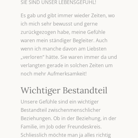
SIE SIND UNSER LEBENSGEFÜHL!
Es gab und gibt immer wieder Zeiten, wo
ich mich sehr bewusst und gerne
zurückgezogen habe, meine Gefühle
waren mein ständiger Begleiter. Auch
wenn ich manche davon am Liebsten
„verloren“ hätte. Sie waren immer da und
verlangten gerade in solchen Zeiten um
noch mehr Aufmerksamkeit!
Wichtiger Bestandteil
Unsere Gefühle sind ein wichtiger
Bestandteil zwischenmenschlicher
Beziehungen. Ob in der Beziehung, in der
Familie, im Job oder Freundeskreis.
Schliesslich möchte man ja alles richtig