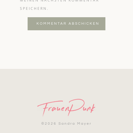
MEINEN NÄCHSTEN KOMMENTAR
SPEICHERN.
KOMMENTAR ABSCHICKEN
©
2026 Sandra Mayer