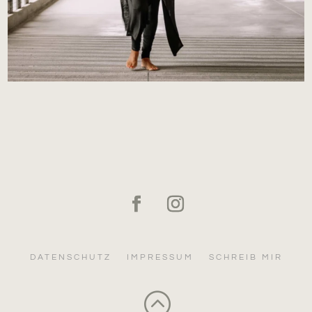
DATENSCHUTZ
IMPRESSUM
SCHREIB MIR
: